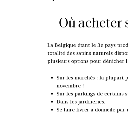
Où acheter 
La Belgique étant le 3e pays prod
totalité des sapins naturels dispo
plusieurs options pour dénicher l
Sur les marchés : la plupart 
novembre !
Sur les parkings de certains
Dans les jardineries.
Se faire livrer à domicile par 