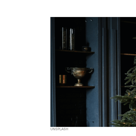
UNSPLASH