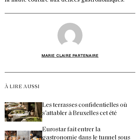
MARIE CLAIRE PARTENAIRE
À LIRE AUSSI
Les terrasses confidentielles où
s’attabler à Bruxelles cet été
Eurostar fait entrer la
gastronomie dans le tunnel sous