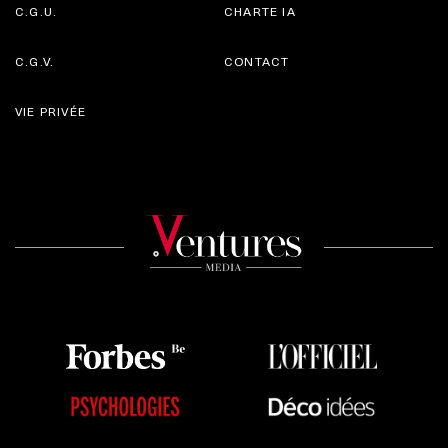
C.G.U.
CHARTE IA
C.G.V.
CONTACT
VIE PRIVÉE