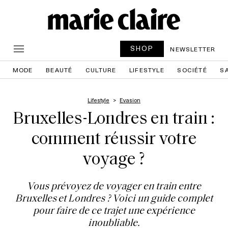
SHOP
NEWSLETTER
MODE
BEAUTÉ
CULTURE
LIFESTYLE
SOCIÉTÉ
S
Lifestyle
Evasion
Bruxelles-Londres en train :
comment réussir votre
voyage ?
Vous prévoyez de voyager en train entre
Bruxelles et Londres ? Voici un guide complet
pour faire de ce trajet une expérience
inoubliable.