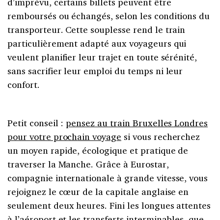
d’imprévu, certains billets peuvent être
remboursés ou échangés, selon les conditions du
transporteur. Cette souplesse rend le train
particulièrement adapté aux voyageurs qui
veulent planifier leur trajet en toute sérénité,
sans sacrifier leur emploi du temps ni leur
confort.
Petit conseil :
pensez au train Bruxelles Londres
pour votre prochain voyage
si
vous recherchez
un moyen rapide, écologique et pratique de
traverser la Manche. Grâce à Eurostar,
compagnie internationale à grande vitesse, vous
rejoignez le cœur de la capitale anglaise en
seulement deux heures. Fini les longues attentes
à l’aéroport et les transferts interminables, que