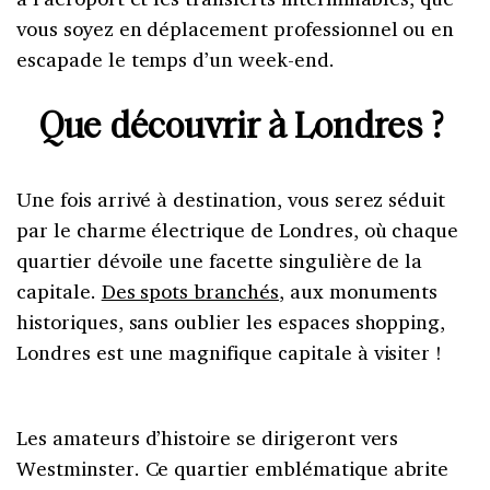
vous soyez en déplacement professionnel ou en
escapade le temps d’un week-end.
Que découvrir à Londres ?
Une fois arrivé à destination, vous serez séduit
par le charme électrique de Londres, où chaque
quartier dévoile une facette singulière de la
capitale.
Des spots branchés
, aux monuments
historiques, sans oublier les espaces shopping,
Londres est une magnifique capitale à visiter !
Les amateurs d’histoire se dirigeront vers
Westminster. Ce quartier emblématique abrite