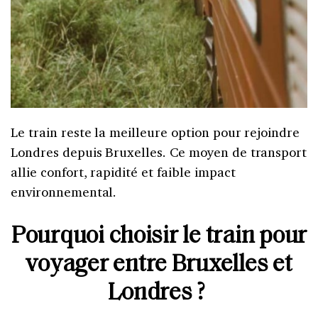
Le train reste la meilleure option pour rejoindre
Londres depuis Bruxelles. Ce moyen de transport
allie confort, rapidité et faible impact
environnemental.
Pourquoi choisir le train pour
voyager entre Bruxelles et
Londres ?