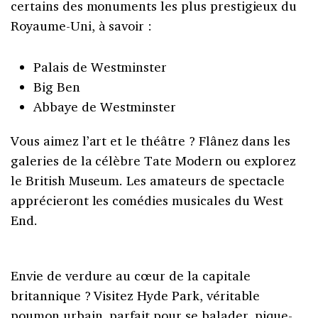
certains des monuments les plus prestigieux du
Royaume-Uni, à savoir :
Palais de Westminster
Big Ben
Abbaye de Westminster
Vous aimez l’art et le théâtre ? Flânez dans les
galeries de la célèbre Tate Modern ou explorez
le British Museum. Les amateurs de spectacle
apprécieront les comédies musicales du West
End.
Envie de verdure au cœur de la capitale
britannique ? Visitez Hyde Park, véritable
poumon urbain, parfait pour se balader, pique-