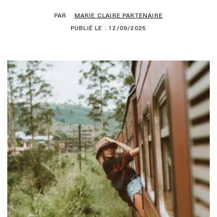
PAR
MARIE CLAIRE PARTENAIRE
PUBLIÉ LE : 12/09/2025