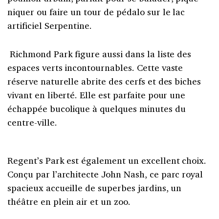
niquer ou faire un tour de pédalo sur le lac
artificiel Serpentine.
Richmond Park figure aussi dans la liste des
espaces verts incontournables. Cette vaste
réserve naturelle abrite des cerfs et des biches
vivant en liberté. Elle est parfaite pour une
échappée bucolique à quelques minutes du
centre-ville.
Regent’s Park est également un excellent choix.
Conçu par l’architecte John Nash, ce parc royal
spacieux accueille de superbes jardins, un
théâtre en plein air et un zoo.