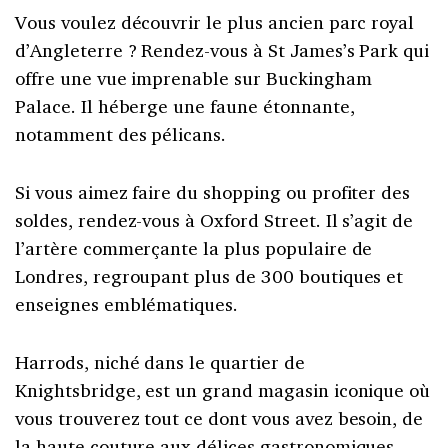
Vous voulez découvrir le plus ancien parc royal
d’Angleterre ? Rendez-vous à St James’s Park qui
offre une vue imprenable sur Buckingham
Palace. Il héberge une faune étonnante,
notamment des pélicans.
Si vous aimez faire du shopping ou profiter des
soldes, rendez-vous à Oxford Street. Il s’agit de
l’artère commerçante la plus populaire de
Londres, regroupant plus de 300 boutiques et
enseignes emblématiques.
Harrods, niché dans le quartier de
Knightsbridge, est un grand magasin iconique où
vous trouverez tout ce dont vous avez besoin, de
la haute couture aux délices gastronomiques.