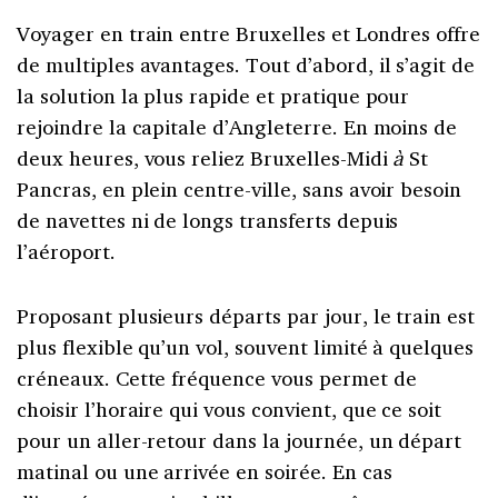
Voyager en train entre Bruxelles et Londres offre
de multiples avantages. Tout d’abord, il s’agit de
la solution la plus rapide et pratique pour
rejoindre la capitale d’Angleterre. En moins de
deux heures, vous reliez Bruxelles-Midi
à
St
Pancras, en plein centre-ville, sans avoir besoin
de navettes ni de longs transferts depuis
l’aéroport.
Proposant plusieurs départs par jour, le train est
plus flexible qu’un vol, souvent limité à quelques
créneaux. Cette fréquence vous permet de
choisir l’horaire qui vous convient, que ce soit
pour un aller-retour dans la journée, un départ
matinal ou une arrivée en soirée. En cas