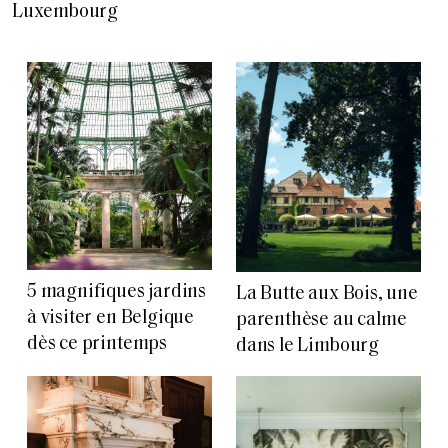
Luxembourg
5 magnifiques jardins
La Butte aux Bois, une
à visiter en Belgique
parenthèse au calme
dès ce printemps
dans le Limbourg