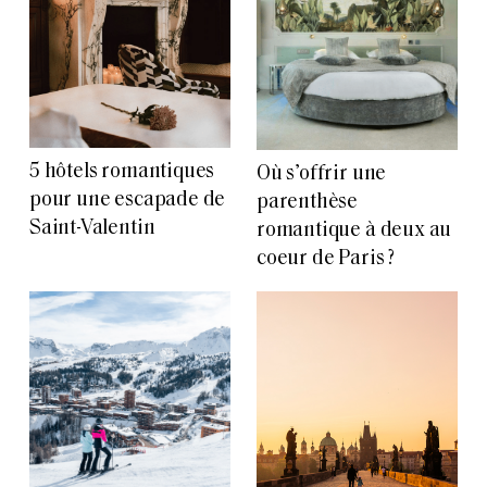
5 hôtels romantiques
Où s’offrir une
pour une escapade de
parenthèse
Saint-Valentin
romantique à deux au
coeur de Paris ?