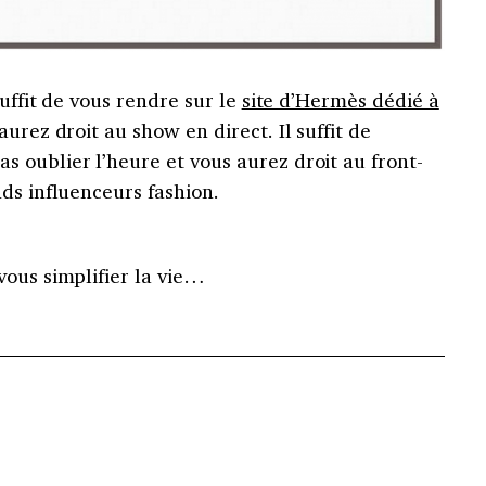
suffit de vous rendre sur le
site d’Hermès dédié à
urez droit au show en direct. Il suffit de
 oublier l’heure et vous aurez droit au front-
ds influenceurs fashion.
vous simplifier la vie…