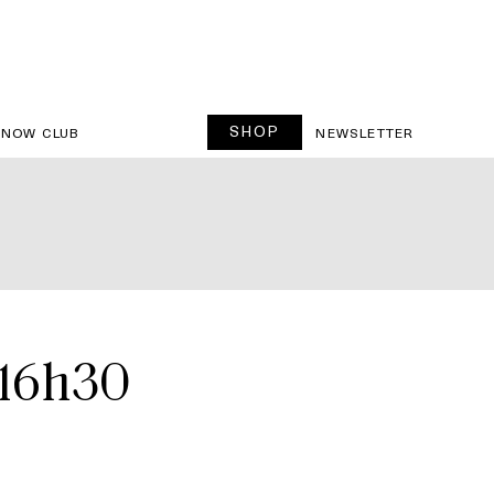
SHOP
SNOW CLUB
NEWSLETTER
 16h30