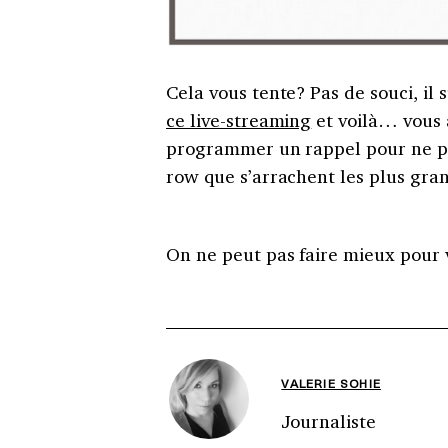
Cela vous tente? Pas de souci, il 
ce live-streaming
et voilà… vous a
programmer un rappel pour ne pas
row que s’arrachent les plus gran
On ne peut pas faire mieux pour 
VALERIE SOHIE
Journaliste