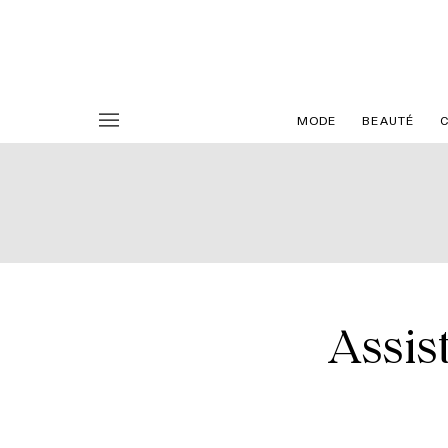
MODE
BEAUTÉ
Assis