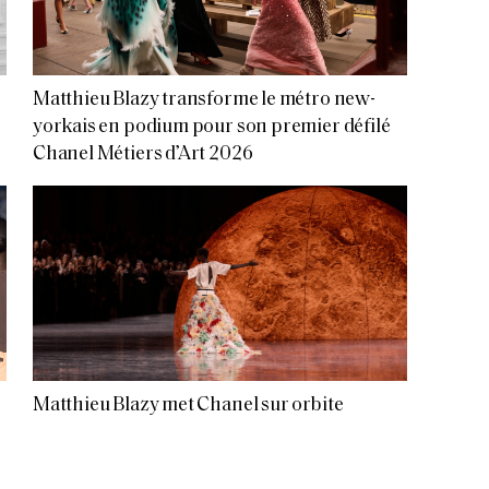
Matthieu Blazy transforme le métro new-
yorkais en podium pour son premier défilé
Chanel Métiers d’Art 2026
Matthieu Blazy met Chanel sur orbite