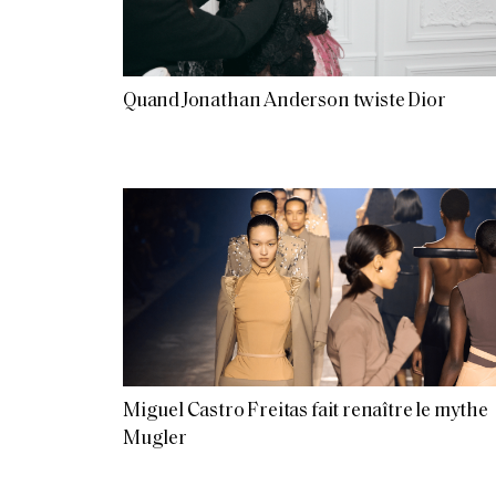
Quand Jonathan Anderson twiste Dior
Miguel Castro Freitas fait renaître le mythe
Mugler