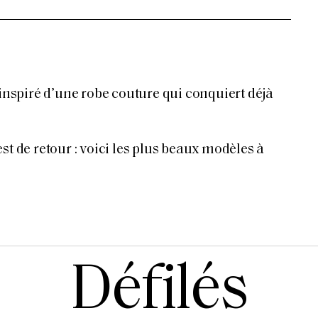
 inspiré d’une robe couture qui conquiert déjà
st de retour : voici les plus beaux modèles à
Défilés