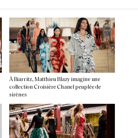
À Biarritz, Matthieu Blazy imagine une
collection Croisière Chanel peuplée de
sirènes