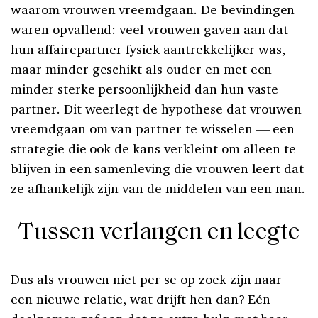
waarom vrouwen vreemdgaan. De bevindingen
waren opvallend: veel vrouwen gaven aan dat
hun affairepartner fysiek aantrekkelijker was,
maar minder geschikt als ouder en met een
minder sterke persoonlijkheid dan hun vaste
partner. Dit weerlegt de hypothese dat vrouwen
vreemdgaan om van partner te wisselen — een
strategie die ook de kans verkleint om alleen te
blijven in een samenleving die vrouwen leert dat
ze afhankelijk zijn van de middelen van een man.
Tussen verlangen en leegte
Dus als vrouwen niet per se op zoek zijn naar
een nieuwe relatie, wat drijft hen dan? Eén