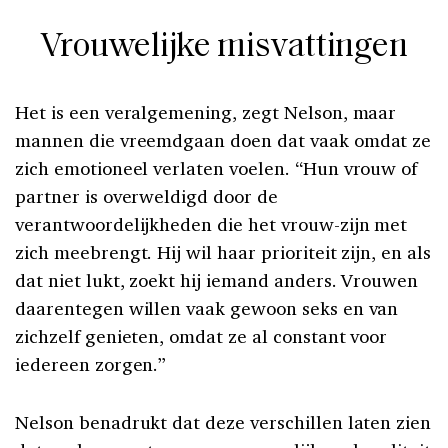
Vrouwelijke misvattingen
Het is een veralgemening, zegt Nelson, maar
mannen die vreemdgaan doen dat vaak omdat ze
zich emotioneel verlaten voelen. “Hun vrouw of
partner is overweldigd door de
verantwoordelijkheden die het vrouw-zijn met
zich meebrengt. Hij wil haar prioriteit zijn, en als
dat niet lukt, zoekt hij iemand anders. Vrouwen
daarentegen willen vaak gewoon seks en van
zichzelf genieten, omdat ze al constant voor
iedereen zorgen.”
Nelson benadrukt dat deze verschillen laten zien