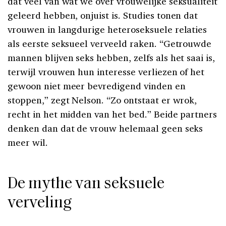
dat veel van wat we over vrouwelijke seksualiteit
geleerd hebben, onjuist is. Studies tonen dat
vrouwen in langdurige heteroseksuele relaties
als eerste seksueel verveeld raken. “Getrouwde
mannen blijven seks hebben, zelfs als het saai is,
terwijl vrouwen hun interesse verliezen of het
gewoon niet meer bevredigend vinden en
stoppen,” zegt Nelson. “Zo ontstaat er wrok,
recht in het midden van het bed.” Beide partners
denken dan dat de vrouw helemaal geen seks
meer wil.
De mythe van seksuele
verveling