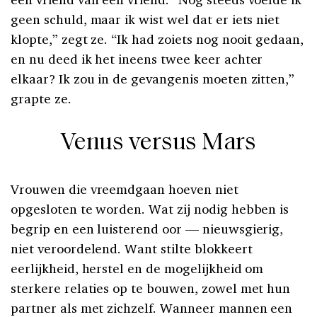
geen schuld, maar ik wist wel dat er iets niet
klopte,” zegt ze. “Ik had zoiets nog nooit gedaan,
en nu deed ik het ineens twee keer achter
elkaar? Ik zou in de gevangenis moeten zitten,”
grapte ze.
Venus versus Mars
Vrouwen die vreemdgaan hoeven niet
opgesloten te worden. Wat zij nodig hebben is
begrip en een luisterend oor — nieuwsgierig,
niet veroordelend. Want stilte blokkeert
eerlijkheid, herstel en de mogelijkheid om
sterkere relaties op te bouwen, zowel met hun
partner als met zichzelf. Wanneer mannen een