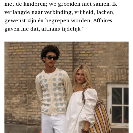
met de kinderen; we groeiden niet samen. Ik
verlangde naar verbinding, vrijheid, lachen,
gewenst zijn én begrepen worden. Affaires
gaven me dat, althans tijdelijk.”