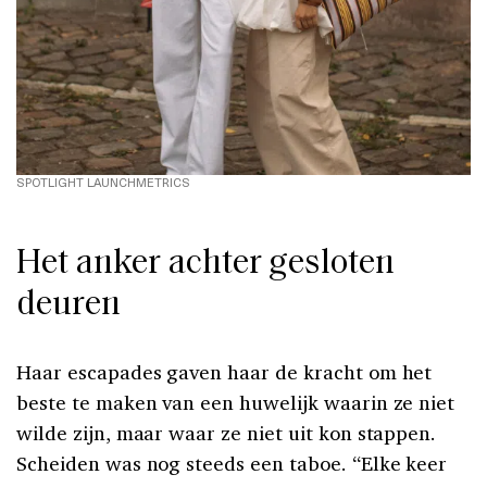
SPOTLIGHT LAUNCHMETRICS
Het anker achter gesloten
deuren
Haar escapades gaven haar de kracht om het
beste te maken van een huwelijk waarin ze niet
wilde zijn, maar waar ze niet uit kon stappen.
Scheiden was nog steeds een taboe. “Elke keer