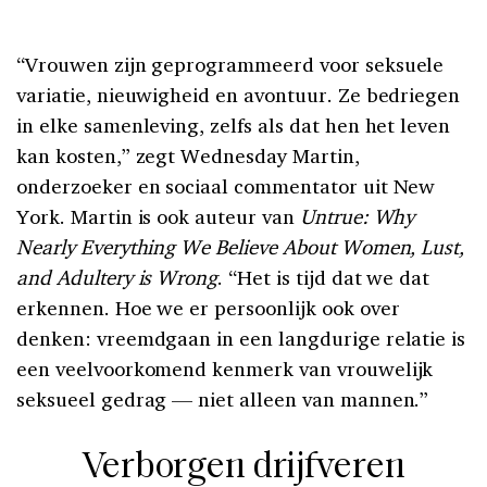
“Vrouwen zijn geprogrammeerd voor seksuele
variatie, nieuwigheid en avontuur. Ze bedriegen
in elke samenleving, zelfs als dat hen het leven
kan kosten,” zegt Wednesday Martin,
onderzoeker en sociaal commentator uit New
York. Martin is ook auteur van
Untrue: Why
Nearly Everything We Believe About Women, Lust,
and Adultery is Wrong
. “Het is tijd dat we dat
erkennen. Hoe we er persoonlijk ook over
denken: vreemdgaan in een langdurige relatie is
een veelvoorkomend kenmerk van vrouwelijk
seksueel gedrag — niet alleen van mannen.”
Verborgen drijfveren