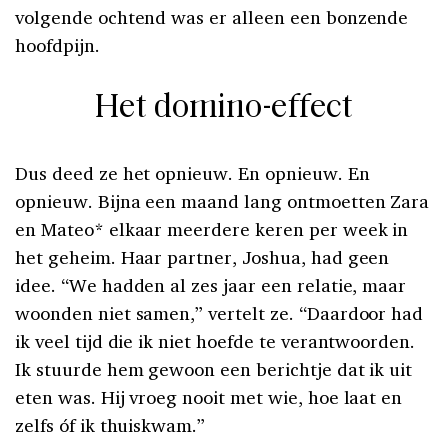
volgende ochtend was er alleen een bonzende
hoofdpijn.
Het domino-effect
Dus deed ze het opnieuw. En opnieuw. En
opnieuw. Bijna een maand lang ontmoetten Zara
en Mateo* elkaar meerdere keren per week in
het geheim. Haar partner, Joshua, had geen
idee. “We hadden al zes jaar een relatie, maar
woonden niet samen,” vertelt ze. “Daardoor had
ik veel tijd die ik niet hoefde te verantwoorden.
Ik stuurde hem gewoon een berichtje dat ik uit
eten was. Hij vroeg nooit met wie, hoe laat en
zelfs óf ik thuiskwam.”