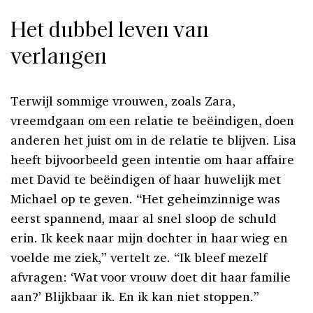
Het dubbel leven van
verlangen
Terwijl sommige vrouwen, zoals Zara,
vreemdgaan om een relatie te beëindigen, doen
anderen het juist om in de relatie te blijven. Lisa
heeft bijvoorbeeld geen intentie om haar affaire
met David te beëindigen of haar huwelijk met
Michael op te geven. “Het geheimzinnige was
eerst spannend, maar al snel sloop de schuld
erin. Ik keek naar mijn dochter in haar wieg en
voelde me ziek,” vertelt ze. “Ik bleef mezelf
afvragen: ‘Wat voor vrouw doet dit haar familie
aan?’ Blijkbaar ik. En ik kan niet stoppen.”