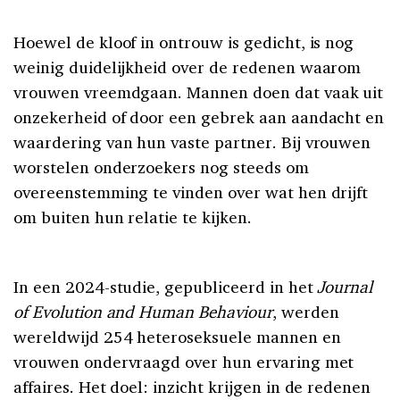
Hoewel de kloof in ontrouw is gedicht, is nog
weinig duidelijkheid over de redenen waarom
vrouwen vreemdgaan. Mannen doen dat vaak uit
onzekerheid of door een gebrek aan aandacht en
waardering van hun vaste partner. Bij vrouwen
worstelen onderzoekers nog steeds om
overeenstemming te vinden over wat hen drijft
om buiten hun relatie te kijken.
In een 2024-studie, gepubliceerd in het
Journal
of Evolution and Human Behaviour
, werden
wereldwijd 254 heteroseksuele mannen en
vrouwen ondervraagd over hun ervaring met
affaires. Het doel: inzicht krijgen in de redenen