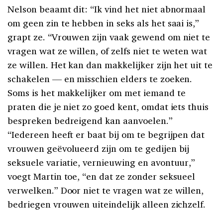
Nelson beaamt dit: “Ik vind het niet abnormaal
om geen zin te hebben in seks als het saai is,”
grapt ze. “Vrouwen zijn vaak gewend om niet te
vragen wat ze willen, of zelfs niet te weten wat
ze willen. Het kan dan makkelijker zijn het uit te
schakelen — en misschien elders te zoeken.
Soms is het makkelijker om met iemand te
praten die je niet zo goed kent, omdat iets thuis
bespreken bedreigend kan aanvoelen.”
“Iedereen heeft er baat bij om te begrijpen dat
vrouwen geëvolueerd zijn om te gedijen bij
seksuele variatie, vernieuwing en avontuur,”
voegt Martin toe, “en dat ze zonder seksueel
verwelken.” Door niet te vragen wat ze willen,
bedriegen vrouwen uiteindelijk alleen zichzelf.