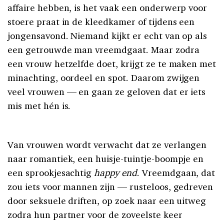
affaire hebben, is het vaak een onderwerp voor
stoere praat in de kleedkamer of tijdens een
jongensavond. Niemand kijkt er echt van op als
een getrouwde man vreemdgaat. Maar zodra
een vrouw hetzelfde doet, krijgt ze te maken met
minachting, oordeel en spot. Daarom zwijgen
veel vrouwen — en gaan ze geloven dat er iets
mis met hén is.
Van vrouwen wordt verwacht dat ze verlangen
naar romantiek, een huisje-tuintje-boompje en
een sprookjesachtig
happy end
. Vreemdgaan, dat
zou iets voor mannen zijn — rusteloos, gedreven
door seksuele driften, op zoek naar een uitweg
zodra hun partner voor de zoveelste keer