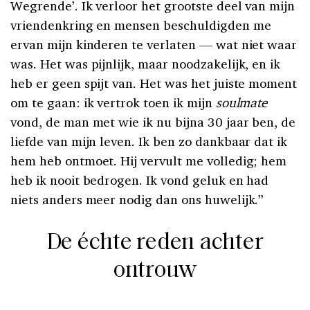
Wegrende’. Ik verloor het grootste deel van mijn
vriendenkring en mensen beschuldigden me
ervan mijn kinderen te verlaten — wat niet waar
was. Het was pijnlijk, maar noodzakelijk, en ik
heb er geen spijt van. Het was het juiste moment
om te gaan: ik vertrok toen ik mijn
soulmate
vond, de man met wie ik nu bijna 30 jaar ben, de
liefde van mijn leven. Ik ben zo dankbaar dat ik
hem heb ontmoet. Hij vervult me volledig; hem
heb ik nooit bedrogen. Ik vond geluk en had
niets anders meer nodig dan ons huwelijk.”
De échte reden achter
ontrouw