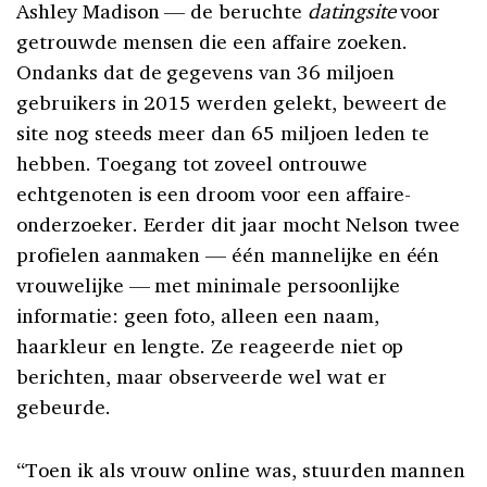
Ashley Madison — de beruchte
datingsite
voor
getrouwde mensen die een affaire zoeken.
Ondanks dat de gegevens van 36 miljoen
gebruikers in 2015 werden gelekt, beweert de
site nog steeds meer dan 65 miljoen leden te
hebben. Toegang tot zoveel ontrouwe
echtgenoten is een droom voor een affaire-
onderzoeker. Eerder dit jaar mocht Nelson twee
profielen aanmaken — één mannelijke en één
vrouwelijke — met minimale persoonlijke
informatie: geen foto, alleen een naam,
haarkleur en lengte. Ze reageerde niet op
berichten, maar observeerde wel wat er
gebeurde.
“Toen ik als vrouw online was, stuurden mannen