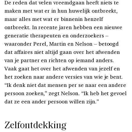
De reden dat velen vreemdgaan heeft niets te
maken met wat er in hun huwelijk ontbreekt,
maar alles met wat er binnenin henzelf
ontbreekt. In recente jaren hebben een nieuwe
generatie therapeuten en onderzoekers –
waaronder Perel, Martin en Nelson – betoogd
dat affaires niet altijd gaan over het afwenden
van je partner en richten op iemand anders.
Vaak gaat het over het afwenden van jezelf en
het zoeken naar andere versies van wie je bent.
“Ik denk niet dat mensen per se naar een andere
persoon zoeken,” zegt Nelson. “Ik heb het gevoel
dat ze een ander persoon willen zijn.”
Zelfontdekking