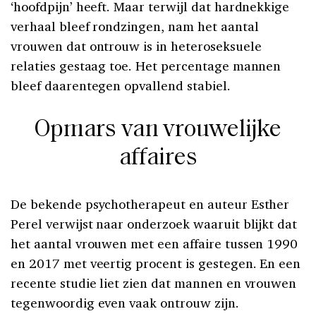
‘hoofdpijn’ heeft. Maar terwijl dat hardnekkige
verhaal bleef rondzingen, nam het aantal
vrouwen dat ontrouw is in heteroseksuele
relaties gestaag toe. Het percentage mannen
bleef daarentegen opvallend stabiel.
Opmars van vrouwelijke
affaires
De bekende psychotherapeut en auteur Esther
Perel verwijst naar onderzoek waaruit blijkt dat
het aantal vrouwen met een affaire tussen 1990
en 2017 met veertig procent is gestegen. En een
recente studie liet zien dat mannen en vrouwen
tegenwoordig even vaak ontrouw zijn.