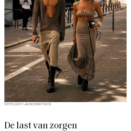
SPOTLIGHT LAUNCHMETRICS
De last van zorgen