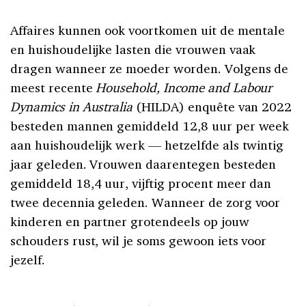
Affaires kunnen ook voortkomen uit de mentale
en huishoudelijke lasten die vrouwen vaak
dragen wanneer ze moeder worden. Volgens de
meest recente
Household, Income and Labour
Dynamics in Australia
(HILDA) enquête van 2022
besteden mannen gemiddeld 12,8 uur per week
aan huishoudelijk werk — hetzelfde als twintig
jaar geleden. Vrouwen daarentegen besteden
gemiddeld 18,4 uur, vijftig procent meer dan
twee decennia geleden. Wanneer de zorg voor
kinderen en partner grotendeels op jouw
schouders rust, wil je soms gewoon iets voor
jezelf.