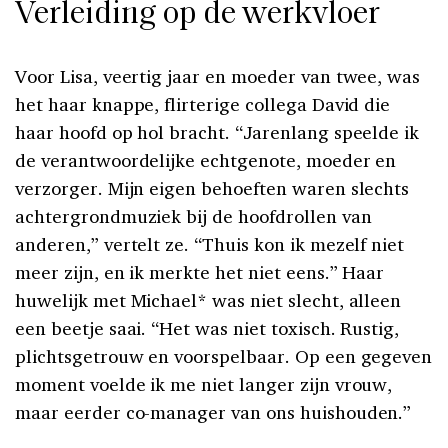
Verleiding op de werkvloer
Voor Lisa, veertig jaar en moeder van twee, was
het haar knappe, flirterige collega David die
haar hoofd op hol bracht. “Jarenlang speelde ik
de verantwoordelijke echtgenote, moeder en
verzorger. Mijn eigen behoeften waren slechts
achtergrondmuziek bij de hoofdrollen van
anderen,” vertelt ze. “Thuis kon ik mezelf niet
meer zijn, en ik merkte het niet eens.” Haar
huwelijk met Michael* was niet slecht, alleen
een beetje saai. “Het was niet toxisch. Rustig,
plichtsgetrouw en voorspelbaar. Op een gegeven
moment voelde ik me niet langer zijn vrouw,
maar eerder co-manager van ons huishouden.”