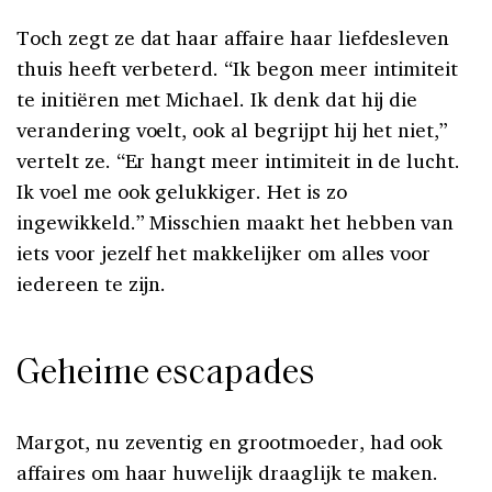
Toch zegt ze dat haar affaire haar liefdesleven
thuis heeft verbeterd. “Ik begon meer intimiteit
te initiëren met Michael. Ik denk dat hij die
verandering voelt, ook al begrijpt hij het niet,”
vertelt ze. “Er hangt meer intimiteit in de lucht.
Ik voel me ook gelukkiger. Het is zo
ingewikkeld.” Misschien maakt het hebben van
iets voor jezelf het makkelijker om alles voor
iedereen te zijn.
Geheime escapades
Margot, nu zeventig en grootmoeder, had ook
affaires om haar huwelijk draaglijk te maken.