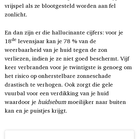
vrijspel als ze blootgesteld worden aan fel
zonlicht.
En dan zijn er die hallucinante cijfers: voor je
de
18
levensjaar kan je 78 % van de
weerbaarheid van je huid tegen de zon
verliezen, indien je ze niet goed beschermt. Vijf
keer verbranden voor je twintigste is genoeg om
het risico op onherstelbare zonneschade
drastisch te verhogen. Ook zorgt die gele
vuurbal voor een verdikking van je huid
waardoor je
huidsebum
moeilijker naar buiten
kan en je puistjes krijgt.