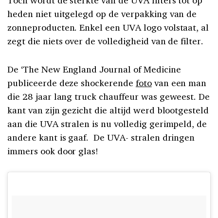
heden niet uitgelegd op de verpakking van de
zonneproducten. Enkel een UVA logo volstaat, al
zegt die niets over de volledigheid van de filter.
De ‘The New England Journal of Medicine
publiceerde deze shockerende
foto
van een man
die 28 jaar lang truck chauffeur was geweest. De
kant van zijn gezicht die altijd werd blootgesteld
aan die UVA stralen is nu volledig gerimpeld, de
andere kant is gaaf. De UVA- stralen dringen
immers ook door glas!