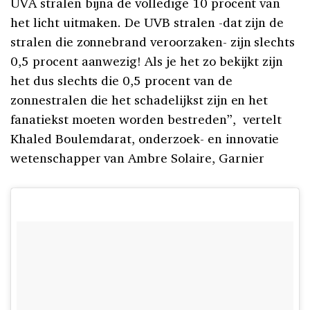
UVA stralen bijna de volledige 10 procent van
het licht uitmaken. De UVB stralen -dat zijn de
stralen die zonnebrand veroorzaken- zijn slechts
0,5 procent aanwezig! Als je het zo bekijkt zijn
het dus slechts die 0,5 procent van de
zonnestralen die het schadelijkst zijn en het
fanatiekst moeten worden bestreden”, vertelt
Khaled Boulemdarat, onderzoek- en innovatie
wetenschapper van Ambre Solaire, Garnier