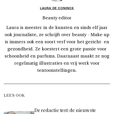
LAURA DE CONINCK
Beauty editor
Laura is meester in de kunsten en sinds elf jaar
ook journaliste, ze schrijft over beauty - Make-up
is immers ook een soort verf voor het gezicht- en
gezondheid. Ze koestert een grote passie voor
schoonheid en parfums. Daarnaast maakt ze nog
regelmatig illustraties en vrij werk voor
tentoonstellingen.
LEES OOK
De redactie test: de nieuwste