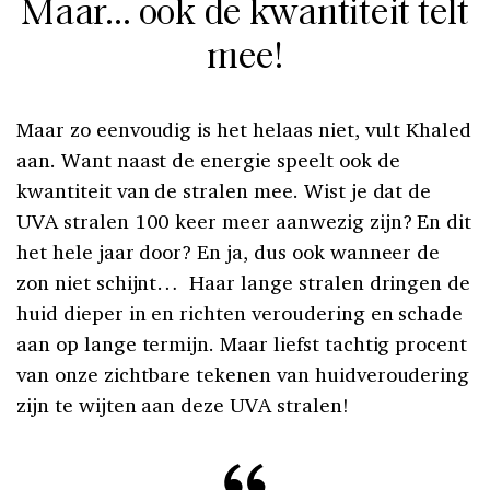
Maar… ook de kwantiteit telt
mee!
Maar zo eenvoudig is het helaas niet, vult Khaled
aan. Want naast de energie speelt ook de
kwantiteit van de stralen mee. Wist je dat de
UVA stralen 100 keer meer aanwezig zijn? En dit
het hele jaar door? En ja, dus ook wanneer de
zon niet schijnt… Haar lange stralen dringen de
huid dieper in en richten veroudering en schade
aan op lange termijn. Maar liefst tachtig procent
van onze zichtbare tekenen van huidveroudering
zijn te wijten aan deze UVA stralen!