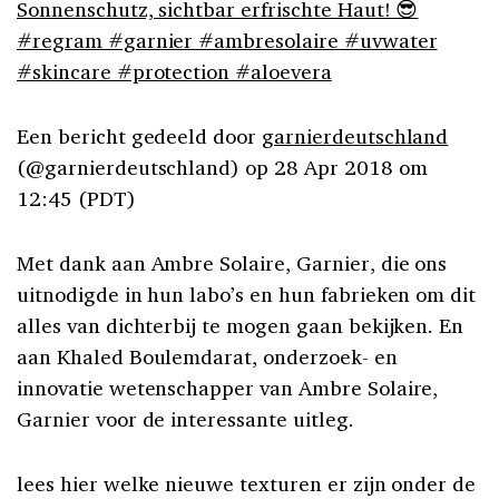
Sonnenschutz, sichtbar erfrischte Haut! 😎
#regram #garnier #ambresolaire #uvwater
#skincare #protection #aloevera
Een bericht gedeeld door
garnierdeutschland
(@garnierdeutschland) op
28 Apr 2018 om
12:45 (PDT)
Met dank aan Ambre Solaire, Garnier, die ons
uitnodigde in hun labo’s en hun fabrieken om dit
alles van dichterbij te mogen gaan bekijken. En
aan Khaled Boulemdarat, onderzoek- en
innovatie wetenschapper van Ambre Solaire,
Garnier voor de interessante uitleg.
lees hier welke nieuwe texturen er zijn onder de