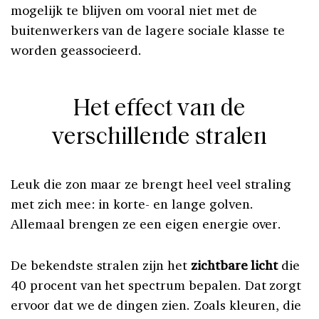
mogelijk te blijven om vooral niet met de
buitenwerkers van de lagere sociale klasse te
worden geassocieerd.
Het effect van de
verschillende stralen
Leuk die zon maar ze brengt heel veel straling
met zich mee: in korte- en lange golven.
Allemaal brengen ze een eigen energie over.
De bekendste stralen zijn het
zichtbare licht
die
40 procent van het spectrum bepalen. Dat zorgt
ervoor dat we de dingen zien. Zoals kleuren, die