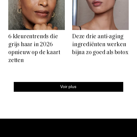
6 kleurentrends die
Deze drie anti-aging
grijs haar in 2026
ingrediënten werken
opnieuw op de kaart
bijna zo goed als botox
zetten
Voir plus