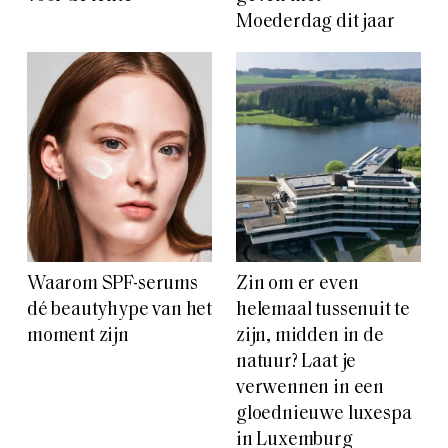
Moederdag dit jaar
Waarom SPF-serums
Zin om er even
dé beautyhype van het
helemaal tussenuit te
moment zijn
zijn, midden in de
natuur? Laat je
verwennen in een
gloednieuwe luxespa
in Luxemburg