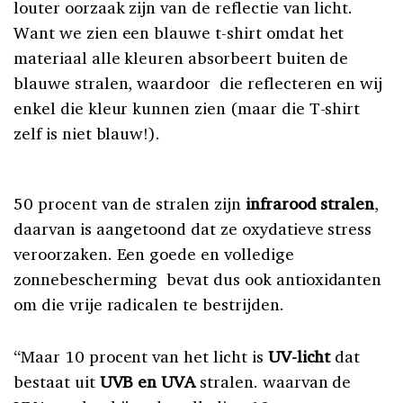
louter oorzaak zijn van de reflectie van licht.
Want we zien een blauwe t-shirt omdat het
materiaal alle kleuren absorbeert buiten de
blauwe stralen, waardoor die reflecteren en wij
enkel die kleur kunnen zien (maar die T-shirt
zelf is niet blauw!).
50 procent van de stralen zijn
infrarood stralen
,
daarvan is aangetoond dat ze oxydatieve stress
veroorzaken. Een goede en volledige
zonnebescherming bevat dus ook antioxidanten
om die vrije radicalen te bestrijden.
“Maar 10 procent van het licht is
UV-licht
dat
bestaat uit
UVB en UVA
stralen. waarvan de