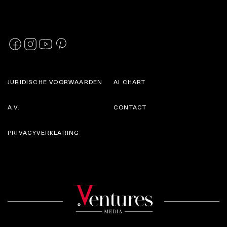
JURIDISCHE VOORWAARDEN
AI CHART
A.V.
CONTACT
PRIVACYVERKLARING