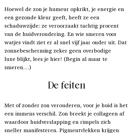
Hoewel de zon je humeur opkrikt, je energie en
een gezonde kleur geeft, heeft ze een
schaduwzijde: ze veroorzaakt tachtig procent
van de huidveroudering. En wie smeren voor
watjes vindt ziet er al snel vijf jaar ouder uit. Dat
zonnebescherming zeker geen overbodige
luxe blijkt, lees je hier! (Begin al maar te
smeren…)
De feiten
Met of zonder zon verouderen, voor je huid is het
een immens verschil. Zon breekt je collageen af
waardoor huidverslapping en rimpels zich
sneller manifesteren. Pigmentvlekken krijgen