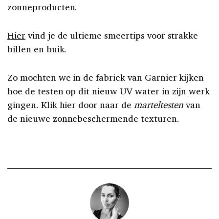
zonneproducten.
Hier
vind je de ultieme smeertips voor strakke
billen en buik.
Zo mochten we in de fabriek van Garnier kijken
hoe de testen op dit nieuw UV water in zijn werk
gingen. Klik hier door naar de
marteltesten
van
de nieuwe zonnebeschermende texturen.