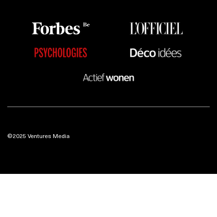
©2025 Ventures Media