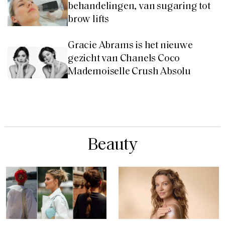
behandelingen, van sugaring tot
brow lifts
Gracie Abrams is het nieuwe
gezicht van Chanels Coco
Mademoiselle Crush Absolu
Beauty