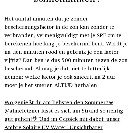
Het aantal minuten dat je zonder
beschermingsfactor in de zon kan zonder te
verbranden, vermenigvuldigt met je SPF om te
berekenen hoe lang je beschermd bent. Wordt je
na tien minuten rood en gebruik je een factor
vijftig? Dan ben je dus 500 minuten tegen de zon
beschermd. Al mag je dat niet te letterlijk
nemen: welke factor je ook smeert, na 2 uur
moet je het smeren ALTIJD herhalen!
Wo genießt du am liebsten den Sommer?☀️
@alineletzner lässt es sich am Strand so richtig
gut gehen!🌴 Und im Gepäck mit dabei: unser
Ambre Solaire UV Water. Unsichtbarer