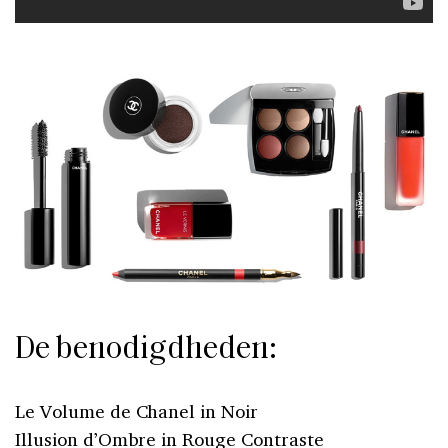
De benodigdheden:
Le Volume de Chanel in Noir
Illusion d’Ombre in Rouge Contraste