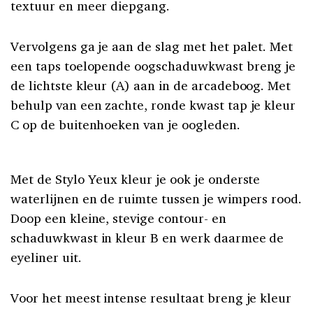
textuur en meer diepgang.
Vervolgens ga je aan de slag met het palet. Met
een taps toelopende oogschaduwkwast breng je
de lichtste kleur (A) aan in de arcadeboog. Met
behulp van een zachte, ronde kwast tap je kleur
C op de buitenhoeken van je oogleden.
Met de Stylo Yeux kleur je ook je onderste
waterlijnen en de ruimte tussen je wimpers rood.
Doop een kleine, stevige contour- en
schaduwkwast in kleur B en werk daarmee de
eyeliner uit.
Voor het meest intense resultaat breng je kleur