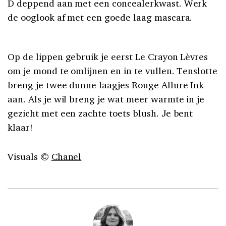
D deppend aan met een concealerkwast. Werk
de ooglook af met een goede laag mascara.
Op de lippen gebruik je eerst Le Crayon Lèvres
om je mond te omlijnen en in te vullen. Tenslotte
breng je twee dunne laagjes Rouge Allure Ink
aan. Als je wil breng je wat meer warmte in je
gezicht met een zachte toets blush. Je bent
klaar!
Visuals ©
Chanel