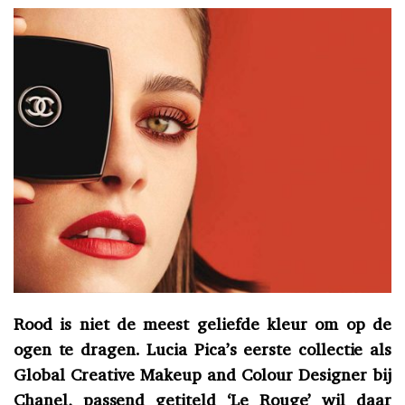
Rood is niet de meest geliefde kleur om op de
ogen te dragen. Lucia Pica’s eerste collectie als
Global Creative Makeup and Colour Designer bij
Chanel, passend getiteld ‘Le Rouge’ wil daar