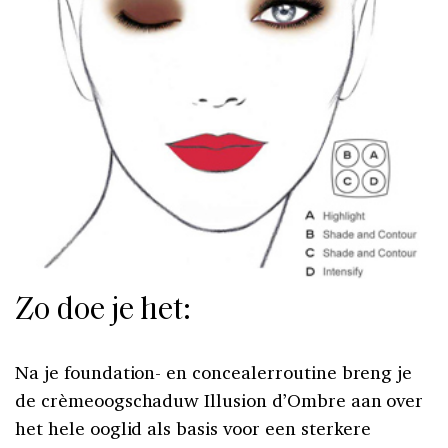
Zo doe je het:
Na je foundation- en concealerroutine breng je
de crèmeoogschaduw Illusion d’Ombre aan over
het hele ooglid als basis voor een sterkere