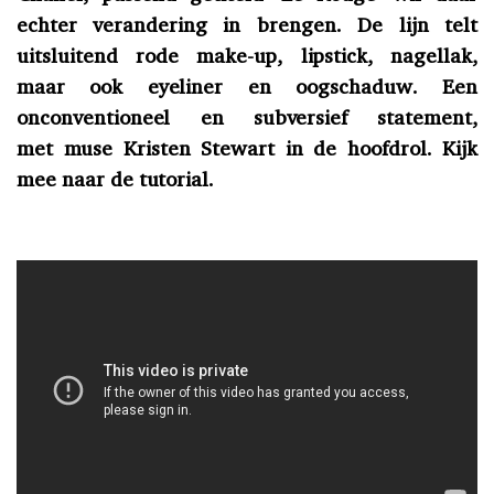
echter verandering in brengen. De lijn telt
uitsluitend rode make-up, lipstick, nagellak,
maar ook eyeliner en oogschaduw. Een
onconventioneel en subversief statement,
met muse Kristen Stewart in de hoofdrol. Kijk
mee naar de tutorial.