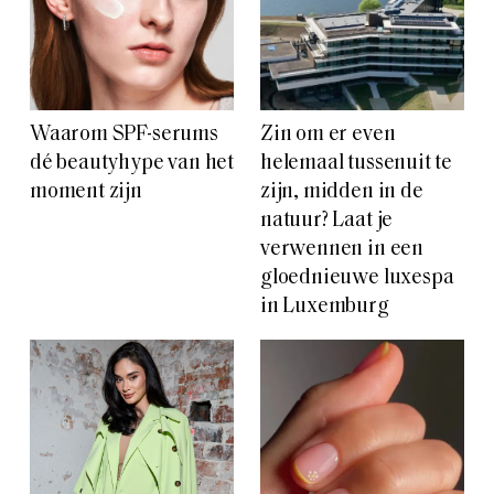
Waarom SPF-serums
Zin om er even
dé beautyhype van het
helemaal tussenuit te
moment zijn
zijn, midden in de
natuur? Laat je
verwennen in een
gloednieuwe luxespa
in Luxemburg