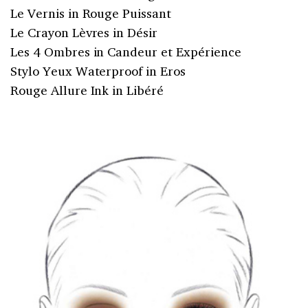
Le Vernis in Rouge Puissant
Le Crayon Lèvres in Désir
Les 4 Ombres in Candeur et Expérience
Stylo Yeux Waterproof in Eros
Rouge Allure Ink in Libéré