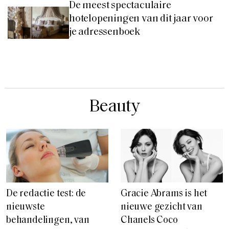
De meest spectaculaire
hotelopeningen van dit jaar voor
je adressenboek
Beauty
De redactie test: de
Gracie Abrams is het
nieuwste
nieuwe gezicht van
behandelingen, van
Chanels Coco