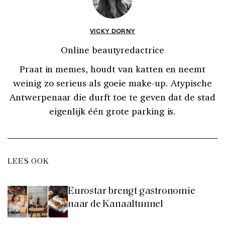
VICKY DORNY
Online beautyredactrice
Praat in memes, houdt van katten en neemt
weinig zo serieus als goeie make-up. Atypische
Antwerpenaar die durft toe te geven dat de stad
eigenlijk één grote parking is.
LEES OOK
Eurostar brengt gastronomie
naar de Kanaaltunnel