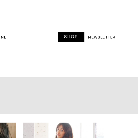
SHOP
INE
NEWSLETTER