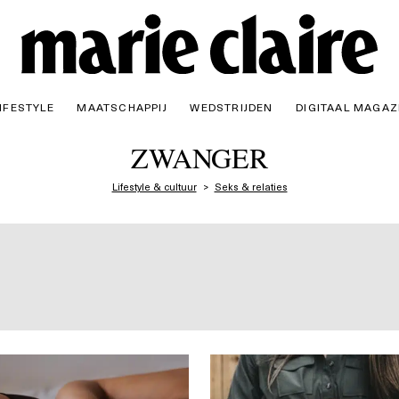
IFESTYLE
MAATSCHAPPIJ
WEDSTRIJDEN
DIGITAAL MAGAZ
ZWANGER
Lifestyle & cultuur
Seks & relaties