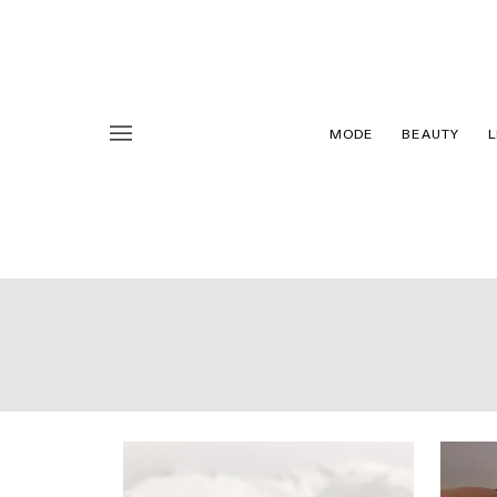
MODE
BEAUTY
L