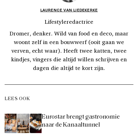
LAURENCE VAN LIEDEKERKE
Lifestyleredactrice
Dromer, denker. Wild van food en deco, maar
woont zelf in een bouwwerf (ooit gaan we
verven, echt waar). Heeft twee katten, twee
kindjes, vingers die altijd willen schrijven en
dagen die altijd te kort zijn.
LEES OOK
Eurostar brengt gastronomie
naar de Kanaaltunnel