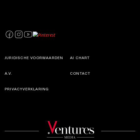
JURIDISCHE VOORWAARDEN
AI CHART
A.V.
CONTACT
PRIVACYVERKLARING