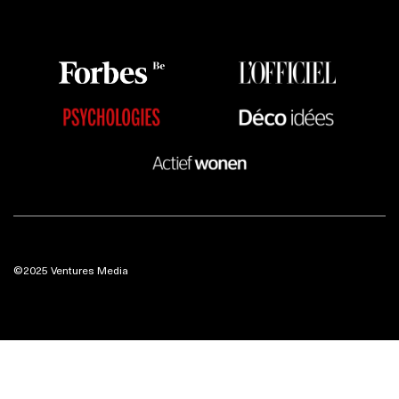
©2025 Ventures Media