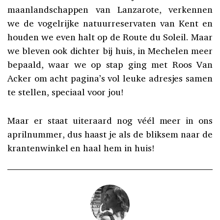
maanlandschappen van Lanzarote, verkennen
we de vogelrijke natuurreservaten van Kent en
houden we even halt op de Route du Soleil. Maar
we bleven ook dichter bij huis, in Mechelen meer
bepaald, waar we op stap ging met Roos Van
Acker om acht pagina’s vol leuke adresjes samen
te stellen, speciaal voor jou!
Maar er staat uiteraard nog véél meer in ons
aprilnummer, dus haast je als de bliksem naar de
krantenwinkel en haal hem in huis!