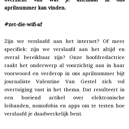
aprilnummer kan vinden.
#zet-die-wifi-af
Zijn we verslaafd aan het internet? Of meer
specifiek: zijn we verslaafd aan het altijd en
overal bereikbaar zijn? Onze hoofdredactrice
raakt het onderwerp al voorzichtig aan in haar
voorwoord en verderop in ons aprilnummer bijt
journaliste Valentine Van Gestel zich vol
overtuiging vast in het thema. Dat resulteert in
een boeiend artikel over elektronische
leibanden, nomofobia en apps om te testen hoe
verslaafd je daadwerkelijk bent.