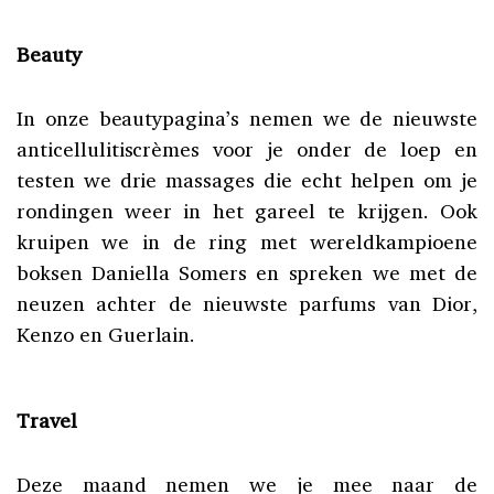
Beauty
In onze beautypagina’s nemen we de nieuwste
anticellulitiscrèmes voor je onder de loep en
testen we drie massages die echt helpen om je
rondingen weer in het gareel te krijgen. Ook
kruipen we in de ring met wereldkampioene
boksen Daniella Somers en spreken we met de
neuzen achter de nieuwste parfums van Dior,
Kenzo en Guerlain.
Travel
Deze maand nemen we je mee naar de