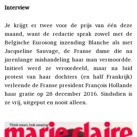
Interview
Je krijgt er twee voor de prijs van één deze
maand, want de redactie sprak zowel met de
Belgische Eurosong inzending Blanche als met
Jacqueline Sauvage, de Franse dame die na
jarenlange mishandeling haar man vermoordde.
Initieel werd ze veroordeeld, maar na luid
protest van haar dochters (en half Frankrijk)
verleende de Franse president François Hollande
haar gratie op 28 december 2016. Sindsdien is
ze vrij, uitgeput en nooit alleen.