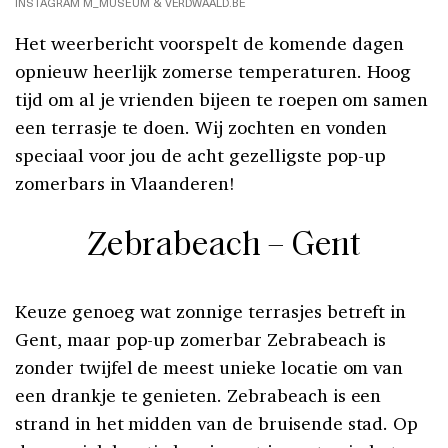
INSTAGRAM M_MUSEUM & VERDWAALD.BE
Het weerbericht voorspelt de komende dagen
opnieuw heerlijk zomerse temperaturen. Hoog
tijd om al je vrienden bijeen te roepen om samen
een terrasje te doen. Wij zochten en vonden
speciaal voor jou de acht gezelligste pop-up
zomerbars in Vlaanderen!
Zebrabeach – Gent
Keuze genoeg wat zonnige terrasjes betreft in
Gent, maar pop-up zomerbar Zebrabeach is
zonder twijfel de meest unieke locatie om van
een drankje te genieten. Zebrabeach is een
strand in het midden van de bruisende stad. Op