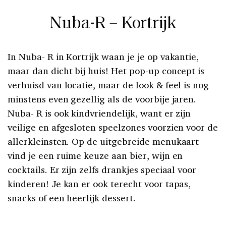
Nuba-R – Kortrijk
In Nuba- R in Kortrijk waan je je op vakantie,
maar dan dicht bij huis! Het pop-up concept is
verhuisd van locatie, maar de look & feel is nog
minstens even gezellig als de voorbije jaren.
Nuba- R is ook kindvriendelijk, want er zijn
veilige en afgesloten speelzones voorzien voor de
allerkleinsten. Op de uitgebreide menukaart
vind je een ruime keuze aan bier, wijn en
cocktails. Er zijn zelfs drankjes speciaal voor
kinderen! Je kan er ook terecht voor tapas,
snacks of een heerlijk dessert.