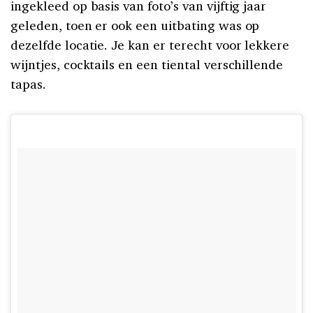
ingekleed op basis van foto’s van vijftig jaar
geleden, toen er ook een uitbating was op
dezelfde locatie. Je kan er terecht voor lekkere
wijntjes, cocktails en een tiental verschillende
tapas.