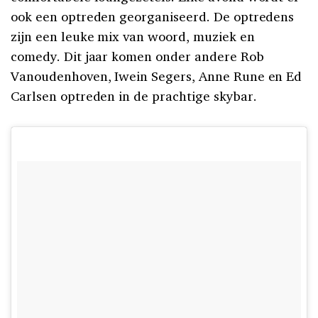
ook een optreden georganiseerd. De optredens
zijn een leuke mix van woord, muziek en
comedy. Dit jaar komen onder andere Rob
Vanoudenhoven, Iwein Segers, Anne Rune en Ed
Carlsen optreden in de prachtige skybar.