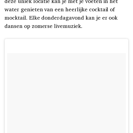
deze uniek locatie kan je met je voeten in het
water genieten van een heerlijke cocktail of
mocktail. Elke donderdagavond kan je er ook
dansen op zomerse livemuziek.