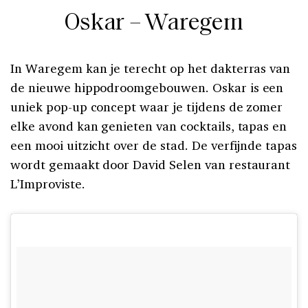
Oskar – Waregem
In Waregem kan je terecht op het dakterras van
de nieuwe hippodroomgebouwen. Oskar is een
uniek pop-up concept waar je tijdens de zomer
elke avond kan genieten van cocktails, tapas en
een mooi uitzicht over de stad. De verfijnde tapas
wordt gemaakt door David Selen van restaurant
L’Improviste.