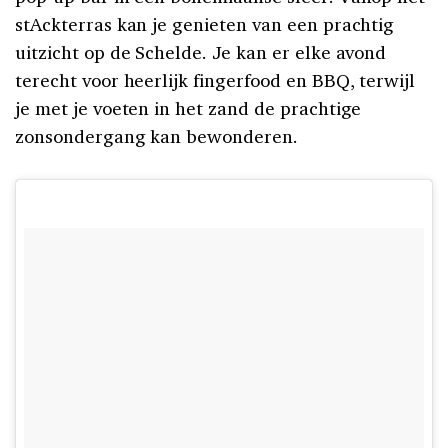
stAckterras kan je genieten van een prachtig
uitzicht op de Schelde. Je kan er elke avond
terecht voor heerlijk fingerfood en BBQ, terwijl
je met je voeten in het zand de prachtige
zonsondergang kan bewonderen.