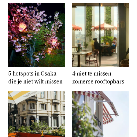
5 hotspots in Osaka
4 niet te missen
die je niet wilt missen
zomerse rooftopbars