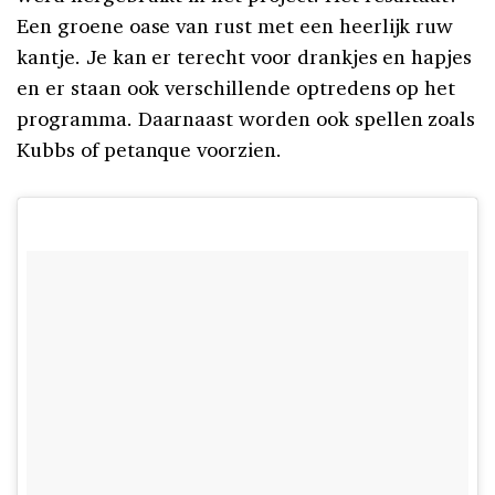
Een groene oase van rust met een heerlijk ruw
kantje. Je kan er terecht voor drankjes en hapjes
en er staan ook verschillende optredens op het
programma. Daarnaast worden ook spellen zoals
Kubbs of petanque voorzien.