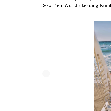
Resort’ en ‘World’s Leading Famil