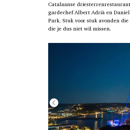
Catalaanse driesterrenrestaurant
gardechef Albert Adrià en Dani
Park. Stuk voor stuk avonden die
die je dus niet wil missen.