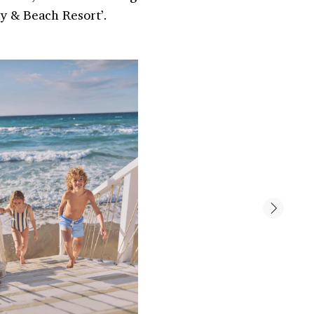
y & Beach Resort’.