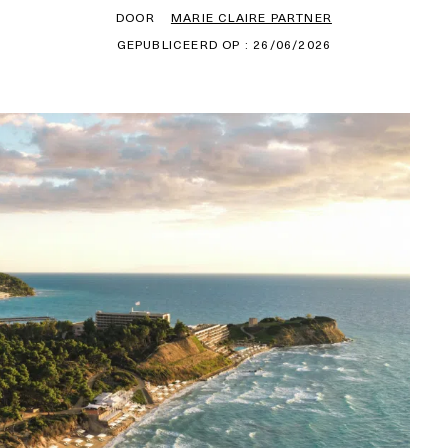
DOOR
MARIE CLAIRE PARTNER
GEPUBLICEERD OP : 26/06/2026