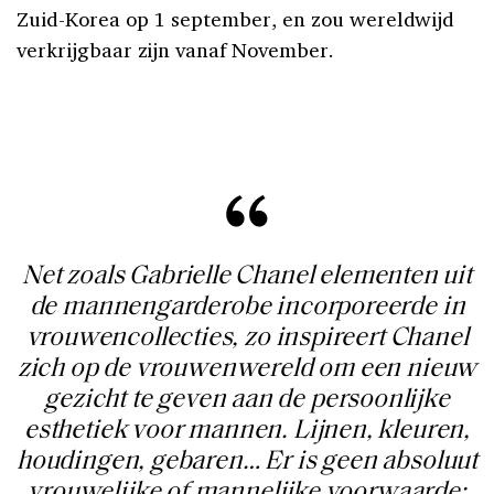
Zuid-Korea op 1 september, en zou wereldwijd
verkrijgbaar zijn vanaf November.
Net zoals Gabrielle Chanel elementen uit
de mannengarderobe incorporeerde in
vrouwencollecties, zo inspireert Chanel
zich op de vrouwenwereld om een nieuw
gezicht te geven aan de persoonlijke
esthetiek voor mannen. Lijnen, kleuren,
houdingen, gebaren… Er is geen absoluut
vrouwelijke of mannelijke voorwaarde: