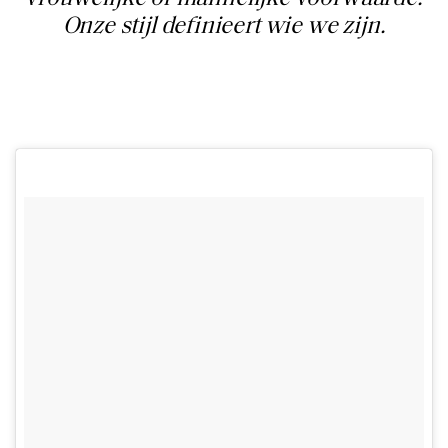
Onze stijl definieert wie we zijn.