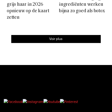
grijs haar in 2026
ingrediënten werken
opnieuw op de kaart
bijna zo goed als botox
zetten
Voir plus