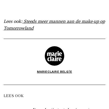
Lees ook:
Steeds meer mannen aan de make-up op
Tomorrowland
MARIECLAIRE BELGÏE
LEES OOK