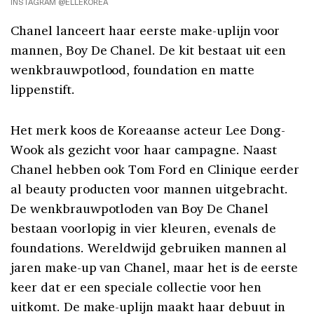
INSTAGRAM @ELLEKOREA
Chanel lanceert haar eerste make-uplijn voor
mannen, Boy De Chanel. De kit bestaat uit een
wenkbrauwpotlood, foundation en matte
lippenstift.
Het merk koos de Koreaanse acteur Lee Dong-
Wook als gezicht voor haar campagne. Naast
Chanel hebben ook Tom Ford en Clinique eerder
al beauty producten voor mannen uitgebracht.
De wenkbrauwpotloden van Boy De Chanel
bestaan voorlopig in vier kleuren, evenals de
foundations. Wereldwijd gebruiken mannen al
jaren make-up van Chanel, maar het is de eerste
keer dat er een speciale collectie voor hen
uitkomt. De make-uplijn maakt haar debuut in