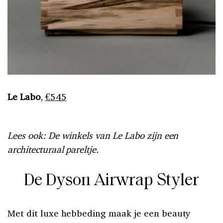
Le Labo
,
€545
Lees ook: De winkels van Le Labo zijn een
architecturaal pareltje.
De Dyson Airwrap Styler
Met dit luxe hebbeding maak je een beauty