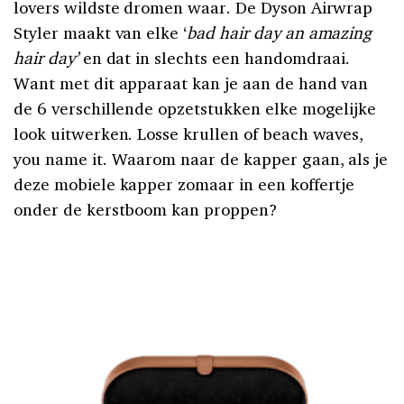
lovers wildste dromen waar. De Dyson Airwrap
Styler maakt van elke ‘
bad hair day
an amazing
hair day’
en dat in slechts een handomdraai.
Want met dit apparaat kan je aan de hand van
de 6 verschillende opzetstukken elke mogelijke
look uitwerken. Losse krullen of beach waves,
you name it. Waarom naar de kapper gaan, als je
deze mobiele kapper zomaar in een koffertje
onder de kerstboom kan proppen?