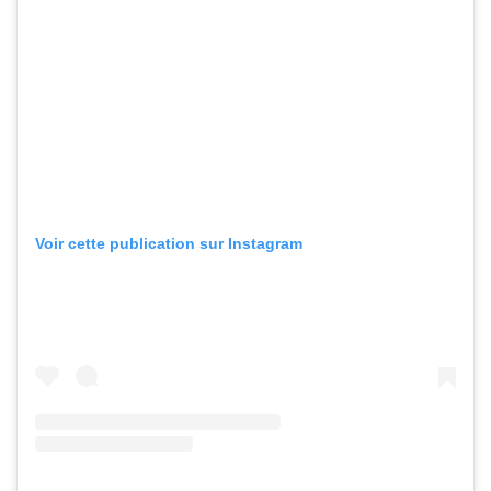
Voir cette publication sur Instagram