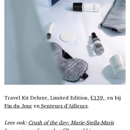
Travel Kit Deluxe, Limited Edition,
€139,
en bij
Fin du Jour
en
Senteurs d’Ailleurs
.
Lees ook:
Crush of the day: Marie-Stella-Maris