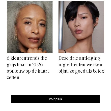
6 kleurentrends die
Deze drie anti-aging
grijs haar in 2026
ingrediënten werken
opnieuw op de kaart
bijna zo goed als botox
zetten
Voir plus