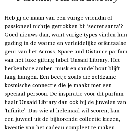
Heb jij de naam van een vurige vriendin of
passioneel nichtje getrokken bij ‘secret santa’?
Goed nieuws dan, want vurige types vinden hun
gading in de warme en verleidelijke oriëntaalse
geur van het Across, Space and Distance parfum
van het luxe gifting label Unsaid Library. Het
herkenbare amber, musk en sandelhout blijft
lang hangen. Een beetje zoals die zeldzame
kosmische connectie die je maakt met een
speciaal persoon. De inspiratie voor dit parfum
haalt Unsaid Library dan ook bij de juwelen van
‘Infinite’. Dus wie al helemaal wil scoren, kan
een juweel uit de bijhorende collectie kiezen,
kwestie van het cadeau compleet te maken.