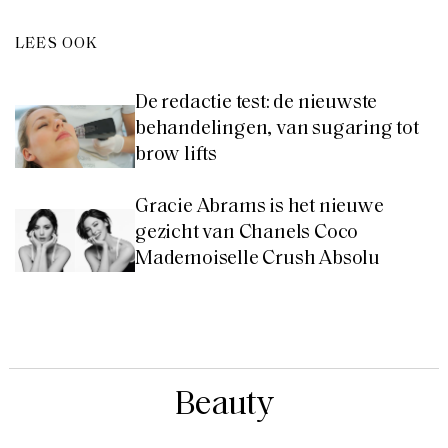
LEES OOK
De redactie test: de nieuwste
behandelingen, van sugaring tot
brow lifts
Gracie Abrams is het nieuwe
gezicht van Chanels Coco
Mademoiselle Crush Absolu
Beauty