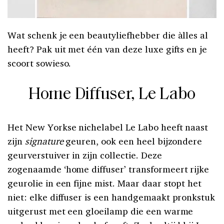
Wat schenk je een beautyliefhebber die àlles al
heeft? Pak uit met één van deze luxe gifts en je
scoort sowieso.
Home Diffuser, Le Labo
Het New Yorkse nichelabel Le Labo heeft naast
zijn
signature
geuren, ook een heel bijzondere
geurverstuiver in zijn collectie. Deze
zogenaamde ‘home diffuser’ transformeert rijke
geurolie in een fijne mist. Maar daar stopt het
niet: elke diffuser is een handgemaakt pronkstuk
uitgerust met een gloeilamp die een warme