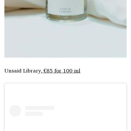
Unsaid Library,
€85 for 100 ml