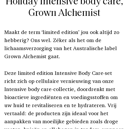
Holiday Intensive body care,
Grown Alchemist
Maakt de term ‘limited edition’ jou ook altijd zo
hebberig? Ons wel. Zéker als het om de
lichaamsverzorging van het Australische label
Grown Alchemist gaat.
Deze limited edition Intensive Body Care-set
richt zich op cellulaire vernieuwing van onze
Intensive body care-collectie, doordrenkt met
bioactieve ingrediënten en voedingsstoffen om
uw huid te revitaliseren en te hydrateren. Vrij
vertaald: de producten zijn ideaal voor het
aanpakken van moeilijke gebieden zoals droge