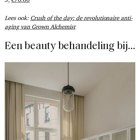
Lees ook:
Crush of the day: de revolutionaire anti-
aging van Grown Alchemist
Een beauty behandeling bij…