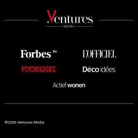
©2025 Ventures Media