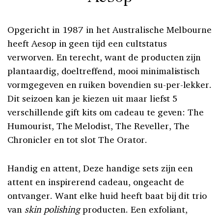
Opgericht in 1987 in het Australische Melbourne
heeft Aesop in geen tijd een cultstatus
verworven. En terecht, want de producten zijn
plantaardig, doeltreffend, mooi minimalistisch
vormgegeven en ruiken bovendien su-per-lekker.
Dit seizoen kan je kiezen uit maar liefst 5
verschillende gift kits om cadeau te geven: The
Humourist, The Melodist, The Reveller, The
Chronicler en tot slot The Orator.
Handig en attent, Deze handige sets zijn een
attent en inspirerend cadeau, ongeacht de
ontvanger. Want elke huid heeft baat bij dit trio
van
skin polishing
producten. Een exfoliant,