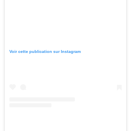
Voir cette publication sur Instagram