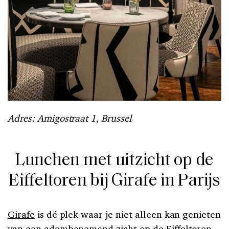
Adres: Amigostraat 1, Brussel
Lunchen met uitzicht op de
Eiffeltoren bij Girafe in Parijs
Girafe
is dé plek waar je niet alleen kan genieten
van een adembenemend zicht op de Eiffeltoren