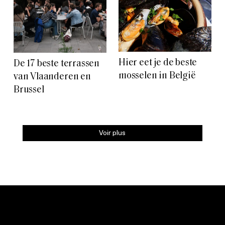
Hier eet je de beste
De 17 beste terrassen
mosselen in België
van Vlaanderen en
Brussel
Voir plus