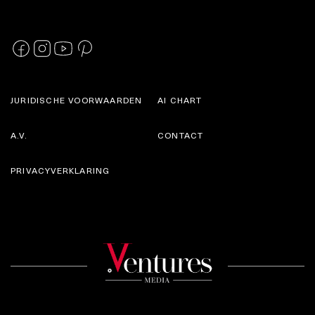
JURIDISCHE VOORWAARDEN
AI CHART
A.V.
CONTACT
PRIVACYVERKLARING