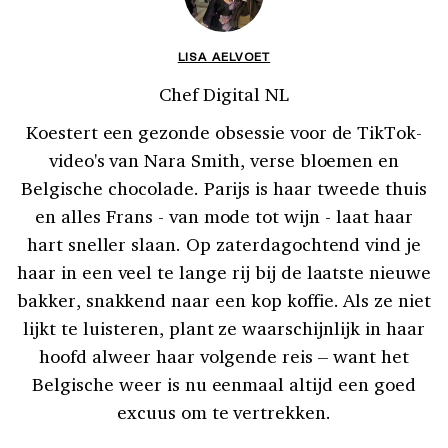
LISA AELVOET
Chef Digital NL
Koestert een gezonde obsessie voor de TikTok-
video's van Nara Smith, verse bloemen en
Belgische chocolade. Parijs is haar tweede thuis
en alles Frans - van mode tot wijn - laat haar
hart sneller slaan. Op zaterdagochtend vind je
haar in een veel te lange rij bij de laatste nieuwe
bakker, snakkend naar een kop koffie. Als ze niet
lijkt te luisteren, plant ze waarschijnlijk in haar
hoofd alweer haar volgende reis – want het
Belgische weer is nu eenmaal altijd een goed
excuus om te vertrekken.