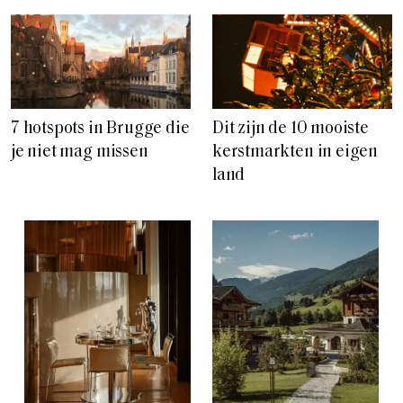
7 hotspots in Brugge die
Dit zijn de 10 mooiste
je niet mag missen
kerstmarkten in eigen
land