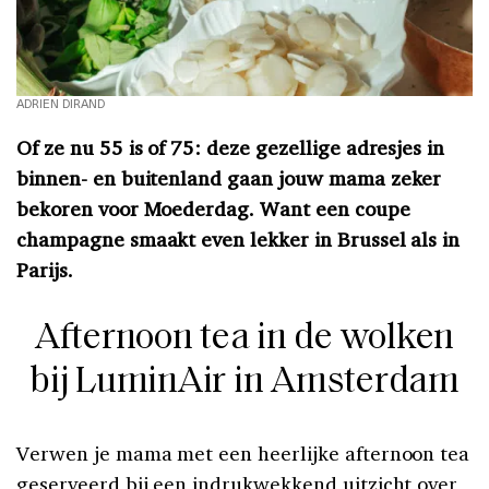
ADRIEN DIRAND
Of ze nu 55 is of 75: deze gezellige adresjes in
binnen- en buitenland gaan jouw mama zeker
bekoren voor Moederdag. Want een coupe
champagne smaakt even lekker in Brussel als in
Parijs.
Afternoon tea in de wolken
bij LuminAir in Amsterdam
Verwen je mama met een heerlijke afternoon tea
geserveerd bij een indrukwekkend uitzicht over