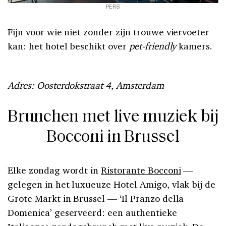
PERS
Fijn voor wie niet zonder zijn trouwe viervoeter
kan: het hotel beschikt over
pet-friendly
kamers.
Adres: Oosterdokstraat 4, Amsterdam
Brunchen met live muziek bij
Bocconi in Brussel
Elke zondag wordt in
Ristorante Bocconi
—
gelegen in het luxueuze Hotel Amigo, vlak bij de
Grote Markt in Brussel — ‘Il Pranzo della
Domenica’ geserveerd: een authentieke