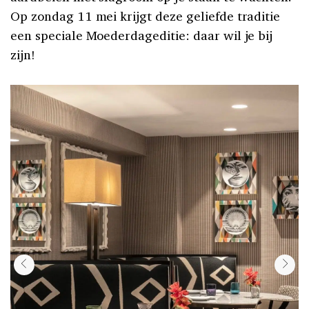
Op zondag 11 mei krijgt deze geliefde traditie
een speciale Moederdageditie: daar wil je bij
zijn!