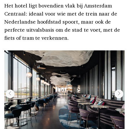
Het hotel ligt bovendien vlak bij Amsterdam
Centraal: ideaal voor wie met de trein naar de
Nederlandse hoofdstad spoort, maar ook de
perfecte uitvalsbasis om de stad te voet, met de
fiets of tram te verkennen.