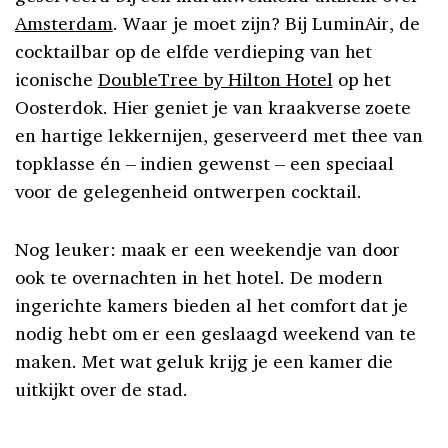
Amsterdam
. Waar je moet zijn? Bij LuminAir, de
cocktailbar op de elfde verdieping van het
iconische
DoubleTree by Hilton Hotel
op het
Oosterdok. Hier geniet je van kraakverse zoete
en hartige lekkernijen, geserveerd met thee van
topklasse én – indien gewenst – een speciaal
voor de gelegenheid ontwerpen cocktail.
Nog leuker: maak er een weekendje van door
ook te overnachten in het hotel. De modern
ingerichte kamers bieden al het comfort dat je
nodig hebt om er een geslaagd weekend van te
maken. Met wat geluk krijg je een kamer die
uitkijkt over de stad.