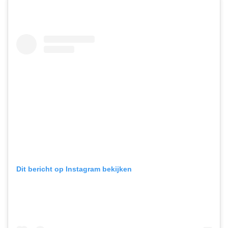
Dit bericht op Instagram bekijken