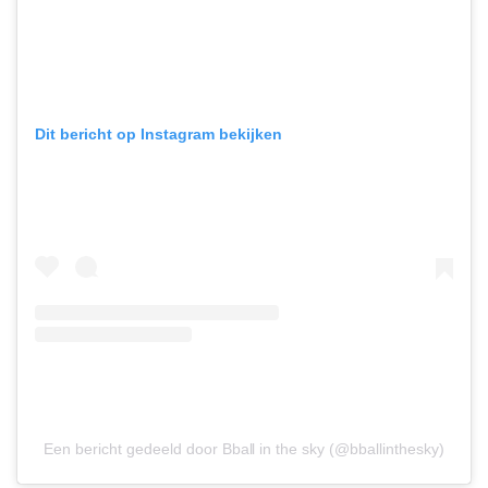
Dit bericht op Instagram bekijken
Een bericht gedeeld door Bball in the sky (@bballinthesky)