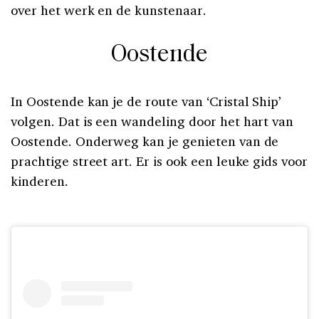
over het werk en de kunstenaar.
Oostende
In Oostende kan je de route van ‘Cristal Ship’
volgen. Dat is een wandeling door het hart van
Oostende. Onderweg kan je genieten van de
prachtige street art. Er is ook een leuke gids voor
kinderen.