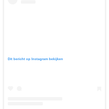
Dit bericht op Instagram bekijken