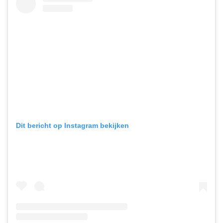
Dit bericht op Instagram bekijken