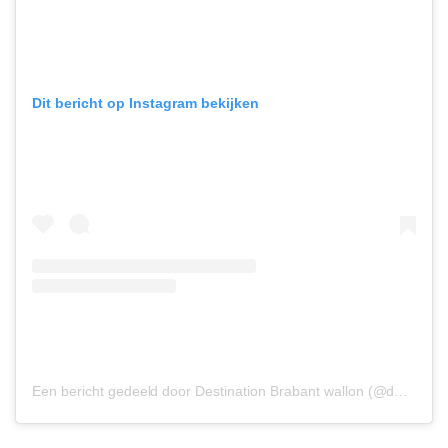
Dit bericht op Instagram bekijken
Een bericht gedeeld door Destination Brabant wallon (@destinationbw)