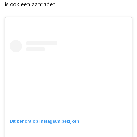
is ook een aanrader.
Dit bericht op Instagram bekijken