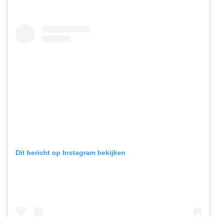
Dit bericht op Instagram bekijken