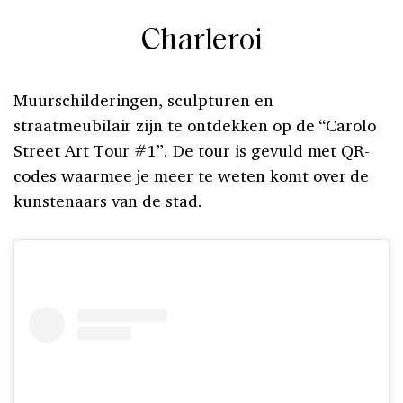
Charleroi
Muurschilderingen, sculpturen en
straatmeubilair zijn te ontdekken op de “Carolo
Street Art Tour #1”. De tour is gevuld met QR-
codes waarmee je meer te weten komt over de
kunstenaars van de stad.