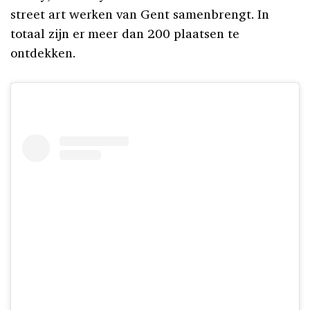
street art werken van Gent samenbrengt. In
totaal zijn er meer dan 200 plaatsen te
ontdekken.