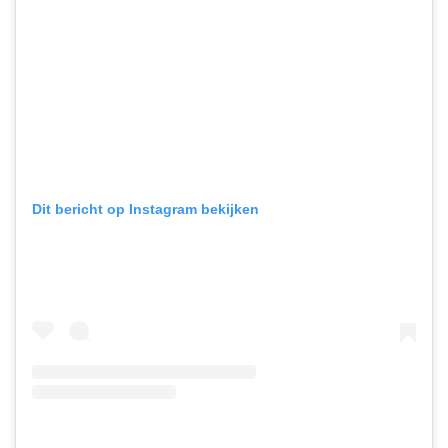
Dit bericht op Instagram bekijken