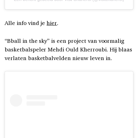
Alle info vind je
hier
.
“Bball in the sky” is een project van voormalig
basketbalspeler Mehdi Ould Kherroubi. Hij blaas
verlaten basketbalvelden nieuw leven in.