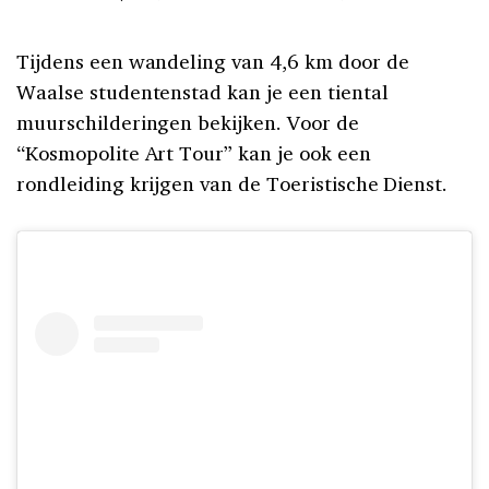
Tijdens een wandeling van 4,6 km door de
Waalse studentenstad kan je een tiental
muurschilderingen bekijken. Voor de
“Kosmopolite Art Tour” kan je ook een
rondleiding krijgen van de Toeristische Dienst.