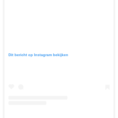
Dit bericht op Instagram bekijken