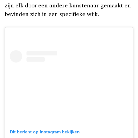
zijn elk door een andere kunstenaar gemaakt en
bevinden zich in een specifieke wijk.
Dit bericht op Instagram bekijken