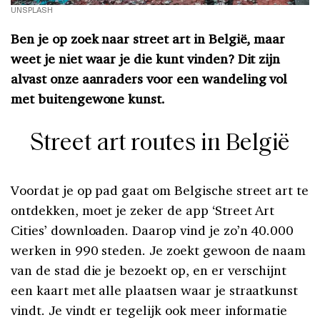
UNSPLASH
Ben je op zoek naar street art in België, maar
weet je niet waar je die kunt vinden? Dit zijn
alvast onze aanraders voor een wandeling vol
met buitengewone kunst.
Street art routes in België
Voordat je op pad gaat om Belgische street art te
ontdekken, moet je zeker de app ‘Street Art
Cities’ downloaden. Daarop vind je zo’n 40.000
werken in 990 steden. Je zoekt gewoon de naam
van de stad die je bezoekt op, en er verschijnt
een kaart met alle plaatsen waar je straatkunst
vindt. Je vindt er tegelijk ook meer informatie