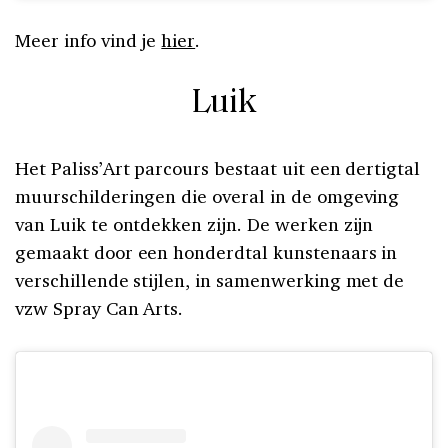
Meer info vind je
hier
.
Luik
Het Paliss’Art parcours bestaat uit een dertigtal
muurschilderingen die overal in de omgeving
van Luik te ontdekken zijn. De werken zijn
gemaakt door een honderdtal kunstenaars in
verschillende stijlen, in samenwerking met de
vzw Spray Can Arts.