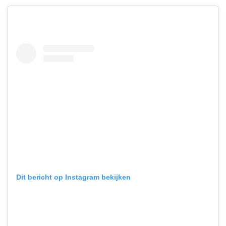
Dit bericht op Instagram bekijken