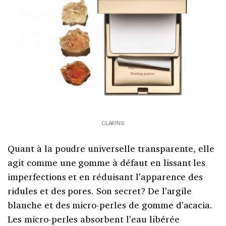
CLARINS
Quant à la poudre universelle transparente, elle
agit comme une gomme à défaut en lissant les
imperfections et en réduisant l’apparence des
ridules et des pores. Son secret? De l’argile
blanche et des micro-perles de gomme d’acacia.
Les micro-perles absorbent l’eau libérée