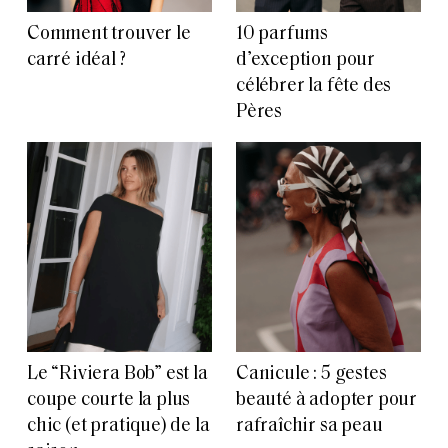
Comment trouver le
10 parfums
carré idéal ?
d’exception pour
célébrer la fête des
Pères
Le “Riviera Bob” est la
Canicule : 5 gestes
coupe courte la plus
beauté à adopter pour
chic (et pratique) de la
rafraîchir sa peau