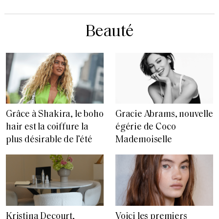
Beauté
Grâce à Shakira, le boho
Gracie Abrams, nouvelle
hair est la coiffure la
égérie de Coco
plus désirable de l’été
Mademoiselle
Voici les premiers
Kristina Decourt,