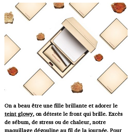
On a beau être une fille brillante et adorer le
teint glowy
, on déteste le front qui brille. Excès
de sébum, de stress ou de chaleur, notre
maquillage dégouline au fil de la journée. Pour