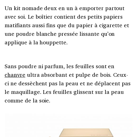
Un kit nomade deux en un à emporter partout
avec soi. Le boîtier contient des petits papiers
matifiants aussi fins que du papier à cigarette et
une poudre blanche pressée lissante qu’on
applique à la houppette.
Sans poudre ni parfum, les feuilles sont en
chanvre
ultra absorbant et pulpe de bois. Ceux-
ci ne dessèchent pas la peau et ne déplacent pas
le maquillage. Les feuilles glissent sur la peau
comme de la soie.