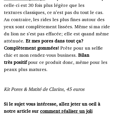
celle-ci est 30 fois plus légère que les
textures classiques, ce n’est pas du tout le cas.
Au contraire, les rides les plus fines autour des
yeux sont complètement lissées. Même si ma ride
du lion ne s’est pas effacée; elle est quand même
atténuée.
Et mes pores dans tout ça?
Complètement gommées!
Prête pour un selfie
chic et mon rendez-vous business.
Bilan
très positif
pour ce produit donc, même pour les
peaux plus matures.
Kit Pores & Matité de Clarins, 45 euros
Si le sujet vous intéresse, allez jeter un oeil à
notre article sur
comment réaliser un joli