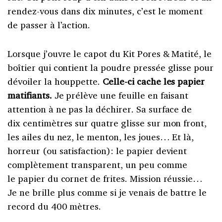
rendez-vous dans dix minutes, c’est le moment
de passer à l’action.
Lorsque j’ouvre le capot du Kit Pores & Matité, le
boîtier qui contient la poudre pressée glisse pour
dévoiler la houppette.
Celle-ci cache les papier
matifiants.
Je prélève une feuille en faisant
attention à ne pas la déchirer. Sa surface de
dix centimètres sur quatre glisse sur mon front,
les ailes du nez, le menton, les joues… Et là,
horreur (ou satisfaction): le papier devient
complètement transparent, un peu comme
le papier du cornet de frites. Mission réussie…
Je ne brille plus comme si je venais de battre le
record du 400 mètres.