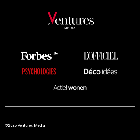
©2025 Ventures Media