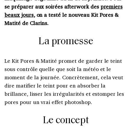
se préparer aux soirées afterwork des
premiers
beaux jours
, on a testé le nouveau Kit Pores &
Matité de Clarins.
La promesse
Le Kit Pores & Matité promet de garder le teint
sous contrôle quelle que soit la météo et le
moment de la journée. Concrètement, cela veut
dire matifier le teint pour en absorber la
brillance, lisser les irrégularités et estomper les
pores pour un vrai effet photoshop.
Le concept