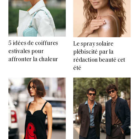
5 idées de coiffures
Le spray solaire
estivales pour
plébiscité par la
affronter la chaleur
rédaction beauté cet
été