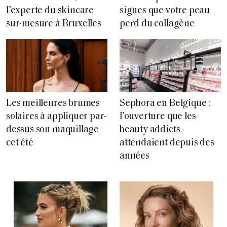
signes que votre peau
l’experte du skincare
perd du collagène
sur-mesure à Bruxelles
Les meilleures brumes
Sephora en Belgique :
solaires à appliquer par-
l’ouverture que les
dessus son maquillage
beauty addicts
cet été
attendaient depuis des
années