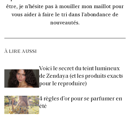
être, je n'hésite pas à mouiller mon maillot pour
vous aider à faire le tri dans l'abondance de
nouveautés.
À LIRE AUSSI
Voici le secret du teint lumineux
de Zendaya (et les produits exacts
pour le reproduire)
4 règles d’or pour se parfumer en
été