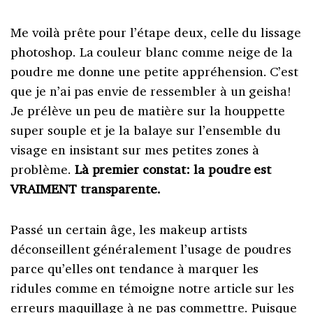
Me voilà prête pour l’étape deux, celle du lissage
photoshop. La couleur blanc comme neige de la
poudre me donne une petite appréhension. C’est
que je n’ai pas envie de ressembler à un geisha!
Je prélève un peu de matière sur la houppette
super souple et je la balaye sur l’ensemble du
visage en insistant sur mes petites zones à
problème.
Là premier constat: la poudre est
VRAIMENT transparente.
Passé un certain âge, les makeup artists
déconseillent généralement l’usage de poudres
parce qu’elles ont tendance à marquer les
ridules comme en témoigne notre article sur les
erreurs maquillage
à ne pas commettre. Puisque