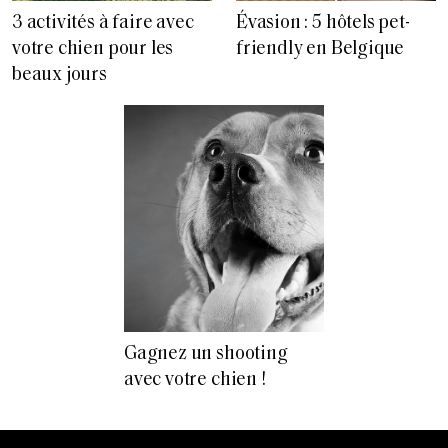
3 activités à faire avec
Évasion : 5 hôtels pet-
votre chien pour les
friendly en Belgique
beaux jours
Gagnez un shooting
avec votre chien !