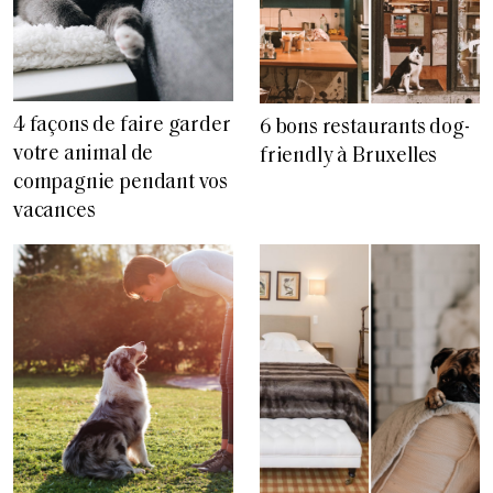
4 façons de faire garder
6 bons restaurants dog-
votre animal de
friendly à Bruxelles
compagnie pendant vos
vacances