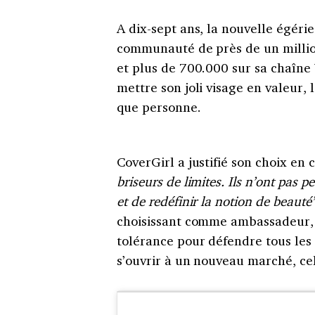
A dix-sept ans, la nouvelle égér
communauté de près de un millio
et plus de 700.000 sur sa chaîne
mettre son joli visage en valeur,
que personne.
CoverGirl a justifié son choix en 
briseurs de limites. Ils n’ont pas p
et de redéfinir la notion de beauté
choisissant comme ambassadeur,
tolérance pour défendre tous les 
s’ouvrir à un nouveau marché, c