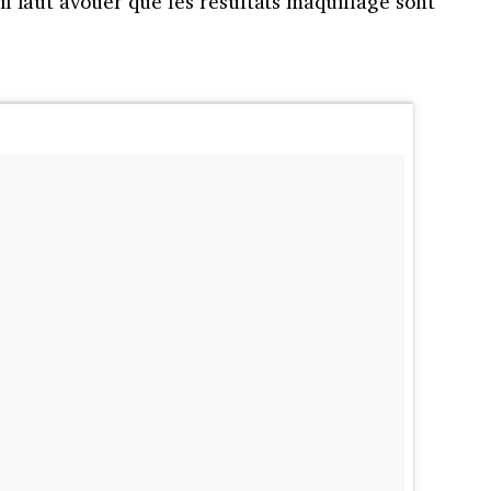
, il faut avouer que les résultats maquillage sont