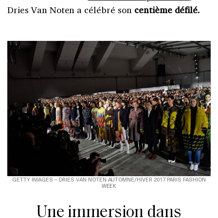
Dries Van Noten a célébré son
centième défilé.
GETTY IMAGES – DRIES VAN NOTEN AUTOMNE/HIVER 2017 PARIS FASHION
WEEK
Une immersion dans