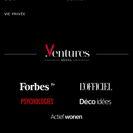
VIE PRIVÉE