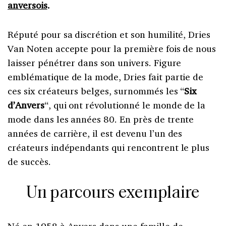
anversois
.
Réputé pour sa discrétion et son humilité, Dries
Van Noten accepte pour la première fois de nous
laisser pénétrer dans son univers. Figure
emblématique de la mode, Dries fait partie de
ces six créateurs belges, surnommés les “
Six
d’Anvers
“, qui ont révolutionné le monde de la
mode dans les années 80. En près de trente
années de carrière, il est devenu l’un des
créateurs indépendants qui rencontrent le plus
de succès.
Un parcours exemplaire
Né en 1958 à
Anvers
dans une famille de