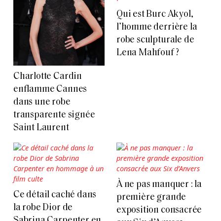
Qui est Burc Akyol,
l’homme derrière la
robe sculpturale de
Lena Mahfouf ?
Charlotte Cardin
enflamme Cannes
dans une robe
transparente signée
Saint Laurent
À ne pas manquer : la
Ce détail caché dans
première grande
la robe Dior de
exposition consacrée
Sabrina Carpenter en