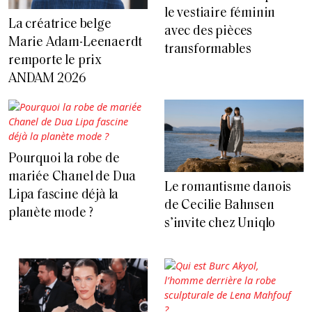
le vestiaire féminin
La créatrice belge
avec des pièces
Marie Adam-Leenaerdt
transformables
remporte le prix
ANDAM 2026
Pourquoi la robe de
mariée Chanel de Dua
Le romantisme danois
Lipa fascine déjà la
de Cecilie Bahnsen
planète mode ?
s’invite chez Uniqlo