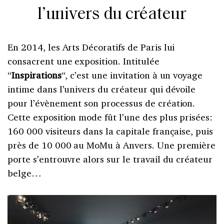
l’univers du créateur
En 2014, les Arts Décoratifs de Paris lui
consacrent une exposition. Intitulée
“
Inspirations
“, c’est une invitation à un voyage
intime dans l’univers du créateur qui dévoile
pour l’évènement son processus de création.
Cette exposition mode fût l’une des plus prisées:
160 000 visiteurs dans la capitale française, puis
près de 10 000 au MoMu à Anvers. Une première
porte s’entrouvre alors sur le travail du créateur
belge…