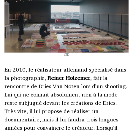
LTD
En 2010, le réalisateur allemand spécialisé dans
la photographie,
Reiner Holzemer
, fait la
rencontre de Dries Van Noten lors d’un shooting.
Lui qui ne connait absolument rien à la mode
reste subjugué devant les créations de Dries.
Très vite, il lui propose de réaliser un
documentaire, mais il lui faudra trois longues
années pour convaincre le créateur. Lorsqu’il