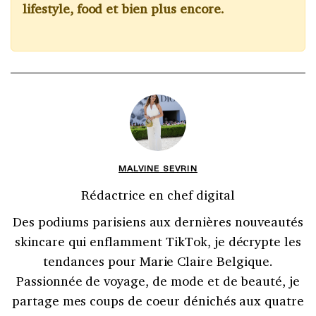
lifestyle, food et bien plus encore.
MALVINE SEVRIN
Rédactrice en chef digital
Des podiums parisiens aux dernières nouveautés
skincare qui enflamment TikTok, je décrypte les
tendances pour Marie Claire Belgique.
Passionnée de voyage, de mode et de beauté, je
partage mes coups de coeur dénichés aux quatre