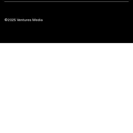
©2025 Ventures Media