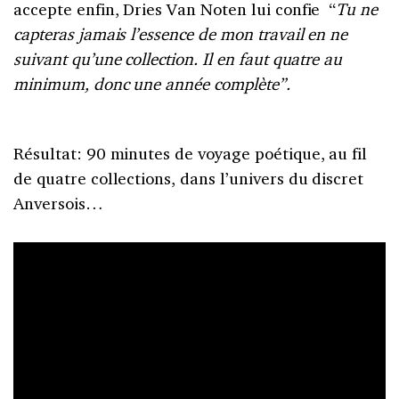
accepte enfin, Dries Van Noten lui confie “
Tu ne
capteras jamais l’essence de mon travail en ne
suivant qu’une collection. Il en faut quatre au
minimum, donc une année complète”.
Résultat: 90 minutes de voyage poétique, au fil
de quatre collections, dans l’univers du discret
Anversois…