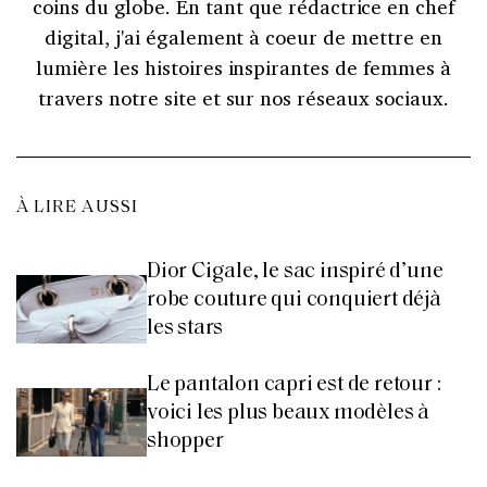
coins du globe. En tant que rédactrice en chef
digital, j'ai également à coeur de mettre en
lumière les histoires inspirantes de femmes à
travers notre site et sur nos réseaux sociaux.
À LIRE AUSSI
Dior Cigale, le sac inspiré d’une
robe couture qui conquiert déjà
les stars
Le pantalon capri est de retour :
voici les plus beaux modèles à
shopper