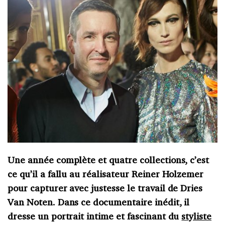
Une année complète et quatre collections, c’est
ce qu’il a fallu au réalisateur Reiner Holzemer
pour capturer avec justesse le travail de Dries
Van Noten. Dans ce documentaire inédit, il
dresse un portrait intime et fascinant du
styliste