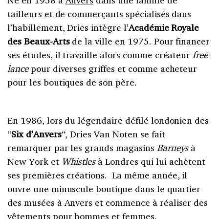
tailleurs et de commerçants spécialisés dans
l’habillement, Dries intègre l’
Académie Royale
des Beaux-Arts
de la ville en 1975. Pour financer
ses études, il travaille alors comme créateur
free-
lance
pour diverses griffes et comme acheteur
pour les boutiques de son père.
En 1986, lors du légendaire défilé londonien des
“
Six d’Anvers
“, Dries Van Noten se fait
remarquer par les grands magasins
Barneys
à
New York et
Whistles
à Londres qui lui achètent
ses premières créations. La même année, il
ouvre une minuscule boutique dans le quartier
des musées à Anvers et commence à réaliser des
vêtements pour hommes et femmes.