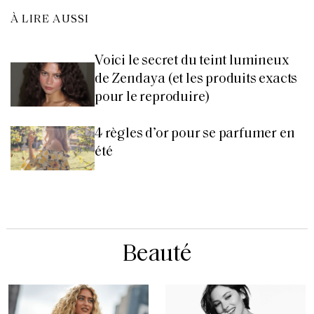
À LIRE AUSSI
Voici le secret du teint lumineux
de Zendaya (et les produits exacts
pour le reproduire)
4 règles d’or pour se parfumer en
été
Beauté