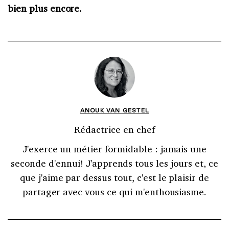
bien plus encore.
ANOUK VAN GESTEL
Rédactrice en chef
J'exerce un métier formidable : jamais une
seconde d'ennui! J'apprends tous les jours et, ce
que j'aime par dessus tout, c'est le plaisir de
partager avec vous ce qui m'enthousiasme.