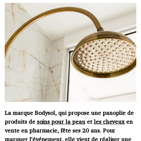
La marque Bodysol, qui propose une panoplie de
produits de
soins pour la peau
et
les cheveux
en
vente en pharmacie, fête ses 20 ans. Pour
marquer l’événement, elle vient de réaliser une