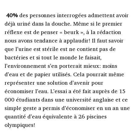
40%
des personnes interrogées admettent avoir
déjà uriné dans la douche. Même si le premier
réflexe est de penser « beurk », à la rédaction
nous avons tendance à applaudir! Il faut savoir
que l’urine est stérile est ne contient pas de
bactéries et si tout le monde le faisait,
l’environnement s’en porterait mieux: moins
d’eau et de papier utilisés. Cela pourrait même
représenter une solution d’avenir pour
économiser l’eau. L’essai a été fait auprès de 15
000 étudiants dans une université anglaise et ce
simple geste a permis d’économiser en un an une
quantité d’eau équivalente à 26 piscines
olympiques!