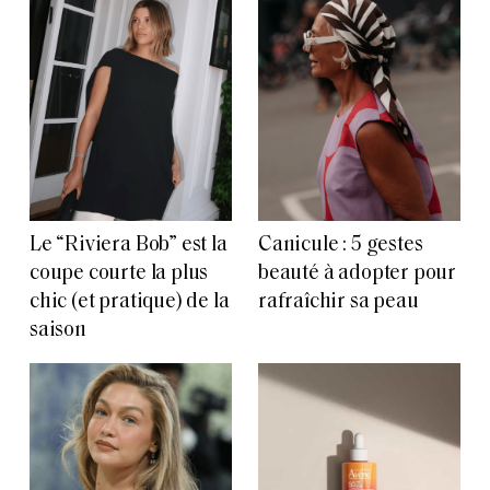
Le “Riviera Bob” est la
Canicule : 5 gestes
coupe courte la plus
beauté à adopter pour
chic (et pratique) de la
rafraîchir sa peau
saison