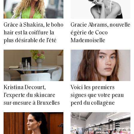
Grâce à Shakira, le boho
Gracie Abrams, nouvelle
hair est la coiffure la
égérie de Coco
plus désirable de l’été
Mademoiselle
Voici les premiers
Kristina Decourt,
signes que votre peau
l’experte du skincare
perd du collagène
sur-mesure à Bruxelles