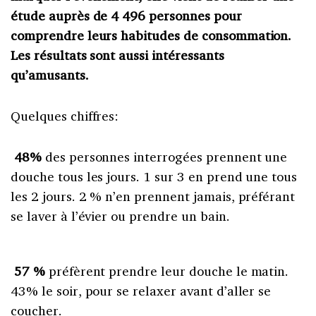
étude auprès de 4 496 personnes pour
comprendre leurs habitudes de consommation.
Les résultats sont aussi intéressants
qu’amusants.
Quelques chiffres:
48%
des personnes interrogées prennent une
douche tous les jours. 1 sur 3 en prend une tous
les 2 jours. 2 % n’en prennent jamais, préférant
se laver à l’évier ou prendre un bain.
57 %
préfèrent prendre leur douche le matin.
43% le soir, pour se relaxer avant d’aller se
coucher.