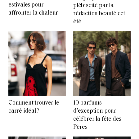
estivales pour
plébiscité par la
affronter la chaleur
rédaction beauté cet
été
Comment trouver le
10 parfums
carré idéal ?
d’exception pour
célébrer la fête des
Pères