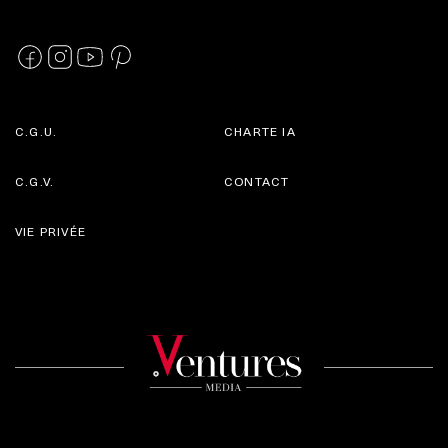
C.G.U.
CHARTE IA
C.G.V.
CONTACT
VIE PRIVÉE