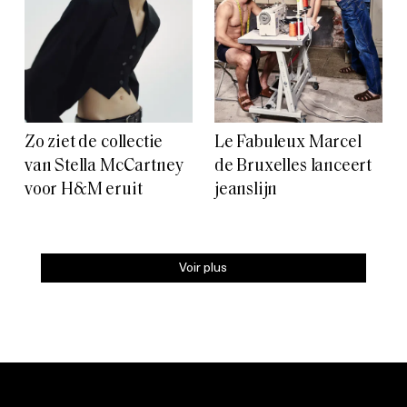
Zo ziet de collectie
Le Fabuleux Marcel
van Stella McCartney
de Bruxelles lanceert
voor H&M eruit
jeanslijn
Voir plus