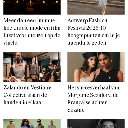
Meer dan een nummer:
Antwerp.Fashion
hoe Uniqlo mode en film
Festival 2026: 10
inzet voor mensen op de
hoogtepunten om in je
vlucht
agenda te zetten
Zalando en Vestiaire
Het succesverhaal van
Collective slaan de
Morgane Sezalory, de
handen in elkaar
Française achter
Sézane