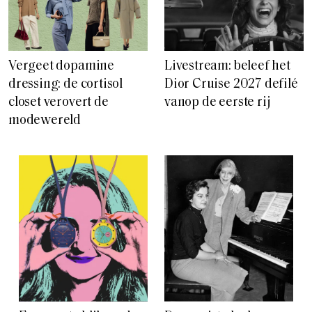
Vergeet dopamine
Livestream: beleef het
dressing: de cortisol
Dior Cruise 2027 defilé
closet verovert de
vanop de eerste rij
modewereld