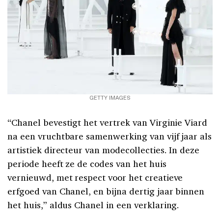
GETTY IMAGES
“Chanel bevestigt het vertrek van Virginie Viard
na een vruchtbare samenwerking van vijf jaar als
artistiek directeur van modecollecties. In deze
periode heeft ze de codes van het huis
vernieuwd, met respect voor het creatieve
erfgoed van Chanel, en bijna dertig jaar binnen
het huis,” aldus Chanel in een verklaring.