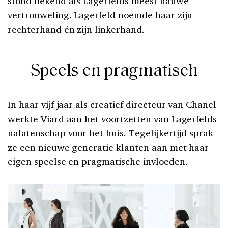
stond bekend als Lagerfelds meest nauwe
vertrouweling. Lagerfeld noemde haar zijn
rechterhand én zijn linkerhand.
Speels en pragmatisch
In haar vijf jaar als creatief directeur van Chanel
werkte Viard aan het voortzetten van Lagerfelds
nalatenschap voor het huis. Tegelijkertijd sprak
ze een nieuwe generatie klanten aan met haar
eigen speelse en pragmatische invloeden.