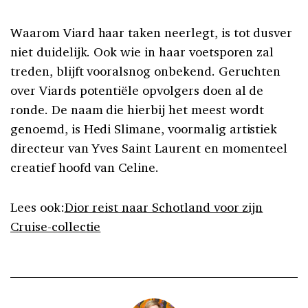
Waarom Viard haar taken neerlegt, is tot dusver
niet duidelijk. Ook wie in haar voetsporen zal
treden, blijft vooralsnog onbekend. Geruchten
over Viards potentiële opvolgers doen al de
ronde. De naam die hierbij het meest wordt
genoemd, is Hedi Slimane, voormalig artistiek
directeur van Yves Saint Laurent en momenteel
creatief hoofd van Celine.
Lees ook:
Dior reist naar Schotland voor zijn
Cruise-collectie