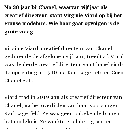
Na 30 jaar bij Chanel, waarvan vijf jaar als
creatief directeur, stapt Virginie Viard op bij het
Franse modehuis. Wie haar gaat
opvolgen is de
grote vraag.
Virginie Viard, creatief directeur van Chanel
gedurende de afgelopen vijf jaar, treedt af. Viard
was de derde creatief directeur van Chanel sinds
de oprichting in 1910, na Karl Lagerfeld en Coco
Chanel zelf.
Viard trad in 2019 aan als creatief directeur van
Chanel, na het overlijden van haar voorganger
Karl Lagerfeld. Ze was geen onbekende binnen
het modehuis. Ze werkte er al dertig jaar en