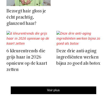
Bezorgt hair gloss je
écht prachtig,
glanzend haar?
6 kleurentrends die
Deze drie anti-aging
grijs haar in 2026
ingrediënten werken
opnieuw op de kaart
bijna zo goed als botox
zetten
Voir plus