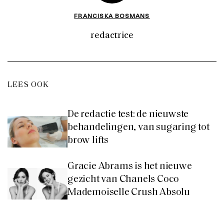
FRANCISKA BOSMANS
redactrice
LEES OOK
De redactie test: de nieuwste
behandelingen, van sugaring tot
brow lifts
Gracie Abrams is het nieuwe
gezicht van Chanels Coco
Mademoiselle Crush Absolu