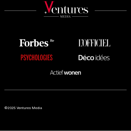
©2025 Ventures Media