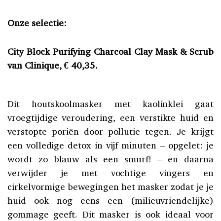
Onze selectie:
City Block Purifying Charcoal Clay Mask & Scrub
van Clinique, € 40,35.
Dit houtskoolmasker met kaolinklei gaat
vroegtijdige veroudering, een verstikte huid en
verstopte poriën door pollutie tegen. Je krijgt
een volledige detox in vijf minuten – opgelet: je
wordt zo blauw als een smurf! – en daarna
verwijder je met vochtige vingers en
cirkelvormige bewegingen het masker zodat je je
huid ook nog eens een (milieuvriendelijke)
gommage geeft. Dit masker is ook ideaal voor