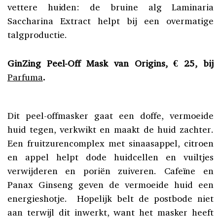
vettere huiden: de bruine alg Laminaria
Saccharina Extract helpt bij een overmatige
talgproductie.
GinZing Peel-Off Mask van Origins, € 25, bij
Parfuma
.
Dit peel-offmasker gaat een doffe, vermoeide
huid tegen, verkwikt en maakt de huid zachter.
Een fruitzurencomplex met sinaasappel, citroen
en appel helpt dode huidcellen en vuiltjes
verwijderen en poriën zuiveren. Cafeïne en
Panax Ginseng geven de vermoeide huid een
energieshotje. Hopelijk belt de postbode niet
aan terwijl dit inwerkt, want het masker heeft