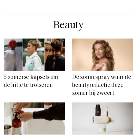
Beauty
5 zomerse kapsels om
De zonnespray waar de
de hitte te trotseren
beautyredactie deze
zomer bij zweert