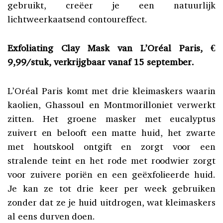
gebruikt, creëer je een natuurlijk
lichtweerkaatsend contoureffect.
Exfoliating Clay Mask van L’Oréal Paris, €
9,99/stuk, verkrijgbaar vanaf 15 september.
L’Oréal Paris komt met drie kleimaskers waarin
kaolien, Ghassoul en Montmorilloniet verwerkt
zitten. Het groene masker met eucalyptus
zuivert en belooft een matte huid, het zwarte
met houtskool ontgift en zorgt voor een
stralende teint en het rode met roodwier zorgt
voor zuivere poriën en een geëxfolieerde huid.
Je kan ze tot drie keer per week gebruiken
zonder dat ze je huid uitdrogen, wat kleimaskers
al eens durven doen.