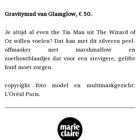
Gravitymud van Glamglow, € 50.
Je altijd al even the Tin Man uit The Wizard of
Oz willen voelen? Dat kan met dit zilveren peel-
offmasker met marshmallow en
zoethoutblaadjes dat voor een stevigere, gelifte
huid moet zorgen.
copyright foto model en multimaskgezicht:
L’Oréal Paris.