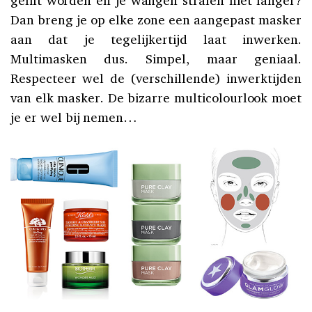
Dan breng je op elke zone een aangepast masker
aan dat je tegelijkertijd laat inwerken.
Multimasken dus. Simpel, maar geniaal.
Respecteer wel de (verschillende) inwerktijden
van elk masker. De bizarre multicolourlook moet
je er wel bij nemen…