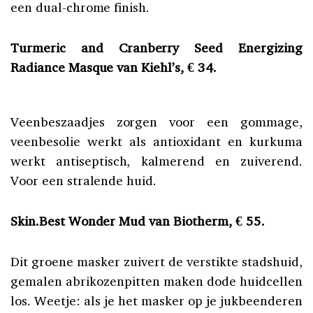
een dual-chrome finish.
Turmeric and Cranberry Seed Energizing
Radiance Masque van Kiehl’s, € 34.
Veenbeszaadjes zorgen voor een gommage,
veenbesolie werkt als antioxidant en kurkuma
werkt antiseptisch, kalmerend en zuiverend.
Voor een stralende huid.
Skin.Best Wonder Mud van Biotherm, € 55.
Dit groene masker zuivert de verstikte stadshuid,
gemalen abrikozenpitten maken dode huidcellen
los. Weetje: als je het masker op je jukbeenderen