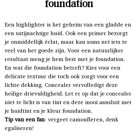
foundation
Een highlighter is het geheim van een gladde en
een satijnachtige huid. Ook een primer bezorgt
je onmiddellijk éclat, maar kan soms net iets te
veel van het goede zijn. Voor een natuurlijker
resultaat meng je hem best met je foundation.
En wat die foundation betreft? Kies voor een
delicate textuur die toch ook zorgt voor een
lichte dekking. Concealer vervolledigt deze
heilige drievuldigheid. Let er op dat je concealer
niet te licht is van tint en deze mooi aansluit met
je huidtint en je kleur foundation.
Tip van een fan
: vergeet camoufleren, denk
egaliseren!