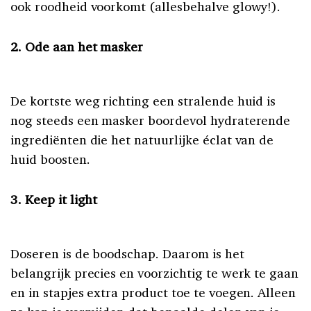
ook roodheid voorkomt (allesbehalve glowy!).
2.
Ode aan het masker
De kortste weg richting een stralende huid is
nog steeds een masker boordevol hydraterende
ingrediënten die het natuurlijke éclat van de
huid boosten.
3. Keep it light
Doseren is de boodschap. Daarom is het
belangrijk precies en voorzichtig te werk te gaan
en in stapjes extra product toe te voegen. Alleen