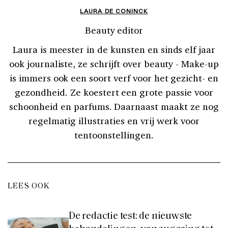
LAURA DE CONINCK
Beauty editor
Laura is meester in de kunsten en sinds elf jaar
ook journaliste, ze schrijft over beauty - Make-up
is immers ook een soort verf voor het gezicht- en
gezondheid. Ze koestert een grote passie voor
schoonheid en parfums. Daarnaast maakt ze nog
regelmatig illustraties en vrij werk voor
tentoonstellingen.
LEES OOK
De redactie test: de nieuwste