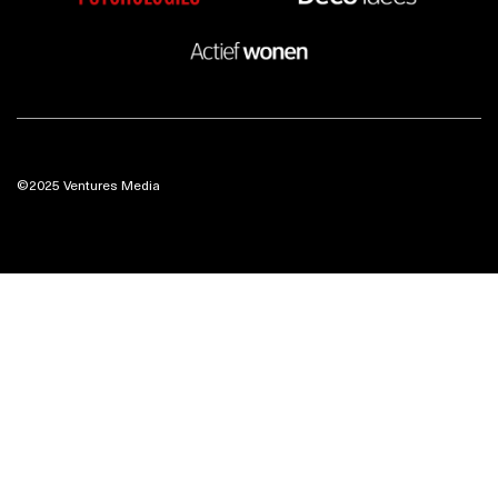
©2025 Ventures Media