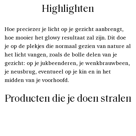
Highlighten
Hoe preciezer je licht op je gezicht aanbrengt,
hoe mooier het glowy resultaat zal zijn. Dit doe
je op de plekjes die normaal gezien van nature al
het licht vangen, zoals de bolle delen van je
gezicht: op je jukbeenderen, je wenkbrauwbeen,
je neusbrug, eventueel op je kin en in het
midden van je voorhoofd.
Producten die je doen stralen