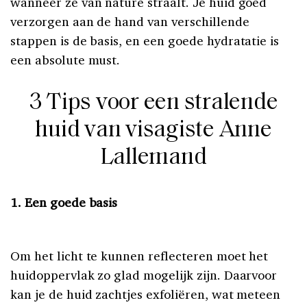
wanneer ze van nature straalt. Je huid goed
verzorgen aan de hand van verschillende
stappen is de basis, en een goede hydratatie is
een absolute must.
3 Tips voor een stralende
huid van visagiste Anne
Lallemand
1. Een goede basis
Om het licht te kunnen reflecteren moet het
huidoppervlak zo glad mogelijk zijn. Daarvoor
kan je de huid zachtjes exfoliëren, wat meteen