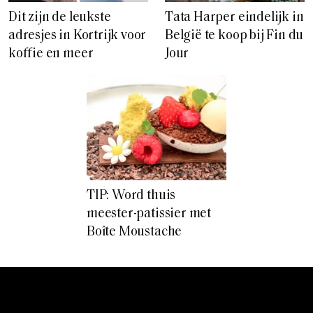
Dit zijn de leukste
Tata Harper eindelijk in
adresjes in Kortrijk voor
België te koop bij Fin du
koffie en meer
Jour
TIP: Word thuis
meester-patissier met
Boîte Moustache