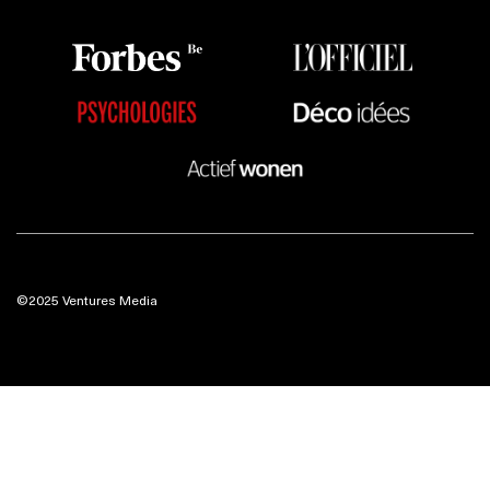
©2025 Ventures Media