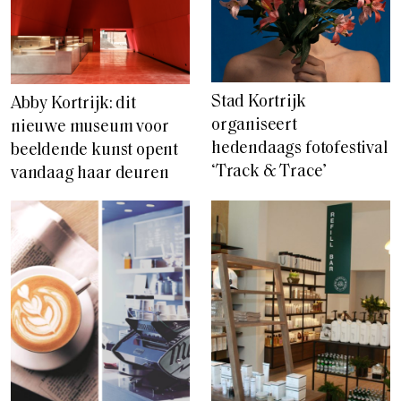
Stad Kortrijk
Abby Kortrijk: dit
organiseert
nieuwe museum voor
hedendaags fotofestival
beeldende kunst opent
‘Track & Trace’
vandaag haar deuren