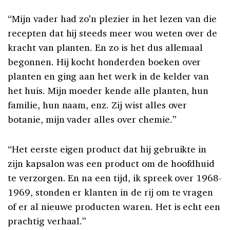
“Mijn vader had zo’n plezier in het lezen van die
recepten dat hij steeds meer wou weten over de
kracht van planten. En zo is het dus allemaal
begonnen. Hij kocht honderden boeken over
planten en ging aan het werk in de kelder van
het huis. Mijn moeder kende alle planten, hun
familie, hun naam, enz. Zij wist alles over
botanie, mijn vader alles over chemie.”
“Het eerste eigen product dat hij gebruikte in
zijn kapsalon was een product om de hoofdhuid
te verzorgen. En na een tijd, ik spreek over 1968-
1969, stonden er klanten in de rij om te vragen
of er al nieuwe producten waren. Het is echt een
prachtig verhaal.”