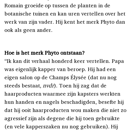
Romain groeide op tussen de planten in de
botanische tuinen en kan uren vertellen over het
werk van zijn vader. Hij kent het merk Phyto dan
ook als geen ander.
Hoe is het merk Phyto ontstaan?
“Ik kan dit verhaal honderd keer vertellen. Papa
was eigenlijk kapper van beroep. Hij had een
eigen salon op de Champs Élysée (dat nu nog
steeds bestaat,
nvdr
). Toen hij zag dat de
haarproducten waarmee zijn kapsters werkten
hun handen en nagels beschadigden, besefte hij
dat hij ooit haarproducten wou maken die niet zo
agressief zijn als degene die hij toen gebruikte
(en vele kapperszaken nu nog gebruiken). Hij