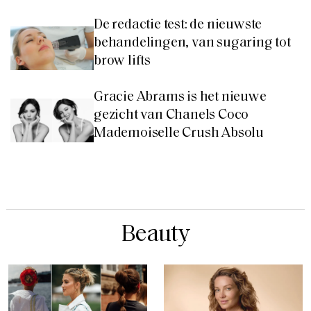
De redactie test: de nieuwste
behandelingen, van sugaring tot
brow lifts
Gracie Abrams is het nieuwe
gezicht van Chanels Coco
Mademoiselle Crush Absolu
Beauty