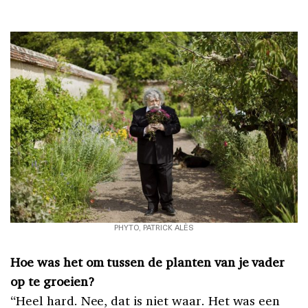
PHYTO, PATRICK ALÈS
Hoe was het om tussen de planten van je vader
op te groeien?
“Heel hard. Nee, dat is niet waar. Het was een