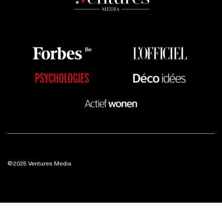
©2025 Ventures Media