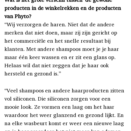
producten in de winkelrekken en de producten
van Phyto?
“Wij verzorgen de haren. Niet dat de andere
merken dat niet doen, maar zij zijn gericht op
het commerciële en het snelle resultaat bij
klanten. Met andere shampoos moet je je haar
maar één keer wassen en er zit een glans op.
Helaas wil dat niet zeggen dat je haar ook
hersteld en gezond is.”
“Veel shampoos en andere haarproducten zitten
vol siliconen. Die siliconen zorgen voor een
mooie look. Ze vormen een laag om het haar
waardoor het weer glanzend en gezond lijkt. En
na elke wasbeurt komt er weer een nieuwe laag