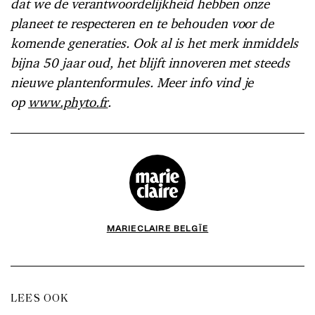
dat we de verantwoordelijkheid hebben onze
planeet te respecteren en te behouden voor de
komende generaties. Ook al is het merk inmiddels
bijna 50 jaar oud, het blijft innoveren met steeds
nieuwe plantenformules. Meer info vind je
op
www.phyto.fr
.
MARIECLAIRE BELGÏE
LEES OOK