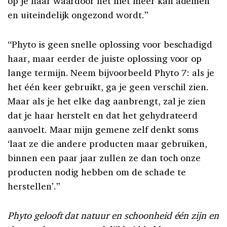
op je haar waardoor het niet meer kan ademen
en uiteindelijk ongezond wordt.”
“Phyto is geen snelle oplossing voor beschadigd
haar, maar eerder de juiste oplossing voor op
lange termijn. Neem bijvoorbeeld Phyto 7: als je
het één keer gebruikt, ga je geen verschil zien.
Maar als je het elke dag aanbrengt, zal je zien
dat je haar herstelt en dat het gehydrateerd
aanvoelt. Maar mijn gemene zelf denkt soms
‘laat ze die andere producten maar gebruiken,
binnen een paar jaar zullen ze dan toch onze
producten nodig hebben om de schade te
herstellen’.”
Phyto gelooft dat natuur en schoonheid één zijn en