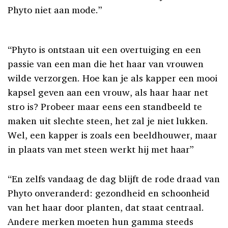
Phyto niet aan mode.”
“Phyto is ontstaan uit een overtuiging en een
passie van een man die het haar van vrouwen
wilde verzorgen. Hoe kan je als kapper een mooi
kapsel geven aan een vrouw, als haar haar net
stro is? Probeer maar eens een standbeeld te
maken uit slechte steen, het zal je niet lukken.
Wel, een kapper is zoals een beeldhouwer, maar
in plaats van met steen werkt hij met haar”
“En zelfs vandaag de dag blijft de rode draad van
Phyto onveranderd: gezondheid en schoonheid
van het haar door planten, dat staat centraal.
Andere merken moeten hun gamma steeds