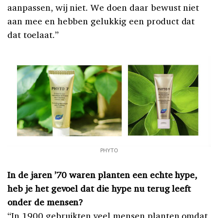
aanpassen, wij niet. We doen daar bewust niet
aan mee en hebben gelukkig een product dat
dat toelaat.”
PHYTO
In de jaren ’70 waren planten een echte hype,
heb je het gevoel dat die hype nu terug leeft
onder de mensen?
“In 1900 gebruikten veel mensen planten omdat