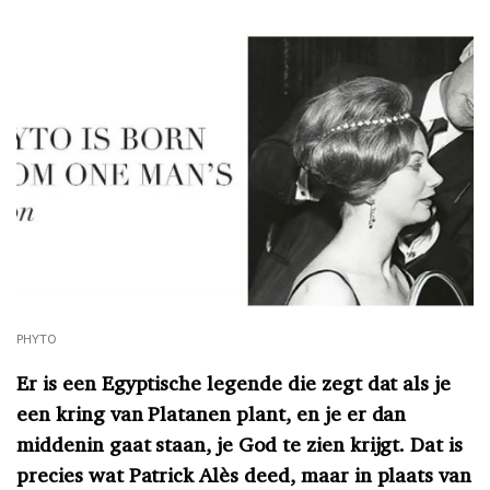
PHYTO
Er is een Egyptische legende die zegt dat als je
een kring van Platanen plant, en je er dan
middenin gaat staan, je God te zien krijgt. Dat is
precies wat Patrick Alès deed, maar in plaats van