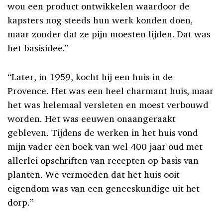
wou een product ontwikkelen waardoor de
kapsters nog steeds hun werk konden doen,
maar zonder dat ze pijn moesten lijden. Dat was
het basisidee.”
“Later, in 1959, kocht hij een huis in de
Provence. Het was een heel charmant huis, maar
het was helemaal versleten en moest verbouwd
worden. Het was eeuwen onaangeraakt
gebleven. Tijdens de werken in het huis vond
mijn vader een boek van wel 400 jaar oud met
allerlei opschriften van recepten op basis van
planten. We vermoeden dat het huis ooit
eigendom was van een geneeskundige uit het
dorp.”