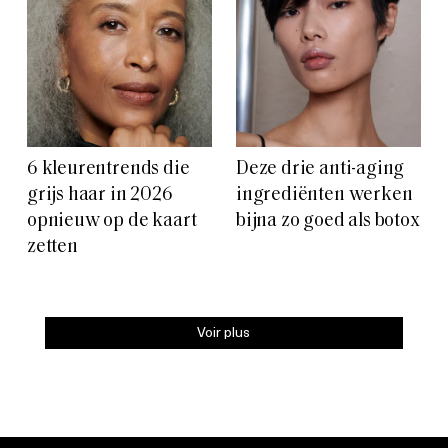
6 kleurentrends die
Deze drie anti-aging
grijs haar in 2026
ingrediënten werken
opnieuw op de kaart
bijna zo goed als botox
zetten
Voir plus