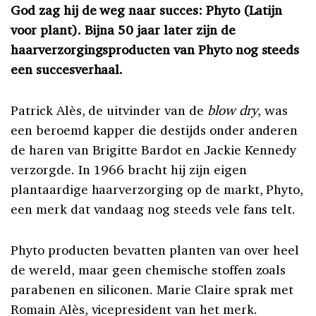
God zag hij de weg naar succes: Phyto (Latijn
voor plant). Bijna 50 jaar later zijn de
haarverzorgingsproducten van Phyto nog steeds
een succesverhaal.
Patrick Alès, de uitvinder van de
blow dry
, was
een beroemd kapper die destijds onder anderen
de haren van Brigitte Bardot en Jackie Kennedy
verzorgde. In 1966 bracht hij zijn eigen
plantaardige haarverzorging op de markt, Phyto,
een merk dat vandaag nog steeds vele fans telt.
Phyto producten bevatten planten van over heel
de wereld, maar geen chemische stoffen zoals
parabenen en siliconen. Marie Claire sprak met
Romain Alès, vicepresident van het merk.