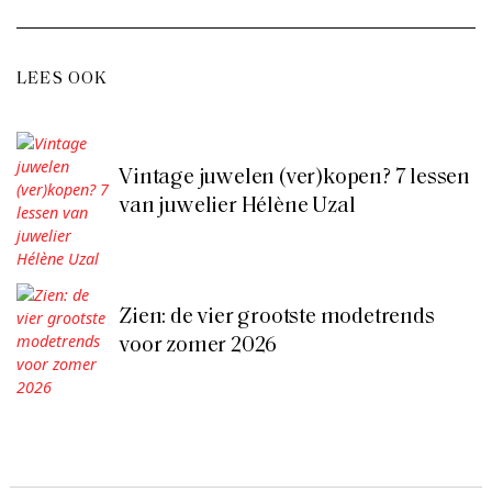
LEES OOK
Vintage juwelen (ver)kopen? 7 lessen
van juwelier Hélène Uzal
Zien: de vier grootste modetrends
voor zomer 2026