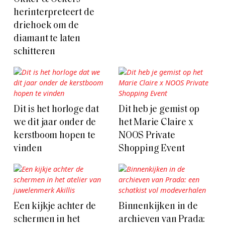
herinterpreteert de
driehoek om de
diamant te laten
schitteren
Dit is het horloge dat
Dit heb je gemist op
we dit jaar onder de
het Marie Claire x
kerstboom hopen te
NOOS Private
vinden
Shopping Event
Een kijkje achter de
Binnenkijken in de
schermen in het
archieven van Prada: