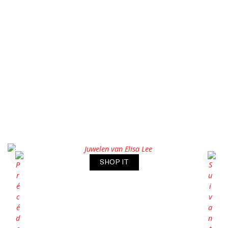
SHOP IT