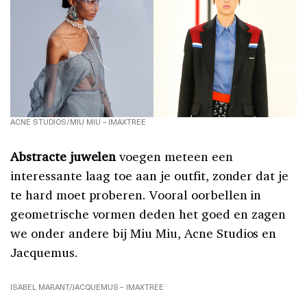
ACNE STUDIOS/MIU MIU – IMAXTREE
Abstracte juwelen
voegen meteen een
interessante laag toe aan je outfit, zonder dat je
te hard moet proberen. Vooral oorbellen in
geometrische vormen deden het goed en zagen
we onder andere bij Miu Miu, Acne Studios en
Jacquemus.
ISABEL MARANT/JACQUEMUS – IMAXTREE