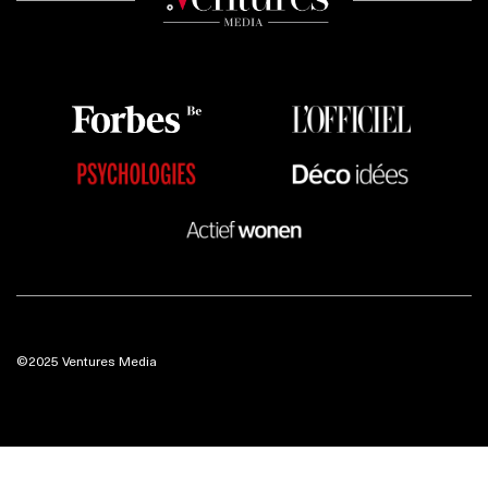
©2025 Ventures Media