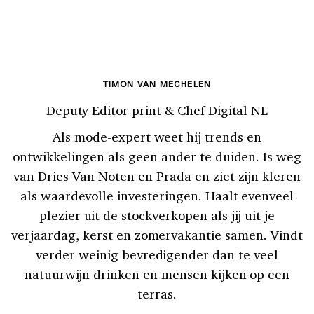
TIMON VAN MECHELEN
Deputy Editor print & Chef Digital NL
Als mode-expert weet hij trends en
ontwikkelingen als geen ander te duiden. Is weg
van Dries Van Noten en Prada en ziet zijn kleren
als waardevolle investeringen. Haalt evenveel
plezier uit de stockverkopen als jij uit je
verjaardag, kerst en zomervakantie samen. Vindt
verder weinig bevredigender dan te veel
natuurwijn drinken en mensen kijken op een
terras.