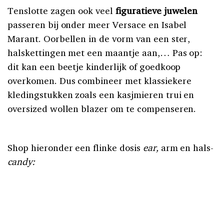
Tenslotte zagen ook veel
figuratieve juwelen
passeren bij onder meer Versace en Isabel
Marant. Oorbellen in de vorm van een ster,
halskettingen met een maantje aan,… Pas op:
dit kan een beetje kinderlijk of goedkoop
overkomen. Dus combineer met klassiekere
kledingstukken zoals een kasjmieren trui en
oversized wollen blazer om te compenseren.
Shop hieronder een flinke dosis
ear,
arm en hals-
candy: