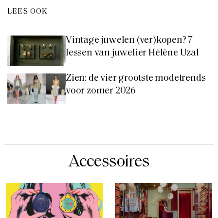
LEES OOK
Vintage juwelen (ver)kopen? 7
lessen van juwelier Hélène Uzal
Zien: de vier grootste modetrends
voor zomer 2026
Accessoires