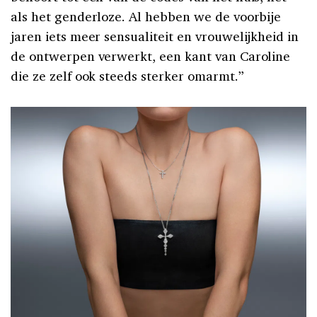
als het genderloze. Al hebben we de voorbije
jaren iets meer sensualiteit en vrouwelijkheid in
de ontwerpen verwerkt, een kant van Caroline
die ze zelf ook steeds sterker omarmt.”