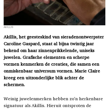
AKILLIS
Akillis, het geesteskind van sieradenontwerpster
Caroline Gaspard, staat al bijna twintig jaar
bekend om haar zinnenprikkelende, uniseks
juwelen. Grafische elementen en scherpe
vormen kenmerken de creaties, die samen een
onmiskenbaar universum vormen. Marie Claire
kreeg een uitzonderlijke blik achter de
schermen.
Weinig juwelenmerken hebben zo’n herkenbare
signatuur als Akillis. Hieruit ontsproten de