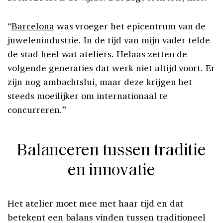
“
Barcelona
was vroeger het epicentrum van de
juwelenindustrie. In de tijd van mijn vader telde
de stad heel wat ateliers. Helaas zetten de
volgende generaties dat werk niet altijd voort. Er
zijn nog ambachtslui, maar deze krijgen het
steeds moeilijker om internationaal te
concurreren.”
Balanceren tussen traditie
en innovatie
Het atelier moet mee met haar tijd en dat
betekent een balans vinden tussen traditioneel