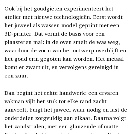
Ook bij het goudgieten experimenteert het
atelier met nieuwe technologieën. Eerst wordt
het juweel als wassen model geprint met een
3D-printer. Dat vormt de basis voor een
plaasteren mal: in de oven smelt de was weg,
waardoor de vorm van het ontwerp overblijft en
het goud erin gegoten kan worden. Het metaal
komt er zwart uit, en vervolgens gereinigd in
een zuur.
Dan begint het echte handwerk: een ervaren
vakman vijlt het stuk tot elke rand zacht
aanvoelt, buigt het juweel waar nodig en last de
onderdelen zorgvuldig aan elkaar. Daarna volgt
het zandstralen, met een glanzende of matte