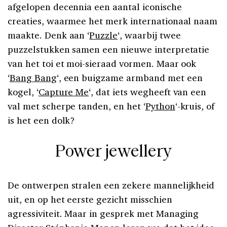
afgelopen decennia een aantal iconische
creaties, waarmee het merk internationaal naam
maakte. Denk aan ‘
Puzzle
‘, waarbij twee
puzzelstukken samen een nieuwe interpretatie
van het toi et moi-sieraad vormen. Maar ook
‘
Bang Bang
‘, een buigzame armband met een
kogel, ‘
Capture Me
‘, dat iets wegheeft van een
val met scherpe tanden, en het ‘
Python
‘-kruis, of
is het een dolk?
Power jewellery
De ontwerpen stralen een zekere mannelijkheid
uit, en op het eerste gezicht misschien
agressiviteit. Maar in gesprek met Managing