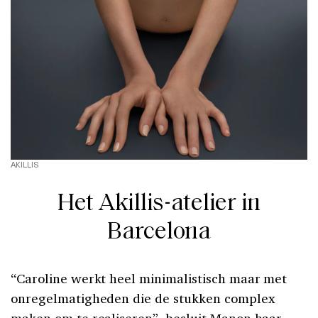
AKILLIS
Het Akillis-atelier in
Barcelona
“Caroline werkt heel minimalistisch maar met
onregelmatigheden die de stukken complex