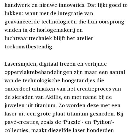
handwerk en nieuwe innovaties. Dat lijkt goed te
lukken: want met de integratie van
geavanceerde technologieën die hun oorsprong
vinden in de horlogemakerij en
luchtvaarttechniek blijft het atelier
toekomstbestendig.
Lasersnijden, digitaal frezen en verfijnde
oppervlaktebehandelingen zijn maar een aantal
van de technologische hoogstandjes die
onderdeel uitmaken van het creatieproces van
de sieraden van Akillis, en met name bij de
juwelen uit titanium. Zo worden deze met een
laser uit een grote plaat titanium gesneden. Bij
pavé-creaties, zoals de ‘Puzzle’- en ‘Python’-
collecties, maakt diezelfde laser honderden