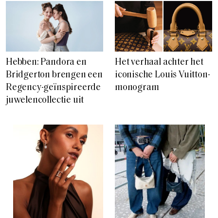
Hebben: Pandora en
Het verhaal achter het
Bridgerton brengen een
iconische Louis Vuitton-
Regency-geïnspireerde
monogram
juwelencollectie uit