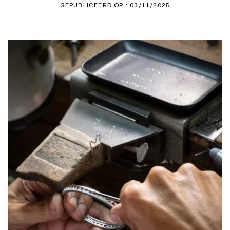
GEPUBLICEERD OP : 03/11/2025