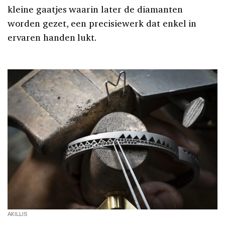
kleine gaatjes waarin later de diamanten
worden gezet, een precisiewerk dat enkel in
ervaren handen lukt.
AKILLIS