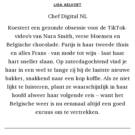
LISA AELVOET
Chef Digital NL
Koestert een gezonde obsessie voor de TikTok-
video's van Nara Smith, verse bloemen en
Belgische chocolade. Parijs is haar tweede thuis
en alles Frans - van mode tot wijn - laat haar
hart sneller slaan. Op zaterdagochtend vind je
haar in een veel te lange rij bij de laatste nieuwe
bakker, snakkend naar een kop koffie. Als ze niet
lijkt te luisteren, plant ze waarschijnlijk in haar
hoofd alweer haar volgende reis – want het
Belgische weer is nu eenmaal altijd een goed
excuus om te vertrekken.