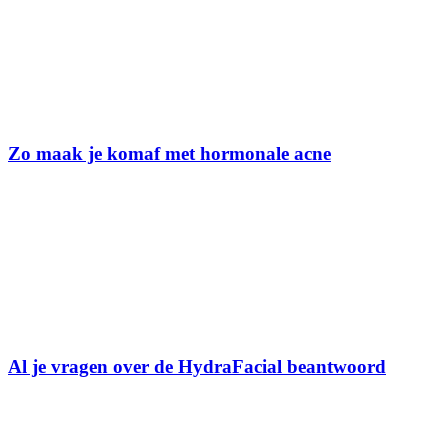
Zo maak je komaf met hormonale acne
Al je vragen over de HydraFacial beantwoord