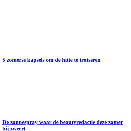
5 zomerse kapsels om de hitte te trotseren
De zonnespray waar de beautyredactie deze zomer
bij zweert