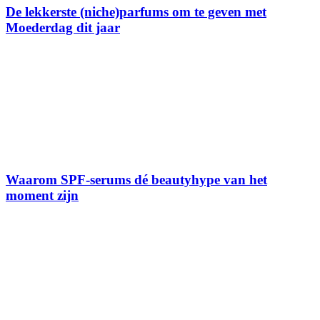
De lekkerste (niche)parfums om te geven met
Moederdag dit jaar
Waarom SPF-serums dé beautyhype van het
moment zijn