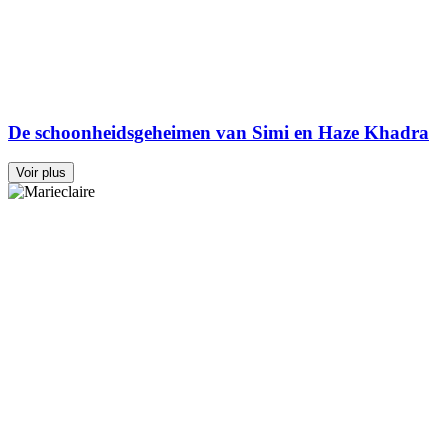
De schoonheidsgeheimen van Simi en Haze Khadra
Voir plus