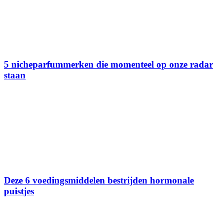
5 nicheparfummerken die momenteel op onze radar
staan
Deze 6 voedingsmiddelen bestrijden hormonale
puistjes