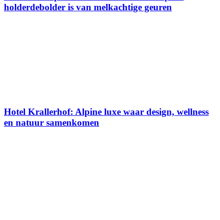
holderdebolder is van melkachtige geuren
Hotel Krallerhof: Alpine luxe waar design, wellness
en natuur samenkomen