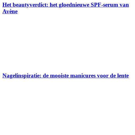
Het beautyverdict: het gloednieuwe SPF-serum van
Avène
Nagelinspiratie: de mooiste manicures voor de lente