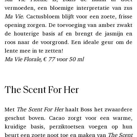
vermoeden, een bloemige interpretatie van zus
Ma Vie
. Cactusbloem blijft voor een zoete, frisse
opening zorgen. De toevoeging van amber zwakt
de houterige basis af en brengt de jasmijn en
roos naar de voorgrond. Een ideale geur om de
lente mee in te zetten!
Ma Vie Florale, € 77 voor 50 ml
The Scent For Her
Met
The Scent For Her
haalt Boss het zwaardere
geschut boven. Cacao zorgt voor een warme,
kruidige basis, perziktoetsen voegen op hun
beurt een zoete noot toe en maken van
The Scent