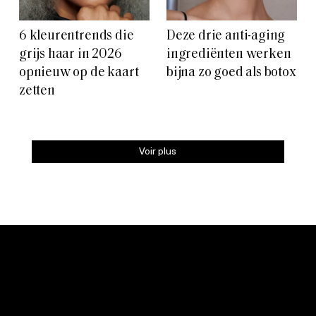
6 kleurentrends die
Deze drie anti-aging
grijs haar in 2026
ingrediënten werken
opnieuw op de kaart
bijna zo goed als botox
zetten
Voir plus