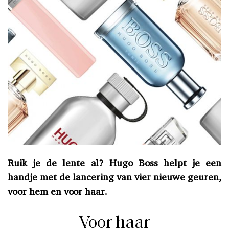
Ruik je de lente al? Hugo Boss helpt je een
handje met de lancering van vier nieuwe geuren,
voor hem en voor haar.
Voor haar