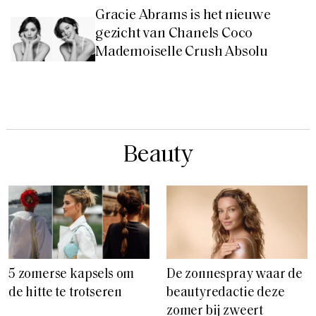
Gracie Abrams is het nieuwe
gezicht van Chanels Coco
Mademoiselle Crush Absolu
Beauty
5 zomerse kapsels om
De zonnespray waar de
de hitte te trotseren
beautyredactie deze
zomer bij zweert