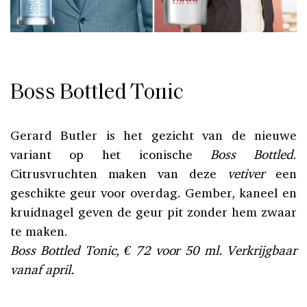
Boss Bottled Tonic
Gerard Butler is het gezicht van de nieuwe
variant op het iconische
Boss Bottled
.
Citrusvruchten maken van deze
vetiver
een
geschikte geur voor overdag. Gember, kaneel en
kruidnagel geven de geur pit zonder hem zwaar
te maken.
Boss Bottled Tonic, € 72 voor 50 ml. Verkrijgbaar
vanaf april.