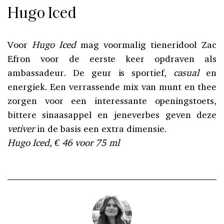
Hugo Iced
Voor
Hugo Iced
mag voormalig tieneridool Zac
Efron voor de eerste keer opdraven als
ambassadeur. De geur is sportief,
casual
en
energiek. Een verrassende mix van munt en thee
zorgen voor een interessante openingstoets,
bittere sinaasappel en jeneverbes geven deze
vetiver
in de basis een extra dimensie.
Hugo Iced, € 46 voor 75 ml