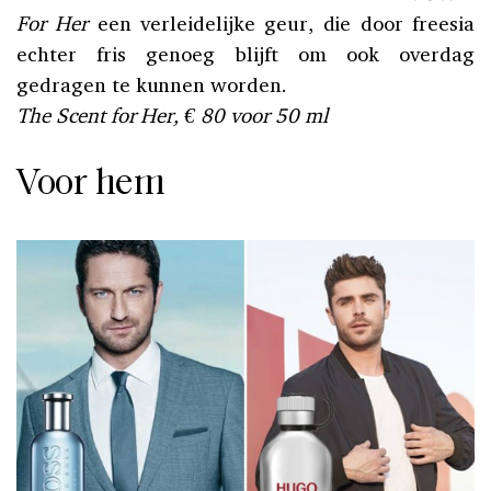
For Her
een verleidelijke geur, die door freesia
echter fris genoeg blijft om ook overdag
gedragen te kunnen worden.
The Scent for Her, € 80 voor 50 ml
Voor hem