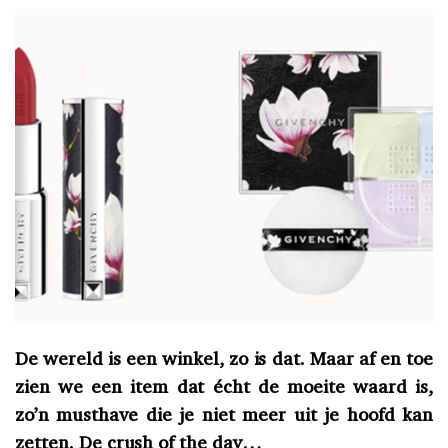
De wereld is een winkel, zo is dat. Maar af en toe
zien we een item dat écht de moeite waard is,
zo’n musthave die je niet meer uit je hoofd kan
zetten. De crush of the day…