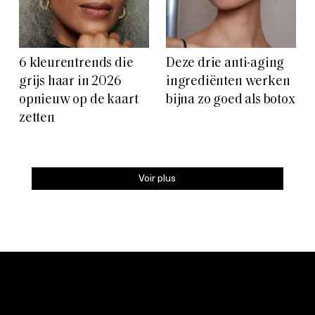
6 kleurentrends die
Deze drie anti-aging
grijs haar in 2026
ingrediënten werken
opnieuw op de kaart
bijna zo goed als botox
zetten
Voir plus