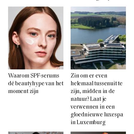
Waarom SPF-serums
Zin om er even
dé beautyhype van het
helemaal tussenuit te
moment zijn
zijn, midden in de
natuur? Laat je
verwennen in een
gloednieuwe luxespa
in Luxemburg