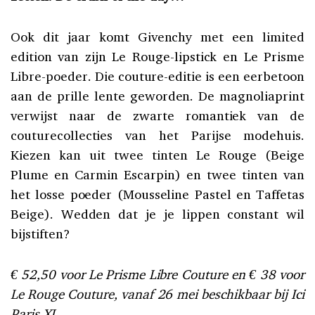
Ook dit jaar komt Givenchy met een limited
edition van zijn Le Rouge-lipstick en Le Prisme
Libre-poeder. Die couture-editie is een eerbetoon
aan de prille lente geworden. De magnoliaprint
verwijst naar de zwarte romantiek van de
couturecollecties van het Parijse modehuis.
Kiezen kan uit twee tinten Le Rouge (Beige
Plume en Carmin Escarpin) en twee tinten van
het losse poeder (Mousseline Pastel en Taffetas
Beige). Wedden dat je je lippen constant wil
bijstiften?
€ 52,50 voor Le Prisme Libre Couture en € 38 voor
Le Rouge Couture, vanaf 26 mei beschikbaar bij Ici
Paris XL.