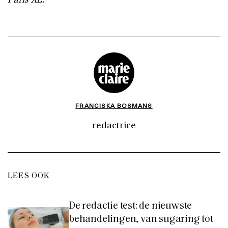
FRANCISKA BOSMANS
redactrice
LEES OOK
De redactie test: de nieuwste
behandelingen, van sugaring tot