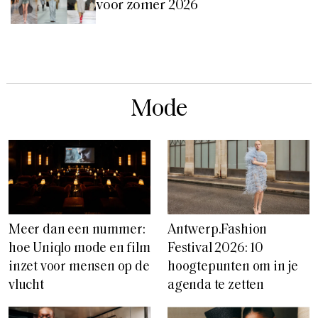
voor zomer 2026
Mode
Meer dan een nummer:
Antwerp.Fashion
hoe Uniqlo mode en film
Festival 2026: 10
inzet voor mensen op de
hoogtepunten om in je
vlucht
agenda te zetten