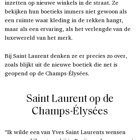
inzetten op nieuwe winkels in de straat. Ze
bekijken hun boetieks immers niet gewoon als
een ruimte waar kleding in de rekken hangt,
maar als een ervaring, als het verlengde van de
luxewereld van het merk.
Bij Saint Laurent denken ze er precies zo over,
zoals blijkt uit de nieuwe boetiek die net is
geopend op de Champs-Élysées.
Saint Laurent op de
Champs-Élysées
“Ik wilde een van Yves Saint Laurents wensen