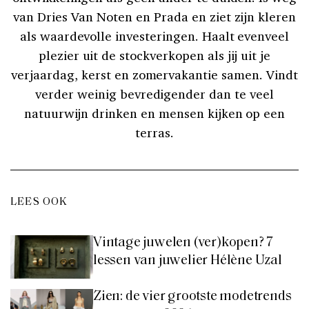
van Dries Van Noten en Prada en ziet zijn kleren
als waardevolle investeringen. Haalt evenveel
plezier uit de stockverkopen als jij uit je
verjaardag, kerst en zomervakantie samen. Vindt
verder weinig bevredigender dan te veel
natuurwijn drinken en mensen kijken op een
terras.
LEES OOK
Vintage juwelen (ver)kopen? 7
lessen van juwelier Hélène Uzal
Zien: de vier grootste modetrends