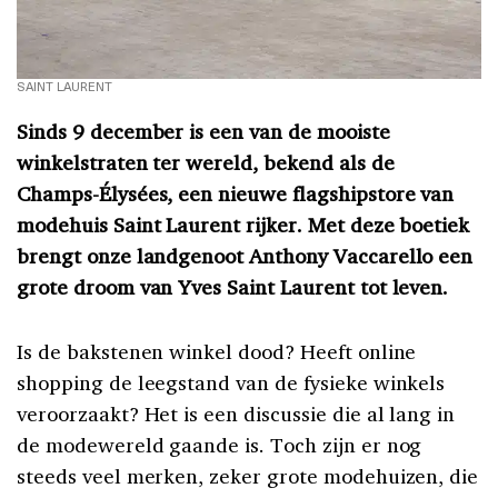
SAINT LAURENT
Sinds 9 december is een van de mooiste
winkelstraten ter wereld, bekend als de
Champs-Élysées, een nieuwe flagshipstore van
modehuis Saint Laurent rijker. Met deze boetiek
brengt onze landgenoot Anthony Vaccarello een
grote droom van Yves Saint Laurent tot leven.
Is de bakstenen winkel dood? Heeft online
shopping de leegstand van de fysieke winkels
veroorzaakt? Het is een discussie die al lang in
de modewereld gaande is. Toch zijn er nog
steeds veel merken, zeker grote modehuizen, die