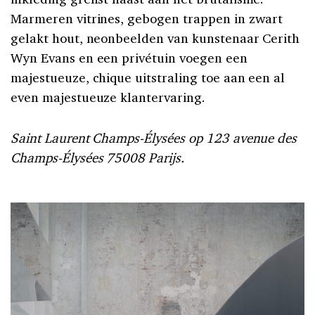
Marmeren vitrines, gebogen trappen in zwart
gelakt hout, neonbeelden van kunstenaar Cerith
Wyn Evans en een privétuin voegen een
majestueuze, chique uitstraling toe aan een al
even majestueuze klantervaring.
Saint Laurent Champs-Élysées op 123 avenue des
Champs-Élysées 75008 Parijs.