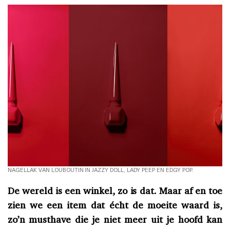
NAGELLAK VAN LOUBOUTIN IN JAZZY DOLL, LADY PEEP EN EDGY POP.
De wereld is een winkel, zo is dat. Maar af en toe
zien we een item dat écht de moeite waard is,
zo’n musthave die je niet meer uit je hoofd kan