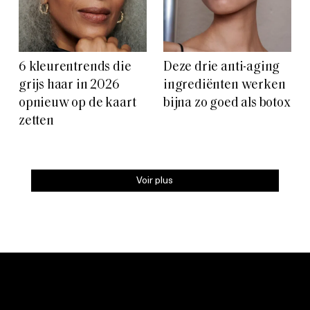
6 kleurentrends die
Deze drie anti-aging
grijs haar in 2026
ingrediënten werken
opnieuw op de kaart
bijna zo goed als botox
zetten
Voir plus