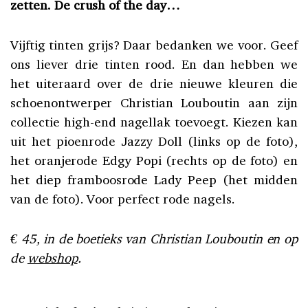
zetten. De crush of the day…
Vijftig tinten grijs? Daar bedanken we voor. Geef
ons liever drie tinten rood. En dan hebben we
het uiteraard over de drie nieuwe kleuren die
schoenontwerper Christian Louboutin aan zijn
collectie high-end nagellak toevoegt. Kiezen kan
uit het pioenrode Jazzy Doll (links op de foto),
het oranjerode Edgy Popi (rechts op de foto) en
het diep framboosrode Lady Peep (het midden
van de foto). Voor perfect rode nagels.
€ 45, in de boetieks van Christian Louboutin en op
de
webshop
.