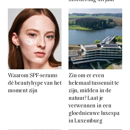
Waarom SPF-serums
Zin om er even
dé beautyhype van het
helemaal tussenuit te
moment zijn
zijn, midden in de
natuur? Laat je
verwennen in een
gloednieuwe luxespa
in Luxemburg