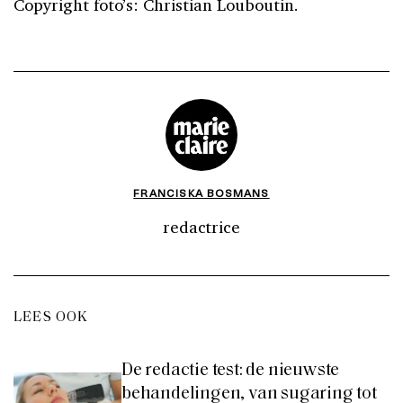
Copyright foto’s: Christian Louboutin.
FRANCISKA BOSMANS
redactrice
LEES OOK
De redactie test: de nieuwste
behandelingen, van sugaring tot