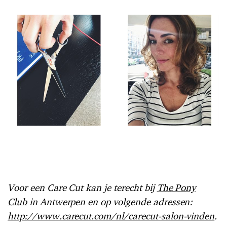
Voor een Care Cut kan je terecht bij
The Pony
Club
in Antwerpen en op volgende adressen:
http://www.carecut.com/nl/carecut-salon-vinden
.