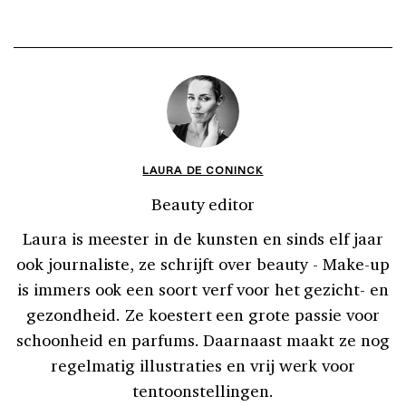
LAURA DE CONINCK
Beauty editor
Laura is meester in de kunsten en sinds elf jaar
ook journaliste, ze schrijft over beauty - Make-up
is immers ook een soort verf voor het gezicht- en
gezondheid. Ze koestert een grote passie voor
schoonheid en parfums. Daarnaast maakt ze nog
regelmatig illustraties en vrij werk voor
tentoonstellingen.