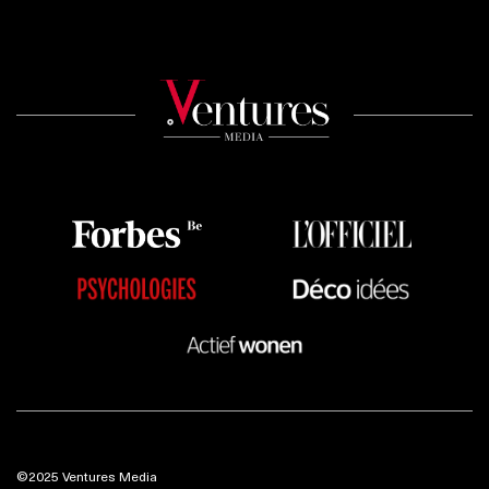
©2025 Ventures Media