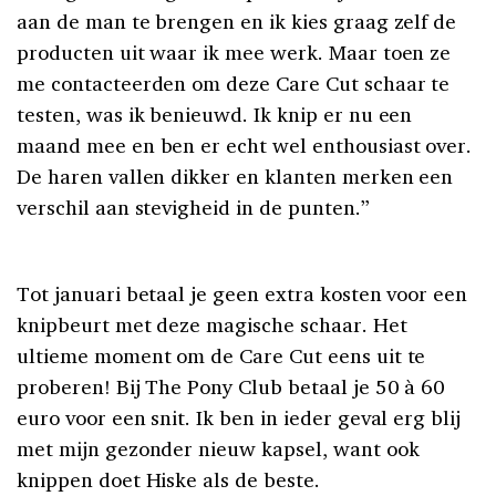
aan de man te brengen en ik kies graag zelf de
producten uit waar ik mee werk. Maar toen ze
me contacteerden om deze Care Cut schaar te
testen, was ik benieuwd. Ik knip er nu een
maand mee en ben er echt wel enthousiast over.
De haren vallen dikker en klanten merken een
verschil aan stevigheid in de punten.”
Tot januari betaal je geen extra kosten voor een
knipbeurt met deze magische schaar. Het
ultieme moment om de Care Cut eens uit te
proberen! Bij The Pony Club betaal je 50 à 60
euro voor een snit. Ik ben in ieder geval erg blij
met mijn gezonder nieuw kapsel, want ook
knippen doet Hiske als de beste.