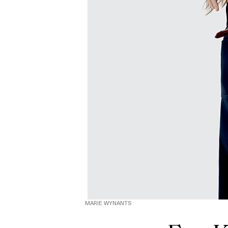
MARIE WYNANTS