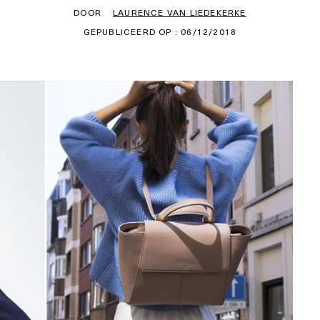
DOOR
LAURENCE VAN LIEDEKERKE
GEPUBLICEERD OP : 06/12/2018