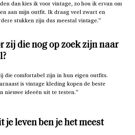
den dan kies ik voor vintage, zo hou ik ervan om
n aan mijn outfit. Ik draag veel zwart en
dere stukken zijn dus meestal vintage.”
r zij die nog op zoek zijn naar
l?
ij die comfortabel zijn in hun eigen outfits.
arnaast is vintage kleding kopen de beste
en nieuwe ideeën uit te testen.”
t je leven ben je het meest