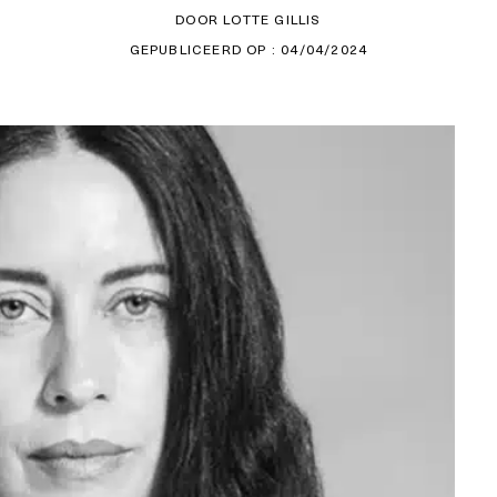
DOOR LOTTE GILLIS
GEPUBLICEERD OP : 04/04/2024