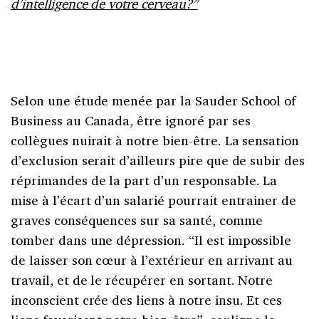
d’intelligence de votre cerveau?”
Selon une étude menée par la Sauder School of
Business au Canada, être ignoré par ses
collègues nuirait à notre bien-être. La sensation
d’exclusion serait d’ailleurs pire que de subir des
réprimandes de la part d’un responsable. La
mise à l’écart d’un salarié pourrait entrainer de
graves conséquences sur sa santé, comme
tomber dans une dépression. “Il est impossible
de laisser son cœur à l’extérieur en arrivant au
travail, et de le récupérer en sortant. Notre
inconscient crée des liens à notre insu. Et ces