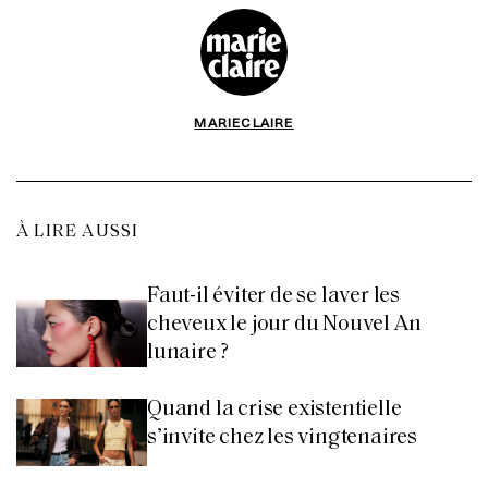
MARIECLAIRE
À LIRE AUSSI
Faut-il éviter de se laver les
cheveux le jour du Nouvel An
lunaire ?
Quand la crise existentielle
s’invite chez les vingtenaires