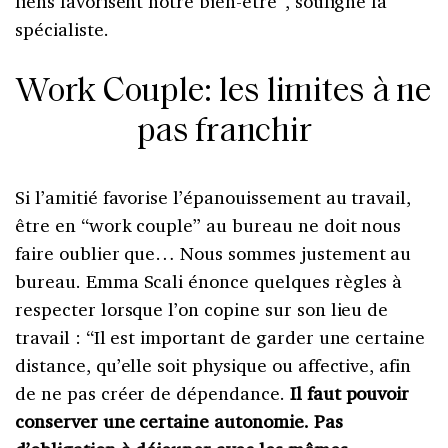
liens favorisent notre bien-être”, souligne la
spécialiste.
Work Couple: les limites à ne
pas franchir
Si l’amitié favorise l’épanouissement au travail,
être en “work couple” au bureau ne doit nous
faire oublier que… Nous sommes justement au
bureau. Emma Scali énonce quelques règles à
respecter lorsque l’on copine sur son lieu de
travail : “Il est important de garder une certaine
distance, qu’elle soit physique ou affective, afin
de ne pas créer de dépendance.
Il faut pouvoir
conserver une certaine autonomie. Pas