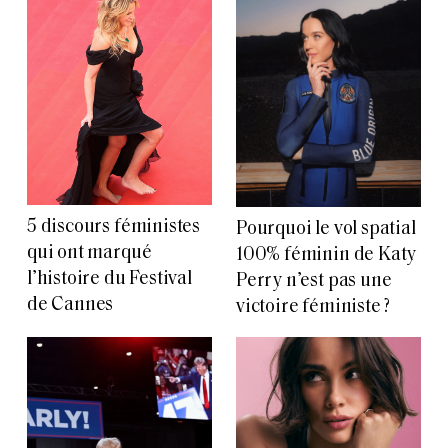
5 discours féministes
Pourquoi le vol spatial
qui ont marqué
100% féminin de Katy
l’histoire du Festival
Perry n’est pas une
de Cannes
victoire féministe ?