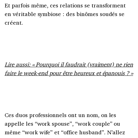
Et parfois même, ces relations se transforment
en véritable symbiose : des binômes soudés se
créent.
Lire aussi: « Pourquoi il faudrait (vraiment) ne rien
faire le week-end pour être heureux et épanouis ? »
Ces duos professionnels ont un nom, on les
appelle les “work spouse”, “work couple” ou
même “work wife” et “office husband”. N’allez