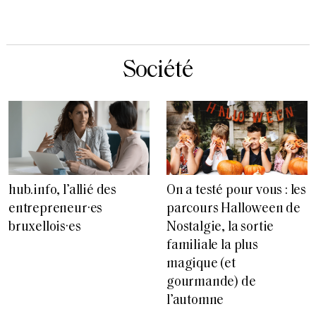
Société
hub.info, l’allié des
On a testé pour vous : les
entrepreneur·es
parcours Halloween de
bruxellois·es
Nostalgie, la sortie
familiale la plus
magique (et
gourmande) de
l’automne