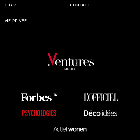
C.G.V.
CONTACT
VIE PRIVÉE