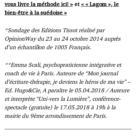
vous livre la méthode ici! »
et
« « Lagom », le
bien-être à la suédoise »
*Sondage des Editions Tissot réalisé par
OpinionWay du 23 au 24 octobre 2014 auprès
d’un échantillon de 1005 Français.
**Emma Scali, psychopraticienne intégrative et
coach de vie à Paris. Auteure de “Mon journal
d’écriture-thérapie, je deviens le héros de ma vie” –
Ed. Hugo&Cie, A paraître le 05.04.2018 / Auteure
et interprète “Uni-vers la Lumière”, conférence-
spectacle (gratuite) le 17.05.2018 à 19h à la
mairie du 9ème arrondissement de Paris.