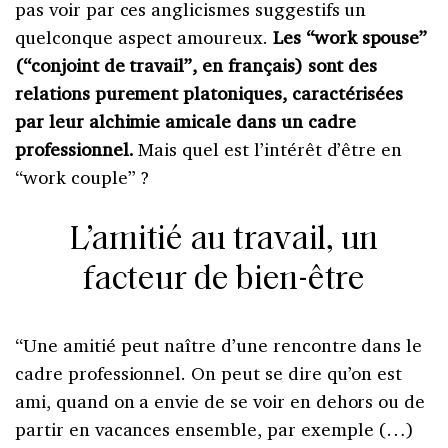
pas voir par ces anglicismes suggestifs un
quelconque aspect amoureux.
Les “work spouse”
(“conjoint de travail”, en français) sont des
relations purement platoniques, caractérisées
par leur alchimie amicale dans un cadre
professionnel.
Mais quel est l’intérêt d’être en
“work couple” ?
L’amitié au travail, un
facteur de bien-être
“Une amitié peut naître d’une rencontre dans le
cadre professionnel. On peut se dire qu’on est
ami, quand on a envie de se voir en dehors ou de
partir en vacances ensemble, par exemple (…)