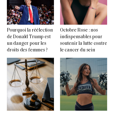
Pourquoi la réélection
Octobre Rose : nos
de Donald Trump est
indispensables pour
un danger pour les
soutenir la lutte contre
droits des femmes ?
le cancer du sein