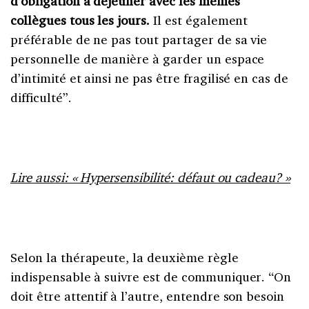
d’obligation à déjeuner avec les mêmes
collègues tous les jours.
Il est également
préférable de ne pas tout partager de sa vie
personnelle de manière à garder un espace
d’intimité et ainsi ne pas être fragilisé en cas de
difficulté”.
Lire aussi: « Hypersensibilité: défaut ou cadeau? »
Selon la thérapeute, la deuxième règle
indispensable à suivre est de communiquer. “On
doit être attentif à l’autre, entendre son besoin