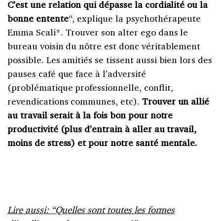
C’est une relation qui dépasse la cordialité ou la
bonne entente
“, explique la psychothérapeute
Emma Scali*. Trouver son alter ego dans le
bureau voisin du nôtre est donc véritablement
possible. Les amitiés se tissent aussi bien lors des
pauses café que face à l’adversité
(problématique professionnelle, conflit,
revendications communes, etc).
Trouver un allié
au travail serait à la fois bon pour notre
productivité (plus d’entrain à aller au travail,
moins de stress) et pour notre santé mentale.
Lire aussi: “Quelles sont toutes les formes