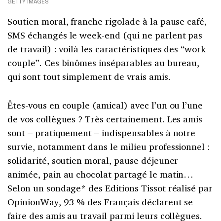
GETTY IMAGES
Soutien moral, franche rigolade à la pause café,
SMS échangés le week-end (qui ne parlent pas
de travail) : voilà les caractéristiques des “work
couple”. Ces binômes inséparables au bureau,
qui sont tout simplement de vrais amis.
Êtes-vous en couple (amical) avec l’un ou l’une
de vos collègues ? Très certainement. Les amis
sont – pratiquement – indispensables à notre
survie, notamment dans le milieu professionnel :
solidarité, soutien moral, pause déjeuner
animée, pain au chocolat partagé le matin…
Selon un sondage* des Editions Tissot réalisé par
OpinionWay, 93 % des Français déclarent se
faire des amis au travail parmi leurs collègues.