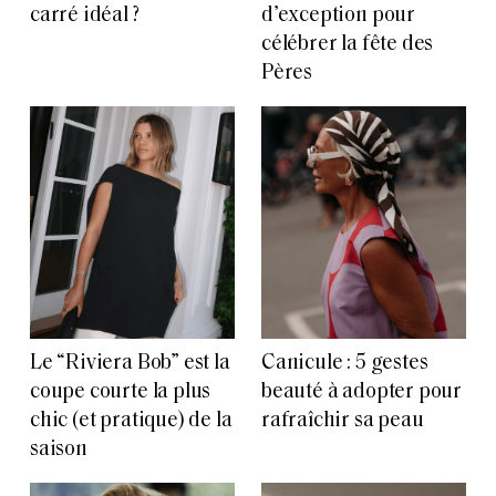
carré idéal ?
d’exception pour
célébrer la fête des
Pères
Le “Riviera Bob” est la
Canicule : 5 gestes
coupe courte la plus
beauté à adopter pour
chic (et pratique) de la
rafraîchir sa peau
saison