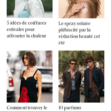
5 idées de coiffures
Le spray solaire
estivales pour
plébiscité par la
affronter la chaleur
rédaction beauté cet
été
Comment trouver le
10 parfums