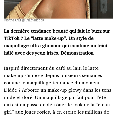
INSTAGRAM @HAILEYBIEBER
La dernière tendance beauté qui fait le buzz sur
TikTok ? Le “latte make-up”. Un style de
maquillage ultra glamour qui combine un teint
hâlé avec des yeux irisés. Démonstration.
Inspiré directement du café au lait, le latte
make-up s’impose depuis plusieurs semaines
comme le maquillage tendance du moment.
L’idée ? Arborer un make-up glowy dans les tons
nude et doré. Un maquillage parfait pour l’été
qui est en passe de détrôner le look de la “clean
girl” aux joues rosies, à en croire les millions de