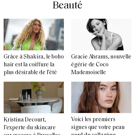
Beauté
Grâce à Shakira, le boho
Gracie Abrams, nouvelle
hair est la coiffure la
égérie de Coco
plus désirable de l’été
Mademoiselle
Voici les premiers
Kristina Decourt,
signes que votre peau
l’experte du skincare