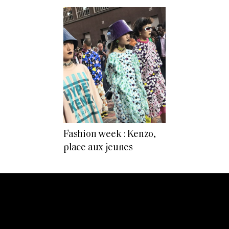
Fashion week : Kenzo,
place aux jeunes