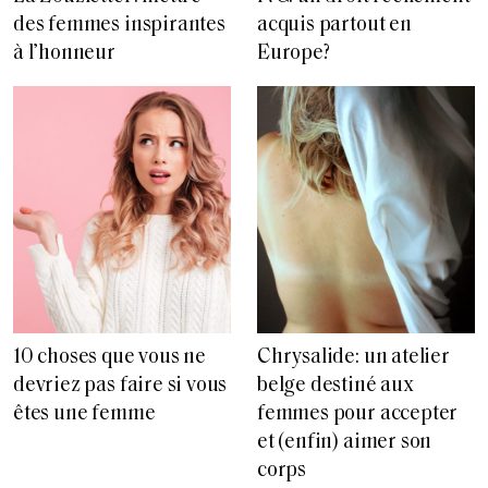
des femmes inspirantes
acquis partout en
à l’honneur
Europe?
10 choses que vous ne
Chrysalide: un atelier
devriez pas faire si vous
belge destiné aux
êtes une femme
femmes pour accepter
et (enfin) aimer son
corps