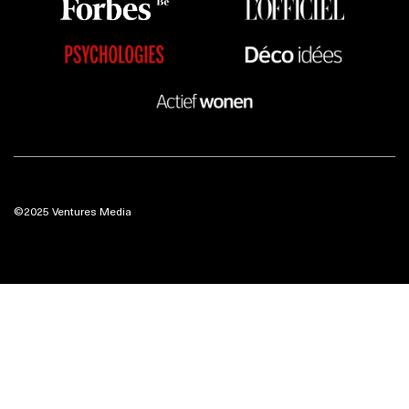
©2025 Ventures Media