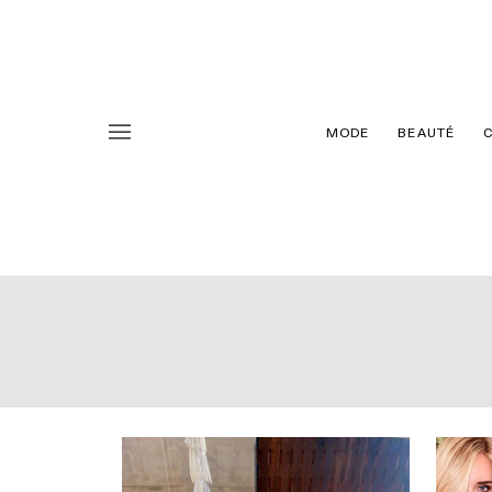
MODE
BEAUTÉ