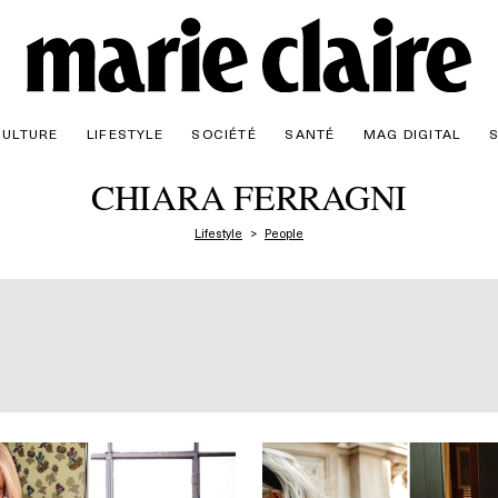
CULTURE
LIFESTYLE
SOCIÉTÉ
SANTÉ
MAG DIGITAL
CHIARA FERRAGNI
Lifestyle
People