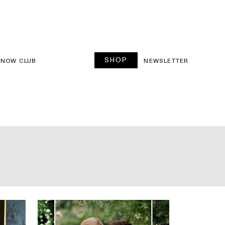
SHOP
SNOW CLUB
NEWSLETTER