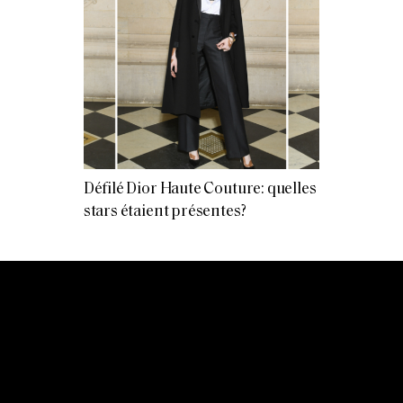
Défilé Dior Haute Couture: quelles
stars étaient présentes?