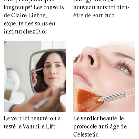
longtemps? Les conseils
nouveau hotspot bien-
de Claire Liebbe,
être de Fort Jaco
experte des soins en
institut chez Dior
Le verdict beauté: on a
Le verdict beauté: le
testé le Vampire Lift
protocole anti-âge de
Celestetic