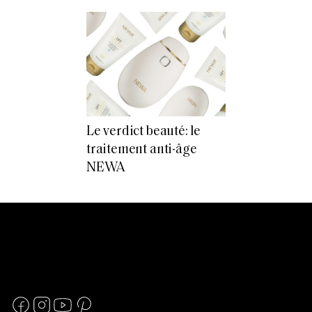
Le verdict beauté: le
traitement anti-âge
NEWA