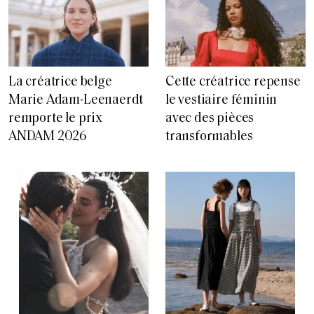
La créatrice belge
Cette créatrice repense
Marie Adam-Leenaerdt
le vestiaire féminin
remporte le prix
avec des pièces
ANDAM 2026
transformables