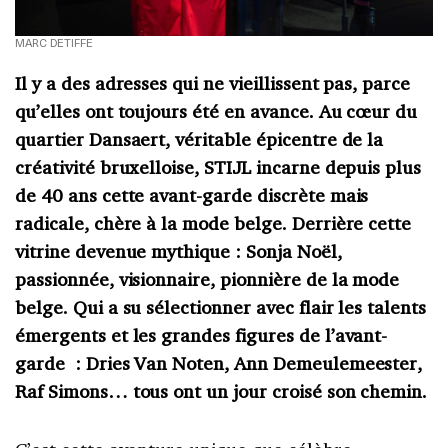
MARC DETIFFE
Il y a des adresses qui ne vieillissent pas, parce
qu’elles ont toujours été en avance. Au cœur du
quartier Dansaert, véritable épicentre de la
créativité bruxelloise, STIJL incarne depuis plus
de 40 ans cette avant-garde discrète mais
radicale, chère à la mode belge. Derrière cette
vitrine devenue mythique : Sonja Noël,
passionnée, visionnaire, pionnière de la mode
belge. Qui a su sélectionner avec flair les talents
émergents et les grandes figures de l’avant-
garde : Dries Van Noten, Ann Demeulemeester,
Raf Simons… tous ont un jour croisé son chemin.