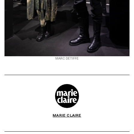
MARC DETIFFE
MARIE CLAIRE