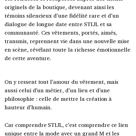
originels de la boutique, devenant ainsi les
témoins silencieux d’une fidélité rare et d’un
dialogue de longue date entre STIJL et sa
communauté. Ces vêtements, portés, aimés,
transmis, reprennent vie dans une nouvelle mise
en scène, révélant toute la richesse émotionnelle
de cette aventure.
On y ressent tout l’amour du vêtement, mais
aussi celui d’un métier, d’un lieu et d’une
philosophie : celle de mettre la création à
hauteur d’humain.
Car comprendre STIJL, c’est comprendre ce lien
unique entre la mode avec un grand M et les