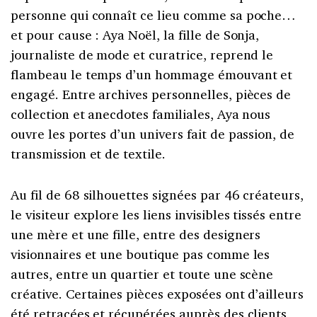
personne qui connaît ce lieu comme sa poche…
et pour cause : Aya Noël, la fille de Sonja,
journaliste de mode et curatrice, reprend le
flambeau le temps d’un hommage émouvant et
engagé. Entre archives personnelles, pièces de
collection et anecdotes familiales, Aya nous
ouvre les portes d’un univers fait de passion, de
transmission et de textile.
Au fil de 68 silhouettes signées par 46 créateurs,
le visiteur explore les liens invisibles tissés entre
une mère et une fille, entre des designers
visionnaires et une boutique pas comme les
autres, entre un quartier et toute une scène
créative. Certaines pièces exposées ont d’ailleurs
été retracées et récupérées auprès des clients