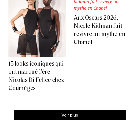
Aux Oscars 2026,
Nicole Kidman fait
revivre un mythe en
Chanel
15 looks iconiques qui
ont marqué l’ère
Nicolas Di Felice chez
Courrèges
Voir plus