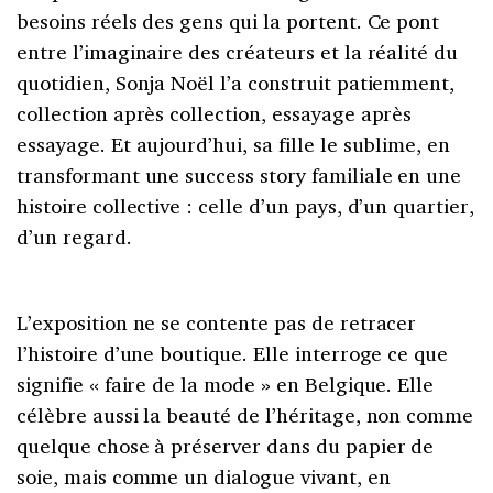
besoins réels des gens qui la portent. Ce pont
entre l’imaginaire des créateurs et la réalité du
quotidien, Sonja Noël l’a construit patiemment,
collection après collection, essayage après
essayage. Et aujourd’hui, sa fille le sublime, en
transformant une success story familiale en une
histoire collective : celle d’un pays, d’un quartier,
d’un regard.
L’exposition ne se contente pas de retracer
l’histoire d’une boutique. Elle interroge ce que
signifie « faire de la mode » en Belgique. Elle
célèbre aussi la beauté de l’héritage, non comme
quelque chose à préserver dans du papier de
soie, mais comme un dialogue vivant, en