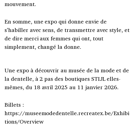
mouvement.
En somme, une expo qui donne envie de
s’habiller avec sens, de transmettre avec style, et
de dire merci aux femmes qui ont, tout
simplement, changé la donne.
Une expo à découvrir au musée de la mode et de
la dentelle, à 2 pas des boutiques STIJL elles-
mêmes, du 18 avril 2025 au 11 janvier 2026.
Billets :
https://museemodedentelle.recreatex.be/Exhibi
tions/Overview