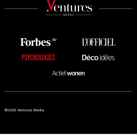
©2025 Ventures Media