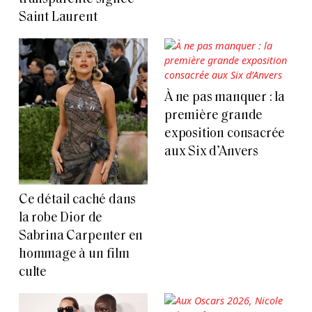
Saint Laurent
À ne pas manquer : la
première grande
exposition consacrée
aux Six d’Anvers
Ce détail caché dans
la robe Dior de
Sabrina Carpenter en
hommage à un film
culte