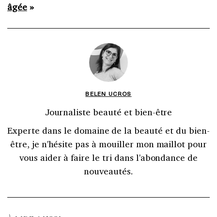
âgée
»
BELEN UCROS
Journaliste beauté et bien-être
Experte dans le domaine de la beauté et du bien-
être, je n'hésite pas à mouiller mon maillot pour
vous aider à faire le tri dans l'abondance de
nouveautés.