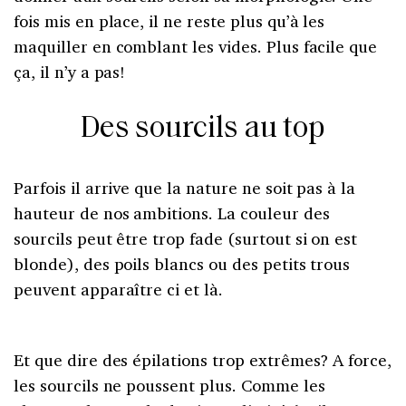
fois mis en place, il ne reste plus qu’à les
maquiller en comblant les vides. Plus facile que
ça, il n’y a pas!
Des sourcils au top
Parfois il arrive que la nature ne soit pas à la
hauteur de nos ambitions. La couleur des
sourcils peut être trop fade (surtout si on est
blonde), des poils blancs ou des petits trous
peuvent apparaître ci et là.
Et que dire des épilations trop extrêmes? A force,
les sourcils ne poussent plus. Comme les