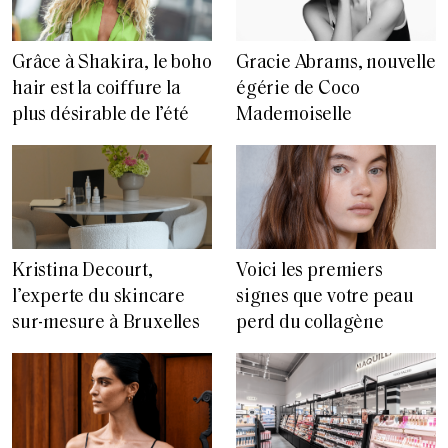
Grâce à Shakira, le boho
Gracie Abrams, nouvelle
hair est la coiffure la
égérie de Coco
plus désirable de l’été
Mademoiselle
Voici les premiers
Kristina Decourt,
signes que votre peau
l’experte du skincare
perd du collagène
sur-mesure à Bruxelles