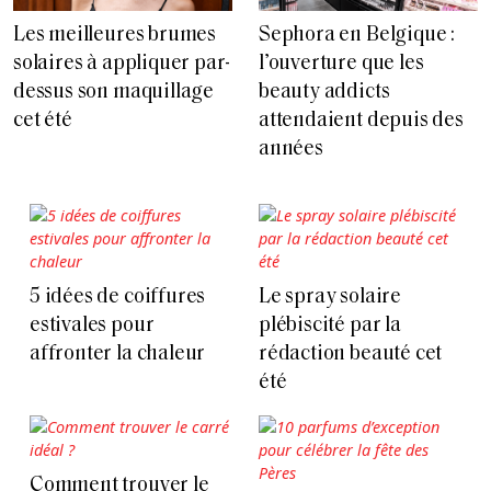
Les meilleures brumes
Sephora en Belgique :
solaires à appliquer par-
l’ouverture que les
dessus son maquillage
beauty addicts
cet été
attendaient depuis des
années
5 idées de coiffures
Le spray solaire
estivales pour
plébiscité par la
affronter la chaleur
rédaction beauté cet
été
Comment trouver le