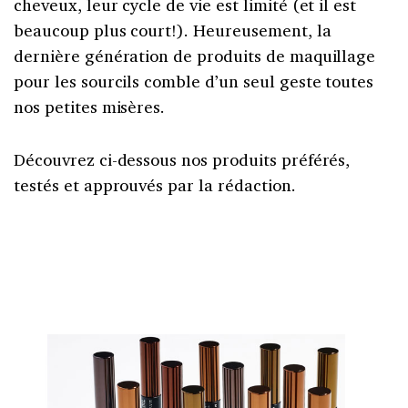
cheveux, leur cycle de vie est limité (et il est
beaucoup plus court!). Heureusement, la
dernière génération de produits de maquillage
pour les sourcils comble d’un seul geste toutes
nos petites misères.
Découvrez ci-dessous nos produits préférés,
testés et approuvés par la rédaction.