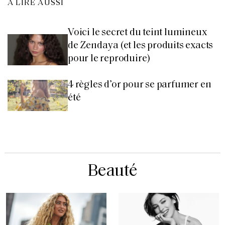
À LIRE AUSSI
Voici le secret du teint lumineux
de Zendaya (et les produits exacts
pour le reproduire)
4 règles d’or pour se parfumer en
été
Beauté