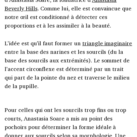
Beverly Hills
. Comme lui, elle est convaincue que
notre œil est conditionné à détecter ces
proportions et à les assimiler à la beauté.
L’idée est qu’il faut former un
triangle imaginaire
entre la base des narines et les sourcils (du la
base des sourcils aux extrémités). Le sommet de
l’accent circonflexe est déterminé par un trait
qui part de la pointe du nez et traverse le milieu
de la pupille.
Pour celles qui ont les sourcils trop fins ou trop
courts, Anastasia Soare a mis au point des
pochoirs pour déterminer la forme idéale à
donner aux sourcils selon sa morphologie. Une