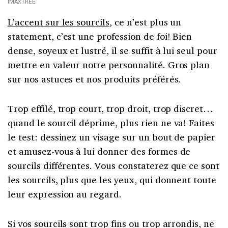
IMAXTREE
L’accent sur les sourcils
, ce n’est plus un
statement, c’est une profession de foi! Bien
dense, soyeux et lustré, il se suffit à lui seul pour
mettre en valeur notre personnalité. Gros plan
sur nos astuces et nos produits préférés.
Trop effilé, trop court, trop droit, trop discret…
quand le sourcil déprime, plus rien ne va! Faites
le test: dessinez un visage sur un bout de papier
et amusez-vous à lui donner des formes de
sourcils différentes. Vous constaterez que ce sont
les sourcils, plus que les yeux, qui donnent toute
leur expression au regard.
Si vos sourcils sont trop fins ou trop arrondis, ne