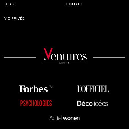
C.G.V.
CONTACT
VIE PRIVÉE