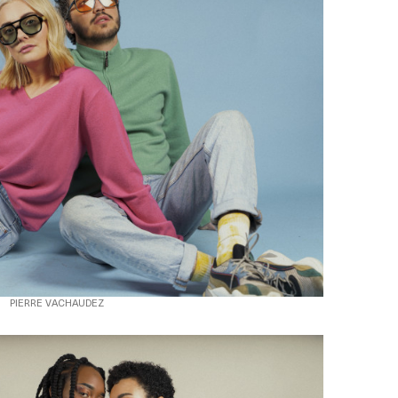
PIERRE VACHAUDEZ