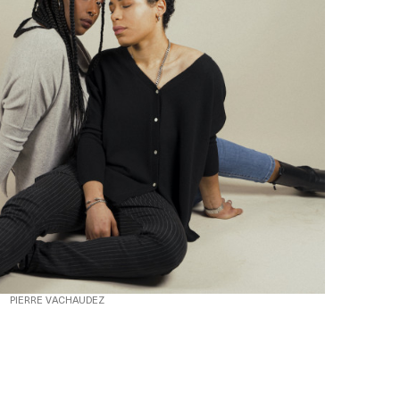
PIERRE VACHAUDEZ