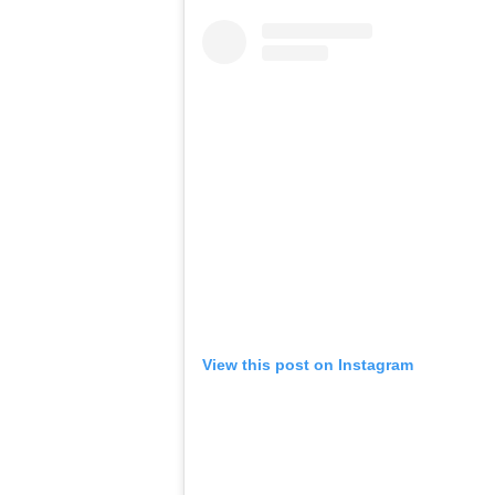
View this post on Instagram