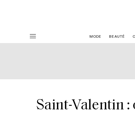
MODE
BEAUTÉ
Saint-Valentin :