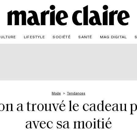
CULTURE
LIFESTYLE
SOCIÉTÉ
SANTÉ
MAG DIGITAL
Mode
Tendances
 on a trouvé le cadeau p
avec sa moitié