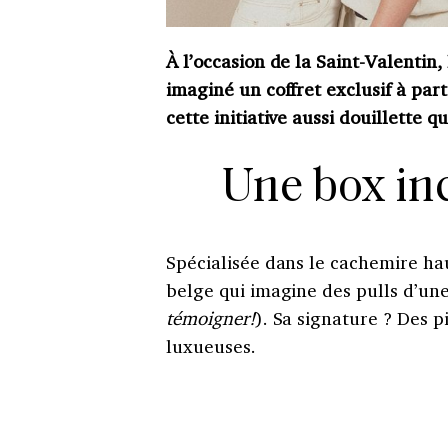
À l’occasion de la Saint-Valentin
imaginé un coffret exclusif à part
cette initiative aussi douillette 
Une box in
Spécialisée dans le cachemire h
belge qui imagine des pulls d’une
témoigner!
). Sa signature ? Des 
luxueuses.