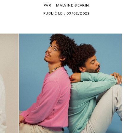
PAR
MALVINE SEVRIN
PUBLIÉ LE : 03/02/2022