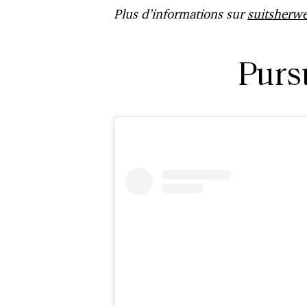
Plus d’informations sur
suitsherwe
Purs