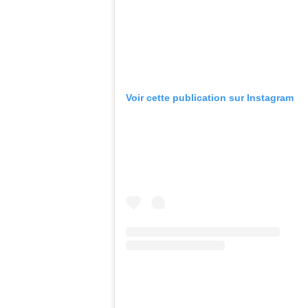
Voir cette publication sur Instagram