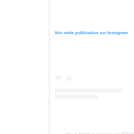
Voir cette publication sur Instagram