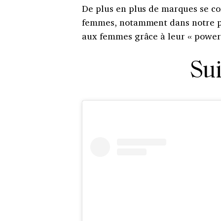
De plus en plus de marques se c
femmes, notamment dans notre pro
aux femmes grâce à leur « power 
Su