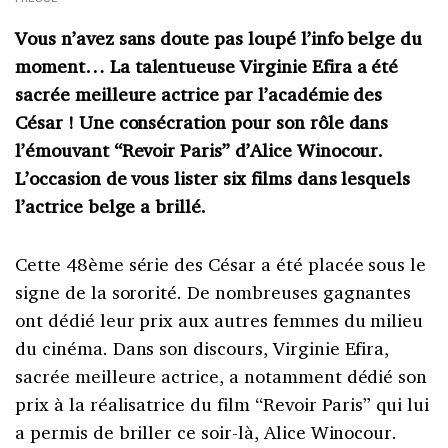
Vous n’avez sans doute pas loupé l’info belge du
moment… La talentueuse Virginie Efira a été
sacrée meilleure actrice par l’académie des
César ! Une consécration pour son rôle dans
l’émouvant “Revoir Paris” d’Alice Winocour.
L’occasion de vous lister six films dans lesquels
l’actrice belge a brillé.
Cette 48ème série des César a été placée sous le
signe de la sororité. De nombreuses gagnantes
ont dédié leur prix aux autres femmes du milieu
du cinéma. Dans son discours, Virginie Efira,
sacrée meilleure actrice, a notamment dédié son
prix à la réalisatrice du film “Revoir Paris” qui lui
a permis de briller ce soir-là, Alice Winocour.