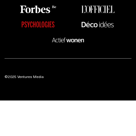
©2025 Ventures Media