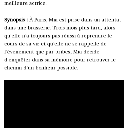
meilleure actrice.
Synopsis :
À Paris, Mia est prise dans un attentat
dans une brasserie. Trois mois plus tard, alors
qu’elle n’a toujours pas réussi à reprendre le
cours de sa vie et qu’elle ne se rappelle de
l’évènement que par bribes, Mia décide
d’enquêter dans sa mémoire pour retrouver le
chemin d’un bonheur possible.