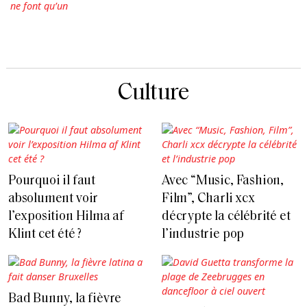
Culture
Pourquoi il faut
Avec “Music, Fashion,
absolument voir
Film”, Charli xcx
l’exposition Hilma af
décrypte la célébrité et
Klint cet été ?
l’industrie pop
Bad Bunny, la fièvre