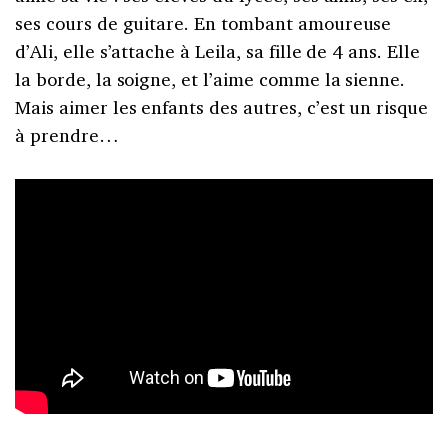
ses cours de guitare. En tombant amoureuse
d’Ali, elle s’attache à Leila, sa fille de 4 ans. Elle
la borde, la soigne, et l’aime comme la sienne.
Mais aimer les enfants des autres, c’est un risque
à prendre…