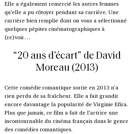
Elle a également remercié les autres femmes
qu’elle a pu côtoyer pendant sa carrière. Une
carrière bien remplie dont on vous a sélectionné
quelques pépites cinématographiques à
(re)voir…
“20 ans d’écart” de David
Moreau (2013)
Cette comédie romantique sortie en 2013 n’a
rien perdu de sa fraîcheur. Elle a fait grandir
encore davantage la popularité de Virginie Efira.
Plus que jamais, ce film a fait de l’actrice une
incontournable du cinéma français dans le genre
des comédies romantiques.