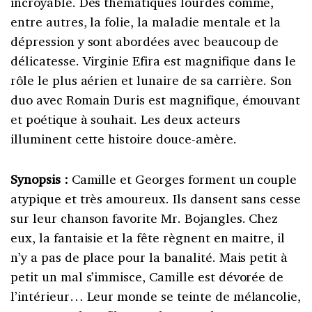
incroyable. Des thématiques lourdes comme,
entre autres, la folie, la maladie mentale et la
dépression y sont abordées avec beaucoup de
délicatesse. Virginie Efira est magnifique dans le
rôle le plus aérien et lunaire de sa carrière. Son
duo avec Romain Duris est magnifique, émouvant
et poétique à souhait. Les deux acteurs
illuminent cette histoire douce-amère.
Synopsis :
Camille et Georges forment un couple
atypique et très amoureux. Ils dansent sans cesse
sur leur chanson favorite Mr. Bojangles. Chez
eux, la fantaisie et la fête règnent en maitre, il
n’y a pas de place pour la banalité. Mais petit à
petit un mal s’immisce, Camille est dévorée de
l’intérieur… Leur monde se teinte de mélancolie,