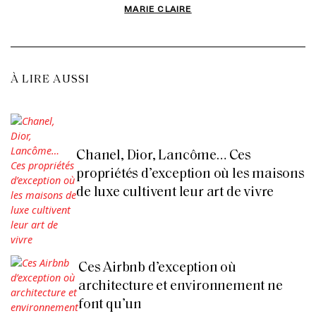
MARIE CLAIRE
À LIRE AUSSI
Chanel, Dior, Lancôme… Ces
propriétés d’exception où les maisons
de luxe cultivent leur art de vivre
Ces Airbnb d’exception où
architecture et environnement ne
font qu’un