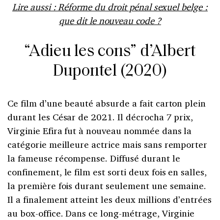
Lire aussi : Réforme du droit pénal sexuel belge :
que dit le nouveau code ?
“Adieu les cons” d’Albert
Dupontel (2020)
Ce film d’une beauté absurde a fait carton plein
durant les César de 2021. Il décrocha 7 prix,
Virginie Efira fut à nouveau nommée dans la
catégorie meilleure actrice mais sans remporter
la fameuse récompense. Diffusé durant le
confinement, le film est sorti deux fois en salles,
la première fois durant seulement une semaine.
Il a finalement atteint les deux millions d’entrées
au box-office. Dans ce long-métrage, Virginie