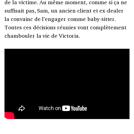
de la victime. Au même moment, comme si ça ne
suffisait pas, Sam, un ancien client et ex-dealer
la convainc de l’engager comme baby-sitter.
Toutes ces décisions réunies vont complètement
chambouler la vie de Victoria.