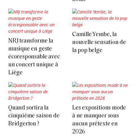
Camille Yembe, la
NRJ transforme la
nouvelle sensation de
musique en geste
la pop belge
écoresponsable avec
un concert unique à
Liège
Quand sortira la
Les expositions mode
cinquième saison de
à ne manquer sous
Bridgerton ?
aucun prétexte en
2026