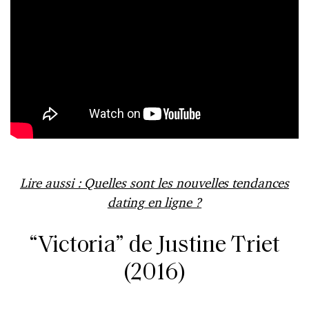
Lire aussi : Quelles sont les nouvelles tendances
dating en ligne ?
“Victoria” de Justine Triet
(2016)