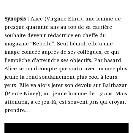
Synopsis :
Alice (Virginie Efira), une femme de
presque quarante ans au top de sa carrière
souhaite devenir rédactrice en cheffe du
magazine “Rebelle”. Seul bémol, elle a une
image coincée auprès de ses collègues, ce qui
l’empêche d’atteindre ses objectifs. Par hasard,
Alice se rend compte que sortir avec un mec plus
jeune la rend soudainement plus cool à leurs
yeux. Elle va alors jeter son dévolu sur Balthazar
(Pierre Niney), un jeune homme de 19 ans. Mais
attention, à ce jeu-là, est souvent pris qui croyait
prendre…