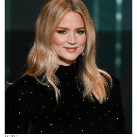
PRESSE