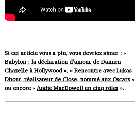
Si cet article vous a plu, vous devriez aimer : «
Babylon : la déclaration d’amour de Damien
Chazelle à Hollywood
», «
Rencontre avec Lukas
Dhont, réalisateur de Close, nommé aux Oscars
»
ou encore «
Andie MacDowell en cinq rôles
».