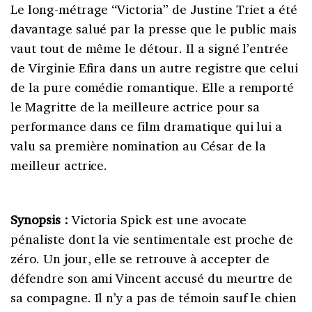
Le long-métrage “Victoria” de Justine Triet a été
davantage salué par la presse que le public mais
vaut tout de même le détour. Il a signé l’entrée
de Virginie Efira dans un autre registre que celui
de la pure comédie romantique. Elle a remporté
le Magritte de la meilleure actrice pour sa
performance dans ce film dramatique qui lui a
valu sa première nomination au César de la
meilleur actrice.
Synopsis :
Victoria Spick est une avocate
pénaliste dont la vie sentimentale est proche de
zéro. Un jour, elle se retrouve à accepter de
défendre son ami Vincent accusé du meurtre de
sa compagne. Il n’y a pas de témoin sauf le chien