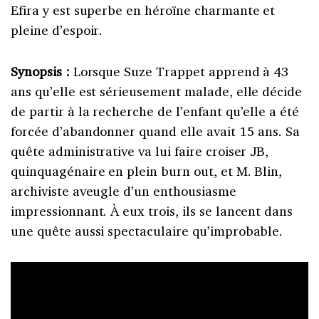
Efira y est superbe en héroïne charmante et
pleine d’espoir.
Synopsis :
Lorsque Suze Trappet apprend à 43
ans qu’elle est sérieusement malade, elle décide
de partir à la recherche de l’enfant qu’elle a été
forcée d’abandonner quand elle avait 15 ans. Sa
quête administrative va lui faire croiser JB,
quinquagénaire en plein burn out, et M. Blin,
archiviste aveugle d’un enthousiasme
impressionnant. À eux trois, ils se lancent dans
une quête aussi spectaculaire qu’improbable.