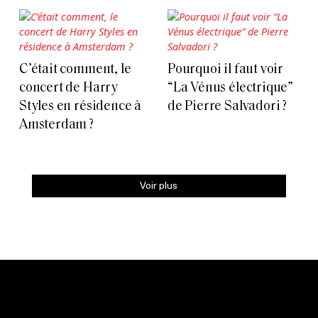
C’était comment, le
Pourquoi il faut voir
concert de Harry
“La Vénus électrique”
Styles en résidence à
de Pierre Salvadori ?
Amsterdam ?
Voir plus