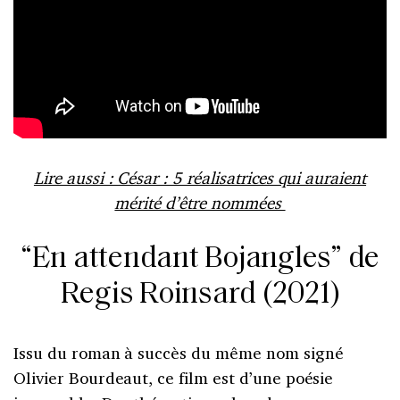
Lire aussi : César : 5 réalisatrices qui auraient
mérité d’être nommées
“En attendant Bojangles” de
Regis Roinsard (2021)
Issu du roman à succès du même nom signé
Olivier Bourdeaut, ce film est d’une poésie