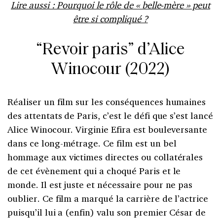
Lire aussi : Pourquoi le rôle de « belle-mère » peut
être si compliqué ?
“Revoir paris” d’Alice
Winocour (2022)
Réaliser un film sur les conséquences humaines
des attentats de Paris, c’est le défi que s’est lancé
Alice Winocour. Virginie Efira est bouleversante
dans ce long-métrage. Ce film est un bel
hommage aux victimes directes ou collatérales
de cet évènement qui a choqué Paris et le
monde. Il est juste et nécessaire pour ne pas
oublier. Ce film a marqué la carrière de l’actrice
puisqu’il lui a (enfin) valu son premier César de