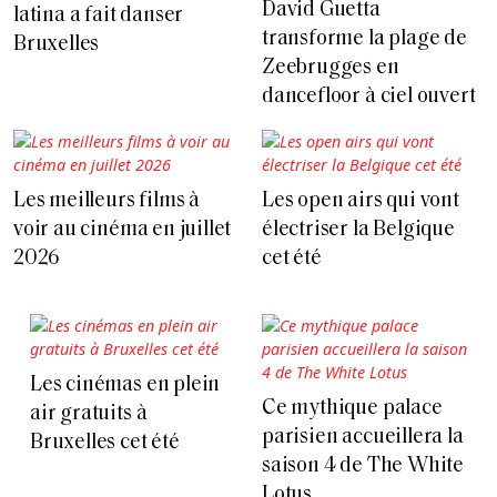
David Guetta
latina a fait danser
transforme la plage de
Bruxelles
Zeebrugges en
dancefloor à ciel ouvert
Les meilleurs films à
Les open airs qui vont
voir au cinéma en juillet
électriser la Belgique
2026
cet été
Les cinémas en plein
Ce mythique palace
air gratuits à
parisien accueillera la
Bruxelles cet été
saison 4 de The White
Lotus