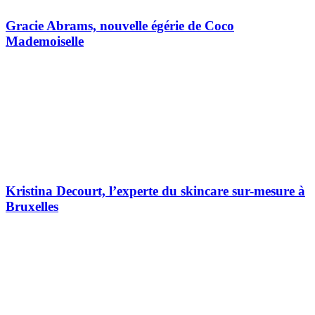
Gracie Abrams, nouvelle égérie de Coco
Mademoiselle
Kristina Decourt, l’experte du skincare sur-mesure à
Bruxelles