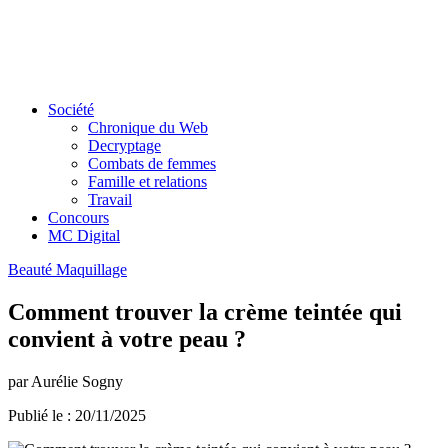
Société
Chronique du Web
Decryptage
Combats de femmes
Famille et relations
Travail
Concours
MC Digital
Beauté
Maquillage
Comment trouver la crème teintée qui
convient à votre peau ?
par Aurélie Sogny
Publié le : 20/11/2025