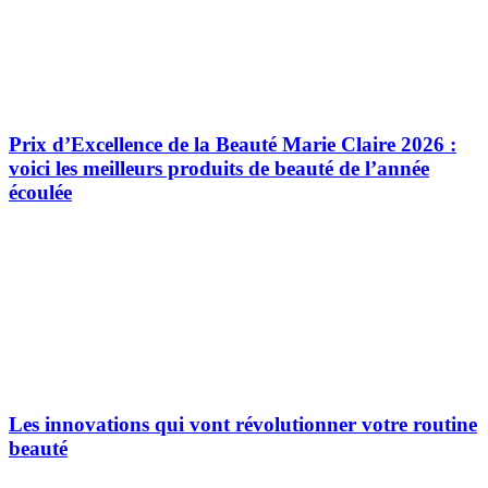
Prix d’Excellence de la Beauté Marie Claire 2026 :
voici les meilleurs produits de beauté de l’année
écoulée
Les innovations qui vont révolutionner votre routine
beauté