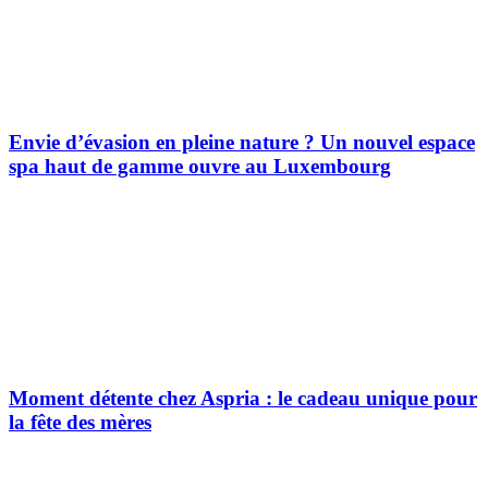
Envie d’évasion en pleine nature ? Un nouvel espace
spa haut de gamme ouvre au Luxembourg
Moment détente chez Aspria : le cadeau unique pour
la fête des mères