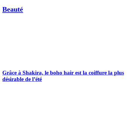
Beauté
Grâce à Shakira, le boho hair est la coiffure la plus
désirable de l’été