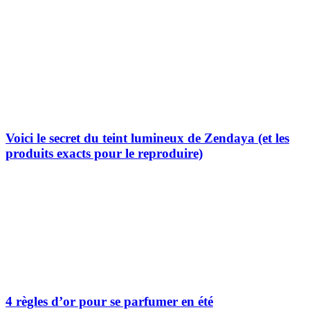
Voici le secret du teint lumineux de Zendaya (et les
produits exacts pour le reproduire)
4 règles d’or pour se parfumer en été