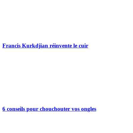
Francis Kurkdjian réinvente le cuir
6 conseils pour chouchouter vos ongles