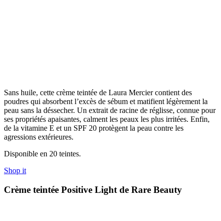
Sans huile, cette crème teintée de Laura Mercier contient des
poudres qui absorbent l’excès de sébum et matifient légèrement la
peau sans la déssecher. Un extrait de racine de réglisse, connue pour
ses propriétés apaisantes, calment les peaux les plus irritées. Enfin,
de la vitamine E et un SPF 20 protègent la peau contre les
agressions extérieures.
Disponible en 20 teintes.
Shop it
Crème teintée Positive Light de Rare Beauty