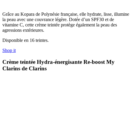
Grâce au Kopara de Polynésie française, elle hydrate, lisse, illumine
la peau avec une couvrance légère. Dotée d’un SPF30 et de
vitamine C, cette crème teintée protège également la peau des
agressions extérieures.
Disponible en 16 teintes.
Shop it
Crème teintée Hydra-énergisante Re-boost My
Clarins de Clarins