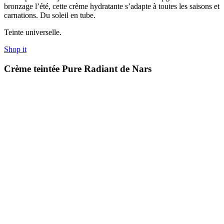
bronzage l’été, cette crème hydratante s’adapte à toutes les saisons et
carnations. Du soleil en tube.
Teinte universelle.
Shop it
Crème teintée Pure Radiant de Nars