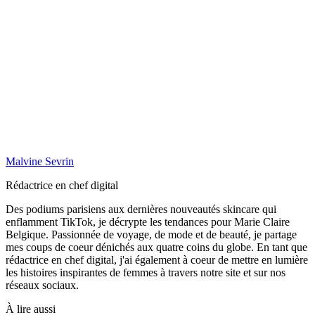
Malvine Sevrin
Rédactrice en chef digital
Des podiums parisiens aux dernières nouveautés skincare qui
enflamment TikTok, je décrypte les tendances pour Marie Claire
Belgique. Passionnée de voyage, de mode et de beauté, je partage
mes coups de coeur dénichés aux quatre coins du globe. En tant que
rédactrice en chef digital, j'ai également à coeur de mettre en lumière
les histoires inspirantes de femmes à travers notre site et sur nos
réseaux sociaux.
À lire aussi