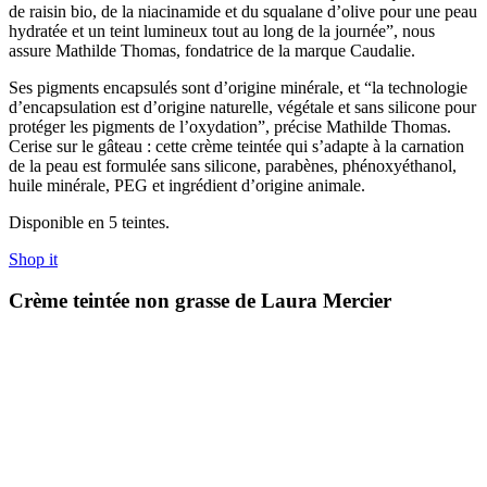
de raisin bio, de la niacinamide et du squalane d’olive pour une peau
hydratée et un teint lumineux tout au long de la journée”, nous
assure Mathilde Thomas, fondatrice de la marque Caudalie.
Ses pigments encapsulés sont d’origine minérale, et “la technologie
d’encapsulation est d’origine naturelle, végétale et sans silicone pour
protéger les pigments de l’oxydation”, précise Mathilde Thomas.
Cerise sur le gâteau : cette crème teintée qui s’adapte à la carnation
de la peau est formulée sans silicone, parabènes, phénoxyéthanol,
huile minérale, PEG et ingrédient d’origine animale.
Disponible en 5 teintes.
Shop it
Crème teintée non grasse de Laura Mercier