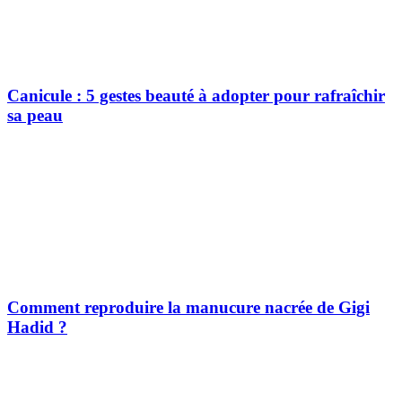
Canicule : 5 gestes beauté à adopter pour rafraîchir
sa peau
Comment reproduire la manucure nacrée de Gigi
Hadid ?