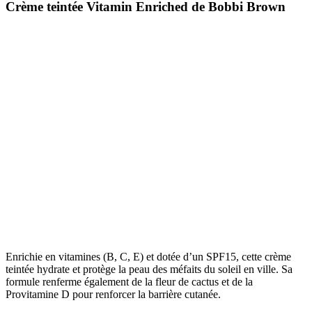
Crème teintée Vitamin Enriched de Bobbi Brown
Enrichie en vitamines (B, C, E) et dotée d’un SPF15, cette crème
teintée hydrate et protège la peau des méfaits du soleil en ville. Sa
formule renferme également de la fleur de cactus et de la
Provitamine D pour renforcer la barrière cutanée.