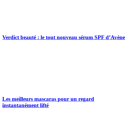
Verdict beauté : le tout nouveau sérum SPF d’Avène
Les meilleurs mascaras pour un regard
instantanément lifté