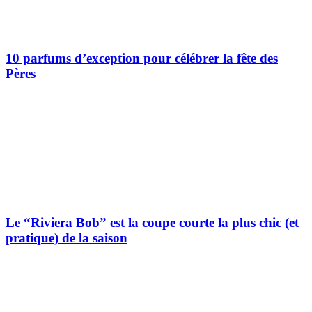
10 parfums d’exception pour célébrer la fête des
Pères
Le “Riviera Bob” est la coupe courte la plus chic (et
pratique) de la saison