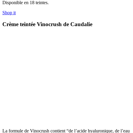
Disponible en 18 teintes.
Shop it
Crème teintée Vinocrush de Caudalie
La formule de Vinocrush contient “de l’acide hyaluronique, de l’eau