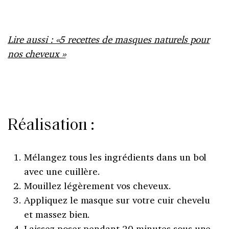
Lire aussi : «5 recettes de masques naturels pour
nos cheveux »
Réalisation :
Mélangez tous les ingrédients dans un bol
avec une cuillère.
Mouillez légèrement vos cheveux.
Appliquez le masque sur votre cuir chevelu
et massez bien.
Laissez poser pendant 20 minutes sous une