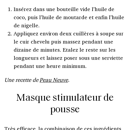
Insérez dans une bouteille vide l’huile de
coco, puis l’huile de moutarde et enfin l’huile
de nigelle.
Appliquez environ deux cuillères à soupe sur
le cuir chevelu puis massez pendant une
dizaine de minutes. Etalez le reste sur les
longueurs et laissez poser sous une serviette
pendant une heure minimum.
Une recette de
Peau Neuve
.
Masque stimulateur de
pousse
Très efficace, la combinaison de ces ingrédients