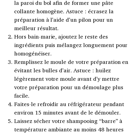
la paroi du bol afin de former une pâte
collante homogène. Astuce : écrasez la
préparation à l’aide d’un pilon pour un
meilleur résultat.
Hors bain-marie, ajoutez le reste des
ingrédients puis mélangez longuement pour
homogénéiser.
Remplissez le moule de votre préparation en
évitant les bulles d’air. Astuce : huilez
légèrement votre moule avant d’y mettre
votre préparation pour un démoulage plus
facile.
Faites-le refroidir au réfrigérateur pendant
environ 15 minutes avant de le démouler.
Laissez sécher votre shampooing “barre” à
température ambiante au moins 48 heures