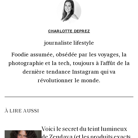
CHARLOTTE DEPREZ
journaliste lifestyle
Foodie assumée, obsédée par les voyages, la
photographie et la tech, toujours à l'affût de la
dernière tendance Instagram qui va
révolutionner le monde.
À LIRE AUSSI
Voici le secret du teint lumineux
de Zendaya (et les produits exacts