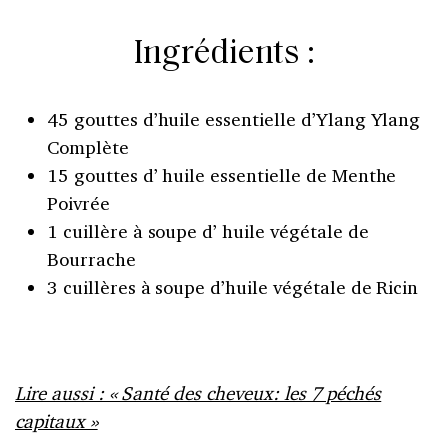
Ingrédients :
45 gouttes d’huile essentielle d’Ylang Ylang
Complète
15 gouttes d’ huile essentielle de Menthe
Poivrée
1 cuillère à soupe d’ huile végétale de
Bourrache
3 cuillères à soupe d’huile végétale de Ricin
Lire aussi : « Santé des cheveux: les 7 péchés
capitaux »