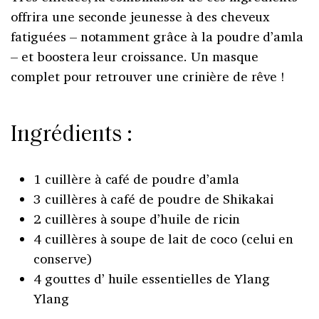
offrira une seconde jeunesse à des cheveux
fatiguées – notamment grâce à la poudre d’amla
– et boostera leur croissance. Un masque
complet pour retrouver une crinière de rêve !
Ingrédients :
1 cuillère à café de poudre d’amla
3 cuillères à café de poudre de Shikakai
2 cuillères à soupe d’huile de ricin
4 cuillères à soupe de lait de coco (celui en
conserve)
4 gouttes d’ huile essentielles de Ylang
Ylang