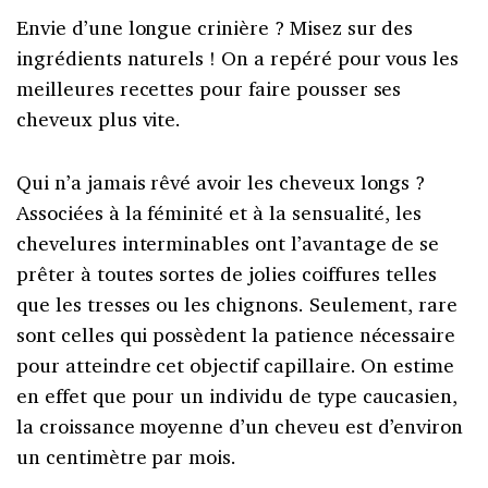
Envie d’une longue crinière ? Misez sur des
ingrédients naturels ! On a repéré pour vous les
meilleures recettes pour faire pousser ses
cheveux plus vite.
Qui n’a jamais rêvé avoir les cheveux longs ?
Associées à la féminité et à la sensualité, les
chevelures interminables ont l’avantage de se
prêter à toutes sortes de jolies coiffures telles
que les tresses ou les chignons. Seulement, rare
sont celles qui possèdent la patience nécessaire
pour atteindre cet objectif capillaire. On estime
en effet que pour un individu de type caucasien,
la croissance moyenne d’un cheveu est d’environ
un centimètre par mois.