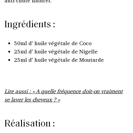
anti-chute naturel.
Ingrédients :
50ml d’ huile végétale de Coco
25ml d’ huile végétale de Nigelle
25ml d’ huile végétale de Moutarde
Lire aussi : « A quelle fréquence doit-on vraiment
se laver les cheveux ? »
Réalisation :