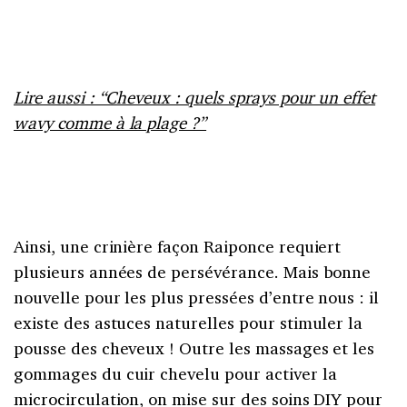
Lire aussi : “Cheveux : quels sprays pour un effet
wavy comme à la plage ?”
Ainsi, une crinière façon Raiponce requiert
plusieurs années de persévérance. Mais bonne
nouvelle pour les plus pressées d’entre nous : il
existe des astuces naturelles pour stimuler la
pousse des cheveux ! Outre les massages et les
gommages du cuir chevelu pour activer la
microcirculation, on mise sur des soins DIY pour