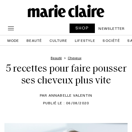
SHOP
NEWSLETTER
MODE
BEAUTÉ
CULTURE
LIFESTYLE
SOCIÉTÉ
S
Beauté
Cheveux
5 recettes pour faire pousser
ses cheveux plus vite
PAR ANNABELLE VALENTIN
PUBLIÉ LE : 06/08/2020