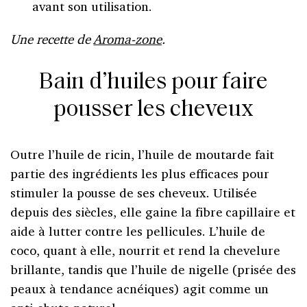
avant son utilisation.
Une recette de
Aroma-zone
.
Bain d’huiles pour faire
pousser les cheveux
Outre l’huile de ricin, l’huile de moutarde fait
partie des ingrédients les plus efficaces pour
stimuler la pousse de ses cheveux. Utilisée
depuis des siècles, elle gaine la fibre capillaire et
aide à lutter contre les pellicules. L’huile de
coco, quant à elle, nourrit et rend la chevelure
brillante, tandis que l’huile de nigelle (prisée des
peaux à tendance acnéiques) agit comme un