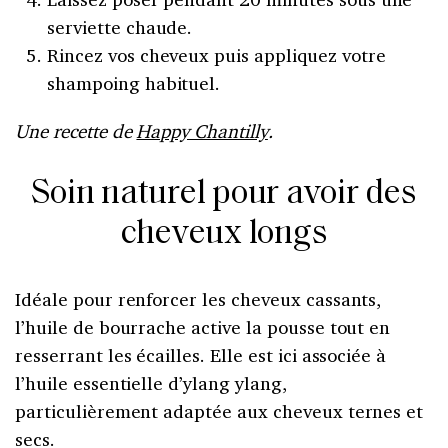
serviette chaude.
Rincez vos cheveux puis appliquez votre
shampoing habituel.
Une recette de
Happy Chantilly
.
Soin naturel pour avoir des
cheveux longs
Idéale pour renforcer les cheveux cassants,
l’huile de bourrache active la pousse tout en
resserrant les écailles. Elle est ici associée à
l’huile essentielle d’ylang ylang,
particulièrement adaptée aux cheveux ternes et
secs.