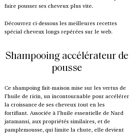
faire pousser ses cheveux plus vite.
Découvrez ci-dessous les meilleures recettes
spécial cheveux longs repérées sur le web.
Shampooing accélérateur de
pousse
Ce shampoing fait-maison mise sur les vertus de
l’huile de ricin, un incontournable pour accélérer
la croissance de ses cheveux tout en les
fortifiant. Associée à l’huile essentielle de Nard
jatamansi, aux propriétés similaires, et de
pamplemousse, qui limite la chute, elle devient