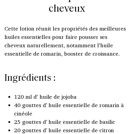
cheveux
Cette lotion réunit les propriétés des meilleures
huiles essentielles pour faire pousser ses
cheveux naturellement, notamment l’huile
essentielle de romarin, booster de croissance.
Ingrédients :
120 ml d’ huile de jojoba
40 gouttes d’ huile essentielle de romarin à
cinéole
25 gouttes d’ huile essentielle de basilic
20 gouttes d’ huile essentielle de citron