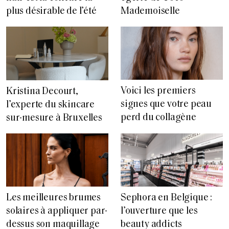
plus désirable de l’été
Mademoiselle
Voici les premiers
Kristina Decourt,
signes que votre peau
l’experte du skincare
perd du collagène
sur-mesure à Bruxelles
Les meilleures brumes
Sephora en Belgique :
solaires à appliquer par-
l’ouverture que les
dessus son maquillage
beauty addicts