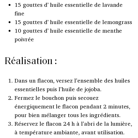
15 gouttes d’ huile essentielle de lavande
fine
15 gouttes d’ huile essentielle de lemongrass
10 gouttes d’ huile essentielle de menthe
poivrée
Réalisation :
Dans un flacon, versez l’ensemble des huiles
essentielles puis l’huile de jojoba.
Fermez le bouchon puis secouez
énergiquement le flacon pendant 2 minutes,
pour bien mélanger tous les ingrédients.
Réservez le flacon 24 h à l’abri de la lumière,
à température ambiante, avant utilisation.