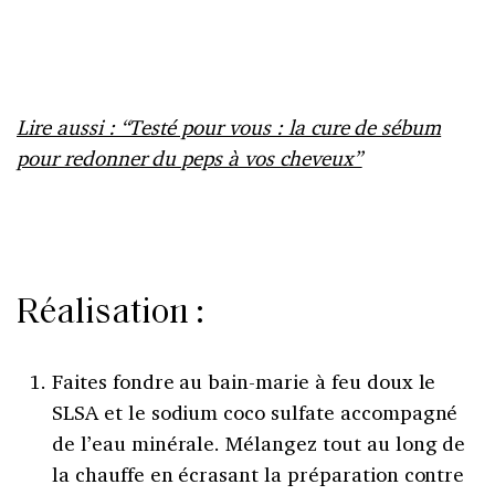
Lire aussi : “Testé pour vous : la cure de sébum
pour redonner du peps à vos cheveux”
Réalisation :
Faites fondre au bain-marie à feu doux le
SLSA et le sodium coco sulfate accompagné
de l’eau minérale. Mélangez tout au long de
la chauffe en écrasant la préparation contre