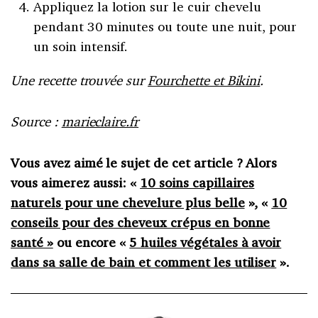
Appliquez la lotion sur le cuir chevelu
pendant 30 minutes ou toute une nuit, pour
un soin intensif.
Une recette trouvée sur
Fourchette et Bikini
.
Source :
marieclaire.fr
Vous avez aimé le sujet de cet article ? Alors
vous aimerez aussi: «
10 soins capillaires
naturels pour une chevelure plus belle
», «
10
conseils pour des cheveux crépus en bonne
santé »
ou encore «
5 huiles végétales à avoir
dans sa salle de bain et comment les utiliser
».