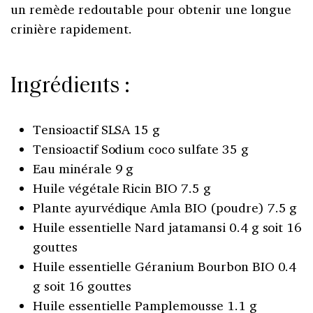
un remède redoutable pour obtenir une longue
crinière rapidement.
Ingrédients :
Tensioactif SLSA 15 g
Tensioactif Sodium coco sulfate 35 g
Eau minérale 9 g
Huile végétale Ricin BIO 7.5 g
Plante ayurvédique Amla BIO (poudre) 7.5 g
Huile essentielle Nard jatamansi 0.4 g soit 16
gouttes
Huile essentielle Géranium Bourbon BIO 0.4
g soit 16 gouttes
Huile essentielle Pamplemousse 1.1 g