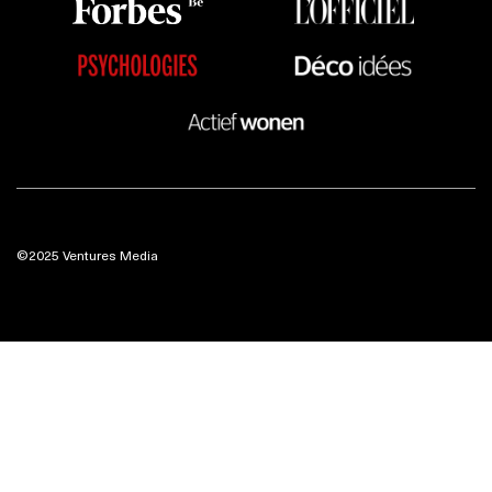
©2025 Ventures Media