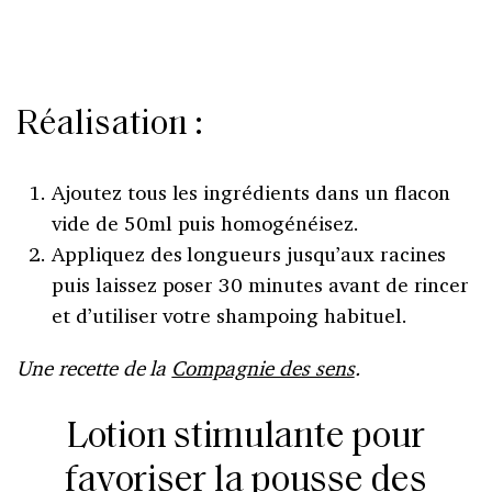
Réalisation :
Ajoutez tous les ingrédients dans un flacon
vide de 50ml puis homogénéisez.
Appliquez des longueurs jusqu’aux racines
puis laissez poser 30 minutes avant de rincer
et d’utiliser votre shampoing habituel.
Une recette de la
Compagnie des sens
.
Lotion stimulante pour
favoriser la pousse des