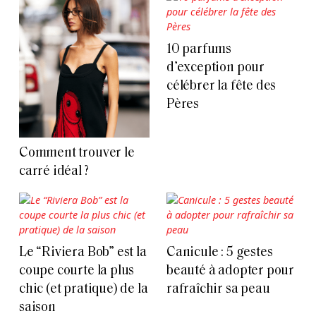
10 parfums
d’exception pour
célébrer la fête des
Pères
Comment trouver le
carré idéal ?
Le “Riviera Bob” est la
Canicule : 5 gestes
coupe courte la plus
beauté à adopter pour
chic (et pratique) de la
rafraîchir sa peau
saison