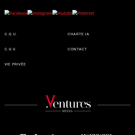
C.G.U.
CHARTE IA
C.G.V.
CONTACT
VIE PRIVÉE