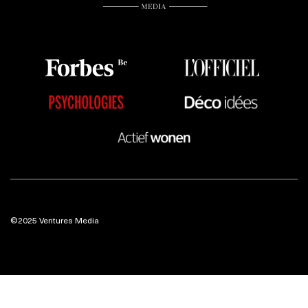
©2025 Ventures Media