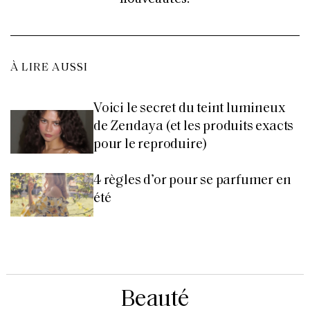
À LIRE AUSSI
Voici le secret du teint lumineux
de Zendaya (et les produits exacts
pour le reproduire)
4 règles d’or pour se parfumer en
été
Beauté