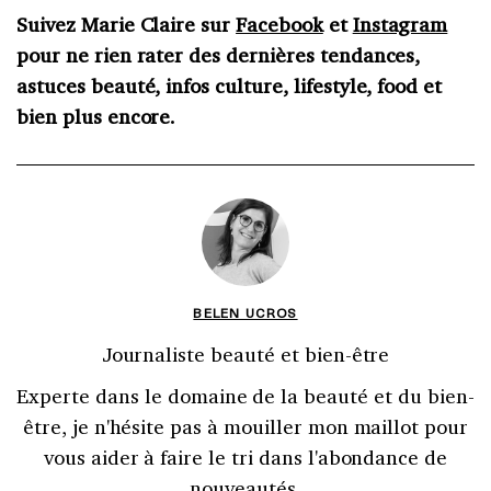
Suivez Marie Claire sur
Facebook
et
Instagram
pour ne rien rater des dernières tendances,
astuces beauté, infos culture, lifestyle, food et
bien plus encore.
BELEN UCROS
Journaliste beauté et bien-être
Experte dans le domaine de la beauté et du bien-
être, je n'hésite pas à mouiller mon maillot pour
vous aider à faire le tri dans l'abondance de
nouveautés.