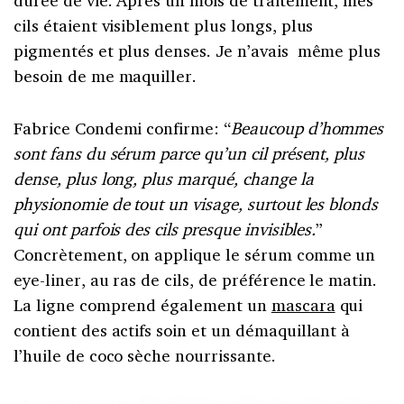
cils étaient visiblement plus longs, plus
pigmentés et plus denses. Je n’avais même plus
besoin de me maquiller.
Fabrice Condemi confirme: “
Beaucoup d’hommes
sont fans du sérum parce qu’un cil présent, plus
dense, plus long, plus marqué, change la
physionomie de tout un visage, surtout les blonds
qui ont parfois des cils presque invisibles.
”
Concrètement, on applique le sérum comme un
eye-liner, au ras de cils, de préférence le matin.
La ligne comprend également un
mascara
qui
contient des actifs soin et un démaquillant à
l’huile de coco sèche nourrissante.