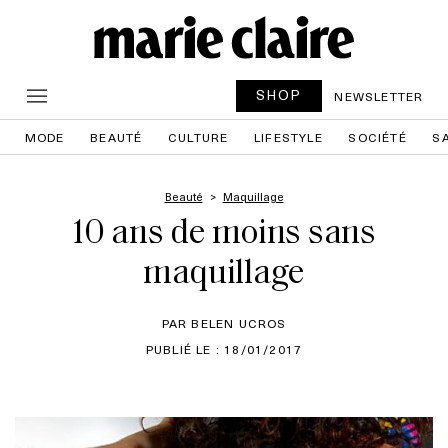
SHOP
NEWSLETTER
MODE
BEAUTÉ
CULTURE
LIFESTYLE
SOCIÉTÉ
S
Beauté
Maquillage
10 ans de moins sans
maquillage
PAR BELEN UCROS
PUBLIÉ LE : 18/01/2017