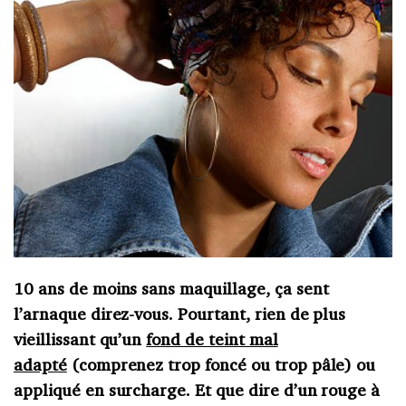
10 ans de moins sans maquillage, ça sent
l’arnaque direz-vous. Pourtant, rien de plus
vieillissant qu’un
fond de teint mal
adapté
(comprenez trop foncé ou trop pâle) ou
appliqué en surcharge. Et que dire d’un rouge à