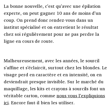
La bonne nouvelle, c’est qu’avec une épilation
experte, on peut gagner 10 ans de moins d’un
coup. On prend donc rendez-vous dans un
institut spécialisé et on entretient le résultat
chez soi régulièrement pour ne pas perdre la
ligne en cours de route.
Malheureusement, avec les années, le sourcil
s’affine et s’éclaircit, surtout chez les blondes. Le
visage perd en caractère et en intensité, on en
deviendrait presque invisible. Sur le marché du
maquillage, les kits et crayons à sourcils font un
véritable carton, comme
nous vous l’expliquions
ici
. Encore faut-il bien les utiliser.