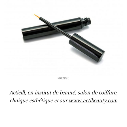
PRESSE
Acticill, en institut de beauté, salon de coiffure,
clinique esthétique et sur
www.actibeauty.com