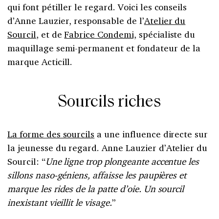
qui font pétiller le regard. Voici les conseils
d’Anne Lauzier, responsable de l’
Atelier du
Sourcil
, et de
Fabrice Condemi,
spécialiste du
maquillage semi-permanent et fondateur de la
marque Acticill.
Sourcils riches
La forme des sourcils
a une influence directe sur
la jeunesse du regard. Anne Lauzier d’Atelier du
Sourcil: “
Une ligne trop plongeante accentue les
sillons naso-géniens, affaisse les paupières et
marque les rides de la patte d’oie. Un sourcil
inexistant vieillit le visage.
”