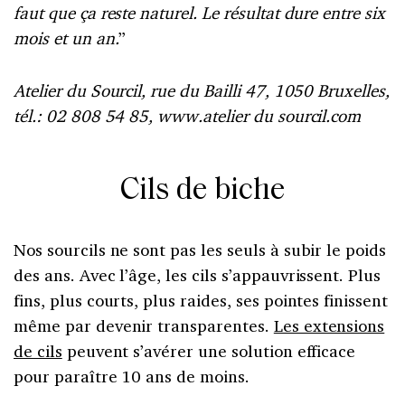
faut que ça reste naturel. Le résultat dure entre six
mois et un an.
”
Atelier du Sourcil, rue du Bailli 47, 1050 Bruxelles,
tél.: 02 808 54 85, www.atelier du sourcil.com
Cils de biche
Nos sourcils ne sont pas les seuls à subir le poids
des ans. Avec l’âge, les cils s’appauvrissent. Plus
fins, plus courts, plus raides, ses pointes finissent
même par devenir transparentes.
Les extensions
de cils
peuvent s’avérer une solution efficace
pour paraître 10 ans de moins.