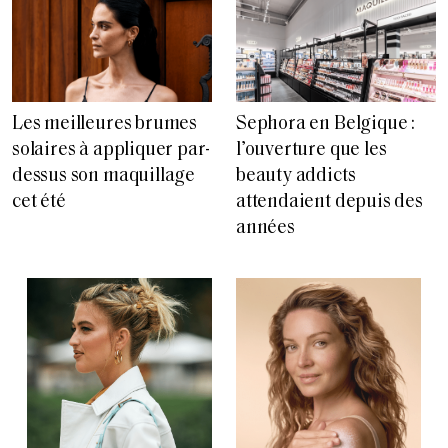
Les meilleures brumes
Sephora en Belgique :
solaires à appliquer par-
l’ouverture que les
dessus son maquillage
beauty addicts
cet été
attendaient depuis des
années