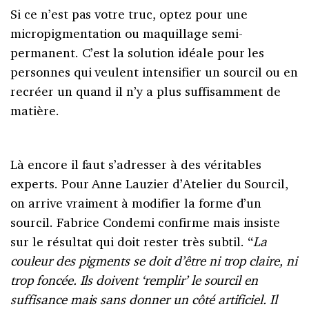
Si ce n’est pas votre truc, optez pour une
micropigmentation ou maquillage semi-
permanent. C’est la solution idéale pour les
personnes qui veulent intensifier un sourcil ou en
recréer un quand il n’y a plus suffisamment de
matière.
Là encore il faut s’adresser à des véritables
experts. Pour Anne Lauzier d’Atelier du Sourcil,
on arrive vraiment à modifier la forme d’un
sourcil. Fabrice Condemi confirme mais insiste
sur le résultat qui doit rester très subtil. “
La
couleur des pigments se doit d’être ni trop claire, ni
trop foncée. Ils doivent ‘remplir’ le sourcil en
suffisance mais sans donner un côté artificiel. Il