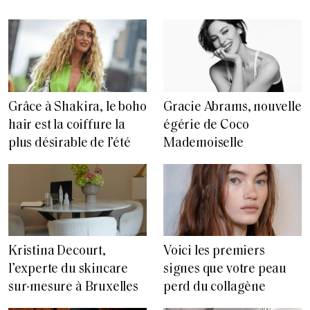
Grâce à Shakira, le boho
Gracie Abrams, nouvelle
hair est la coiffure la
égérie de Coco
plus désirable de l’été
Mademoiselle
Voici les premiers
Kristina Decourt,
signes que votre peau
l’experte du skincare
perd du collagène
sur-mesure à Bruxelles