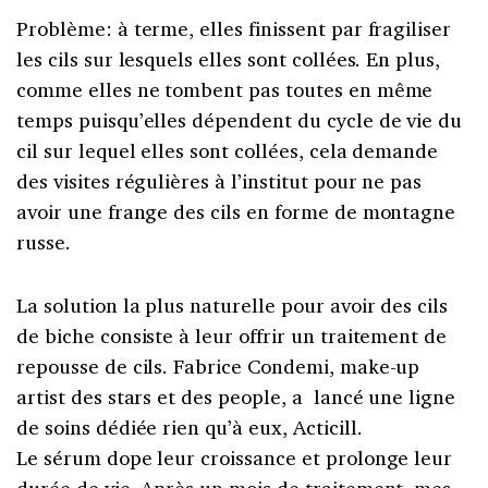
Problème: à terme, elles finissent par fragiliser
les cils sur lesquels elles sont collées. En plus,
comme elles ne tombent pas toutes en même
temps puisqu’elles dépendent du cycle de vie du
cil sur lequel elles sont collées, cela demande
des visites régulières à l’institut pour ne pas
avoir une frange des cils en forme de montagne
russe.
La solution la plus naturelle pour avoir des cils
de biche consiste à leur offrir un traitement de
repousse de cils. Fabrice Condemi, make-up
artist des stars et des people, a lancé une ligne
de soins dédiée rien qu’à eux, Acticill.
Le sérum dope leur croissance et prolonge leur
durée de vie. Après un mois de traitement, mes