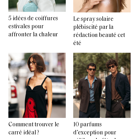
5 idées de coiffures
Le spray solaire
estivales pour
plébiscité par la
affronter la chaleur
rédaction beauté cet
été
Comment trouver le
10 parfums
carré idéal ?
d’exception pour