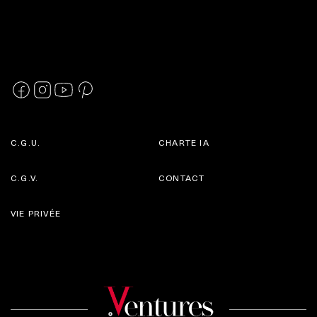
C.G.U.
CHARTE IA
C.G.V.
CONTACT
VIE PRIVÉE