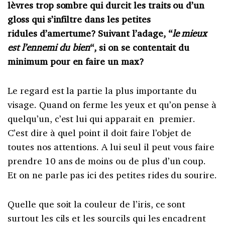
lèvres trop sombre qui durcit les traits ou d’un
gloss qui s’infiltre dans les petites
ridules d’amertume? Suivant l’adage, “
le mieux
est l’ennemi du bien
“, si on se contentait du
minimum pour en faire un max?
Le regard est la partie la plus importante du
visage. Quand on ferme les yeux et qu’on pense à
quelqu’un, c’est lui qui apparait en premier.
C’est dire à quel point il doit faire l’objet de
toutes nos attentions. A lui seul il peut vous faire
prendre 10 ans de moins ou de plus d’un coup.
Et on ne parle pas ici des petites rides du sourire.
Quelle que soit la couleur de l’iris, ce sont
surtout les cils et les sourcils qui les encadrent