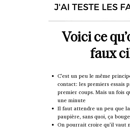
Voici ce qu’
faux c
C’est un peu le même princip
contact: les premiers essais 
premier coups. Mais un fois q
une minute
Il faut attendre un peu que la 
paupière, sans quoi, ça bouge
On pourrait croire qu’il vaut