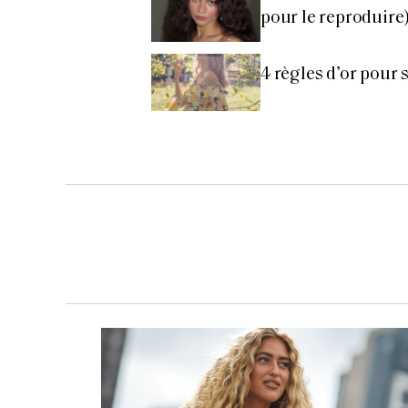
pour le reproduire
4 règles d’or pour 