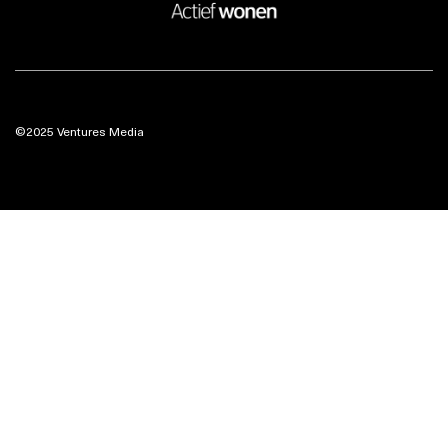
©2025 Ventures Media