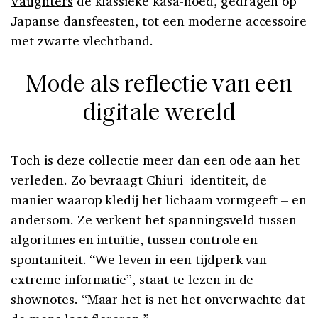
Vaughters
de klassieke kasa-hoed, gedragen op
Japanse dansfeesten, tot een moderne accessoire
met zwarte vlechtband.
Mode als reflectie van een
digitale wereld
Toch is deze collectie meer dan een ode aan het
verleden. Zo bevraagt Chiuri identiteit, de
manier waarop kledij het lichaam vormgeeft – en
andersom. Ze verkent het spanningsveld tussen
algoritmes en intuïtie, tussen controle en
spontaniteit. “We leven in een tijdperk van
extreme informatie”, staat te lezen in de
shownotes. “Maar het is net het onverwachte dat