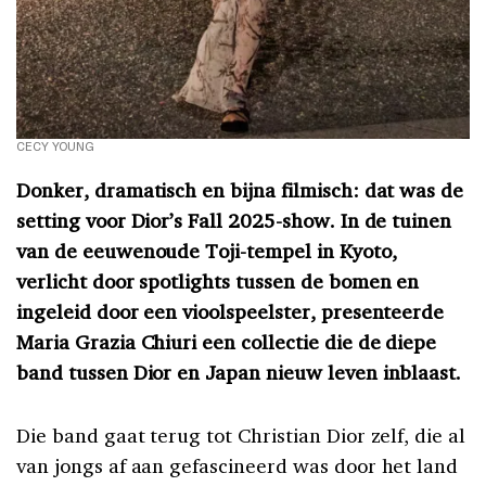
CECY YOUNG
Donker, dramatisch en bijna filmisch: dat was de
setting voor Dior’s Fall 2025-show. In de tuinen
van de eeuwenoude Toji-tempel in Kyoto,
verlicht door spotlights tussen de bomen en
ingeleid door een vioolspeelster, presenteerde
Maria Grazia Chiuri een collectie die de diepe
band tussen Dior en Japan nieuw leven inblaast.
Die band gaat terug tot Christian Dior zelf, die al
van jongs af aan gefascineerd was door het land