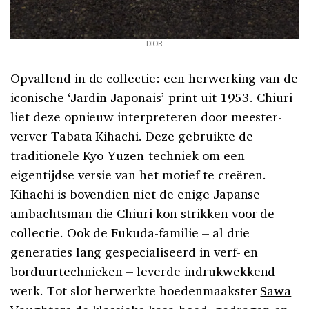
DIOR
Opvallend in de collectie: een herwerking van de
iconische ‘Jardin Japonais’-print uit 1953. Chiuri
liet deze opnieuw interpreteren door meester-
verver Tabata Kihachi. Deze gebruikte de
traditionele Kyo-Yuzen-techniek om een
eigentijdse versie van het motief te creëren.
Kihachi is bovendien niet de enige Japanse
ambachtsman die Chiuri kon strikken voor de
collectie. Ook de Fukuda-familie – al drie
generaties lang gespecialiseerd in verf- en
borduurtechnieken – leverde indrukwekkend
werk. Tot slot herwerkte hoedenmaakster
Sawa