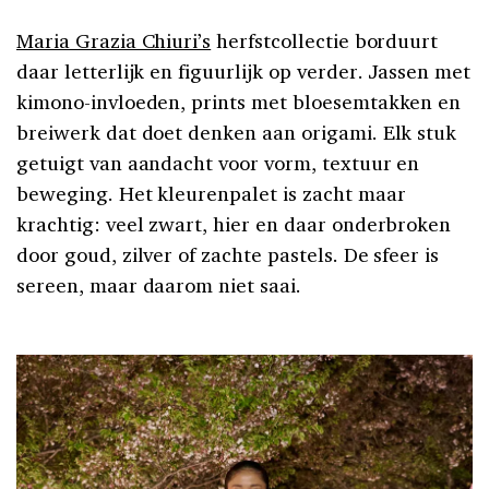
Maria Grazia Chiuri’s
herfstcollectie borduurt
daar letterlijk en figuurlijk op verder. Jassen met
kimono-invloeden, prints met bloesemtakken en
breiwerk dat doet denken aan origami. Elk stuk
getuigt van aandacht voor vorm, textuur en
beweging. Het kleurenpalet is zacht maar
krachtig: veel zwart, hier en daar onderbroken
door goud, zilver of zachte pastels. De sfeer is
sereen, maar daarom niet saai.