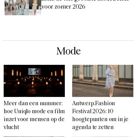
voor zomer 2026
Mode
Meer dan een nummer:
Antwerp.Fashion
hoe Uniqlo mode en film
Festival 2026: 10
inzet voor mensen op de
hoogtepunten om in je
vlucht
agenda te zetten