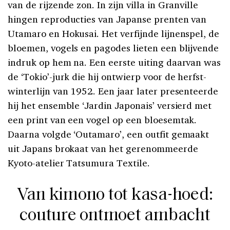
van de rijzende zon. In zijn villa in Granville
hingen reproducties van Japanse prenten van
Utamaro en Hokusai. Het verfijnde lijnenspel, de
bloemen, vogels en pagodes lieten een blijvende
indruk op hem na. Een eerste uiting daarvan was
de ‘Tokio’-jurk die hij ontwierp voor de herfst-
winterlijn van 1952. Een jaar later presenteerde
hij het ensemble ‘Jardin Japonais’ versierd met
een print van een vogel op een bloesemtak.
Daarna volgde ‘Outamaro’, een outfit gemaakt
uit Japans brokaat van het gerenommeerde
Kyoto-atelier Tatsumura Textile.
Van kimono tot kasa-hoed:
couture ontmoet ambacht