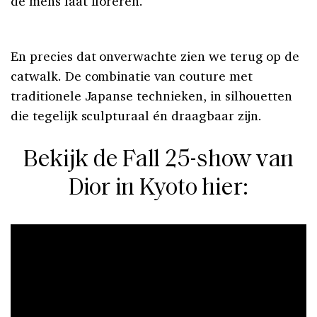
de mens laat floreren.”
En precies dat onverwachte zien we terug op de
catwalk. De combinatie van couture met
traditionele Japanse technieken, in silhouetten
die tegelijk sculpturaal én draagbaar zijn.
Bekijk de Fall 25-show van
Dior in Kyoto hier: