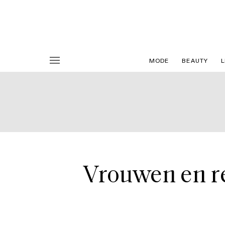
MODE
BEAUTY
L
Vrouwen en 